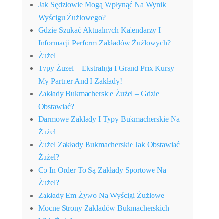
Jak Sędziowie Mogą Wpłynąć Na Wynik
Wyścigu Żużlowego?
Gdzie Szukać Aktualnych Kalendarzy I
Informacji Perform Zakładów Żużlowych?
Żużel
Typy Żużel – Ekstraliga I Grand Prix Kursy
My Partner And I Zakłady!
Zakłady Bukmacherskie Żużel – Gdzie
Obstawiać?
Darmowe Zakłady I Typy Bukmacherskie Na
Żużel
Żużel Zakłady Bukmacherskie Jak Obstawiać
Żużel?
Co In Order To Są Zakłady Sportowe Na
Żużel?
Zakłady Em Żywo Na Wyścigi Żużlowe
Mocne Strony Zakładów Bukmacherskich