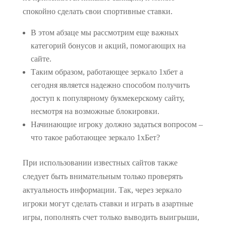
спокойно сделать свои спортивные ставки.
В этом абзаце мы рассмотрим еще важных
категорий бонусов и акций, помогающих на
сайте.
Таким образом, работающее зеркало 1хбет а
сегодня является надежно способом получить
доступ к популярному букмекерскому сайту,
несмотря на возможные блокировки.
Начинающие игроку должно задаться вопросом –
что такое работающее зеркало 1хБет?
При использовании известных сайтов также
следует быть внимательным только проверять
актуальность информации. Так, через зеркало
игроки могут сделать ставки и играть в азартные
игры, пополнять счет только выводить выигрыши,