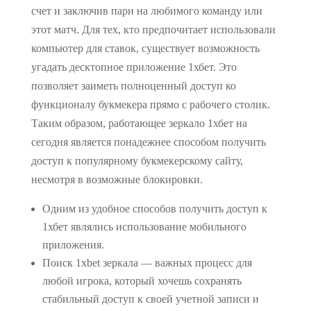
счет и заключив пари на любимого команду или
этот матч. Для тех, кто предпочитает использовали
компьютер для ставок, существует возможность
угадать десктопное приложение 1хбет. Это
позволяет заиметь полноценный доступ ко
функционалу букмекера прямо с рабочего столик.
Таким образом, работающее зеркало 1хбет на
сегодня является понадежнее способом получить
доступ к популярному букмекерскому сайту,
несмотря в возможные блокировки.
Одним из удобное способов получить доступ к
1хбет являлись использование мобильного
приложения.
Поиск 1xbet зеркала — важных процесс для
любой игрока, который хочешь сохранять
стабильный доступ к своей учетной записи и