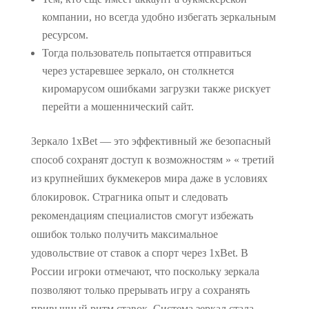
компании, но всегда удобно избегать зеркальным
ресурсом.
Тогда пользователь попытается отправиться
через устаревшее зеркало, он столкнется
киромарусом ошибками загрузки также рискует
перейти а мошеннический сайт.
Зеркало 1xBet — это эффективный же безопасный
способ сохранят доступ к возможностям » « третий
из крупнейших букмекеров мира даже в условиях
блокировок. Страгника опыт и следовать
рекомендациям специалистов смогут избежать
ошибок только получить максимальное
удовольствие от ставок а спорт через 1xBet. В
России игроки отмечают, что поскольку зеркала
позволяют только прерывать игру а сохранять
привычный ритм ставок. Система зеркал стала