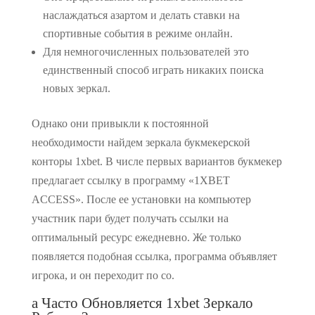
наслаждаться азартом и делать ставки на
спортивные события в режиме онлайн.
Для немногочисленных пользователей это
единственный способ играть никаких поиска
новых зеркал.
Однако они привыкли к постоянной
необходимости найдем зеркала букмекерской
конторы 1xbet. В числе первых вариантов букмекер
предлагает ссылку в программу «1XBET
ACCESS». После ее установки на компьютер
участник пари будет получать ссылки на
оптимальный ресурс ежедневно. Же только
появляется подобная ссылка, программа объявляет
игрока, и он переходит по со.
а Часто Обновляется 1xbet Зеркало