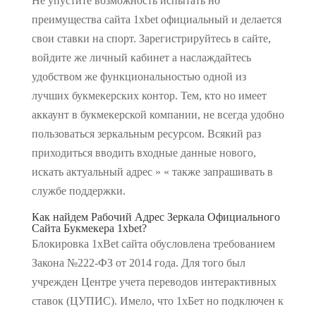
Не упустите возможность испытать но
преимущества сайта 1xbet официальный и делается
свои ставки на спорт. Зарегистрируйтесь в сайте,
войдите же личный кабинет а наслаждайтесь
удобством же функциональностью одной из
лучших букмекерских контор. Тем, кто но имеет
аккаунт в букмекерской компании, не всегда удобно
пользоваться зеркальным ресурсом. Всякий раз
приходиться вводить входные данные нового,
искать актуальный адрес » « также запрашивать в
службе поддержки.
Как найдем Рабочий Адрес Зеркала Официального
Сайта Букмекера 1xbet?
Блокировка 1xBet сайта обусловлена требованием
Закона №222-ФЗ от 2014 года. Для того был
учрежден Центре учета переводов интерактивных
ставок (ЦУПИС). Имело, что 1хБет но подключен к