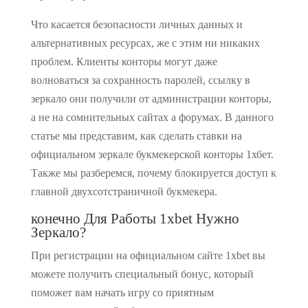
Что касается безопасности личных данных и
альтернативных ресурсах, же с этим ни никаких
проблем. Клиенты конторы могут даже
волноваться за сохранность паролей, ссылку в
зеркало они получили от администрации конторы,
а не на сомнительных сайтах а форумах. В данного
статье мы представим, как сделать ставки на
официальном зеркале букмекерской конторы 1хбет.
Также мы разберемся, почему блокируется доступ к
главной двухсотстраничной букмекера.
конечно Для Работы 1xbet Нужно
Зеркало?
При регистрации на официальном сайте 1xbet вы
можете получить специальный бонус, который
поможет вам начать игру со приятным