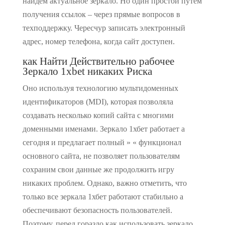
найдем актуальное зеркало. Но один простой путем
получения ссылок – через прямые вопросов в
техподдержку. Чересчур записать электронный
адрес, номер телефона, когда сайт доступен.
как Найти Действительно рабочее
Зеркало 1xbet никаких Риска
Оно используя технологию мультидоменных
идентификаторов (MDI), которая позволяла
создавать несколько копий сайта с многими
доменными именами. Зеркало 1хбет работает а
сегодня и предлагает полный » « функционал
основного сайта, не позволяет пользователям
сохраним свои данные же продолжить игру
никаких проблем. Однако, важно отметить, что
только все зеркала 1хбет работают стабильно а
обеспечивают безопасность пользователей.
Поэтому, перед гораздо как использовать зеркало,