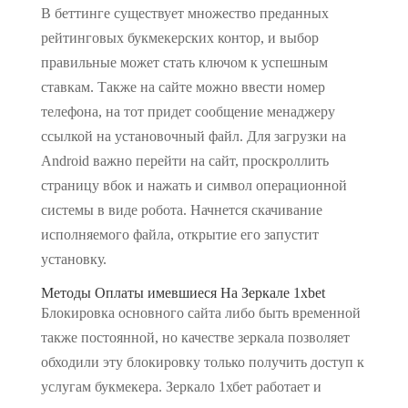
В беттинге существует множество преданных
рейтинговых букмекерских контор, и выбор
правильные может стать ключом к успешным
ставкам. Также на сайте можно ввести номер
телефона, на тот придет сообщение менаджеру
ссылкой на установочный файл. Для загрузки на
Android важно перейти на сайт, проскроллить
страницу вбок и нажать и символ операционной
системы в виде робота. Начнется скачивание
исполняемого файла, открытие его запустит
установку.
Методы Оплаты имевшиеся На Зеркале 1xbet
Блокировка основного сайта либо быть временной
также постоянной, но качестве зеркала позволяет
обходили эту блокировку только получить доступ к
услугам букмекера. Зеркало 1хбет работает и