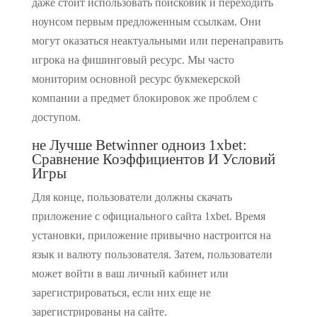
даже стоит использовать поисковик и переходить
ноунсом первым предложенным ссылкам. Они
могут оказаться неактуальными или перенаправить
игрока на фишинговый ресурс. Мы часто
мониторим основной ресурс букмекерской
компании а предмет блокировок же проблем с
доступом.
не Лучше Betwinner одноиз 1xbet:
Сравнение Коэффициентов И Условий
Игры
Для конце, пользователи должны скачать
приложение с официального сайта 1xbet. Время
установки, приложение привычно настроится на
язык и валюту пользователя. Затем, пользователи
может войти в ваш личный кабинет или
зарегистрироваться, если них еще не
зарегистрированы на сайте.