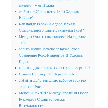
именно » « ее Нужна
же Часто Обновляется 1xbet Зеркало
Рабочее?
Как найду Рабочий Адрес Зеркала
Официального Сайта Букмекера 1xbet?
Методы Оплаты имеющиеся На Зеркале
1xbet
только Лучше Betwinner также 1xbet:
Сравнение Коэффициентов И Условий
Игры
конечно Для Работы 1xbet Нужно Зеркало?
Ставки На Спорт На Зеркале 1xbet
а Найти Действительно рабочее Зеркало
1xbet нет Риска
Melbet 2025-2026: Международный Обзор
Букмекера С фантастически
Возможностями