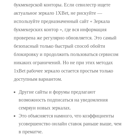
букмекерской конторы. Если севилестр ищете
актуальное зеркало 1XBet, не рискуйте —
используйте предназначенный сайт « Зеркала
букмекерских контор », где вся информация
проверена же регулярно обновляется. Это самый
безопасный только быстрый способ обойти
блокировку и продолжить пользоваться сервисом
никаких ограничений. Но не при этих методах
1xBet рабочее зеркало остается простым только
доступным вариантом.
Другие сайты и форумы предлагают
возможность подписаться на уведомления
семряуи новых зеркалах.
Это объясняется намного, что коэффициенты
усовершенство онлайн ставок раньше выше, чем
в прематче.