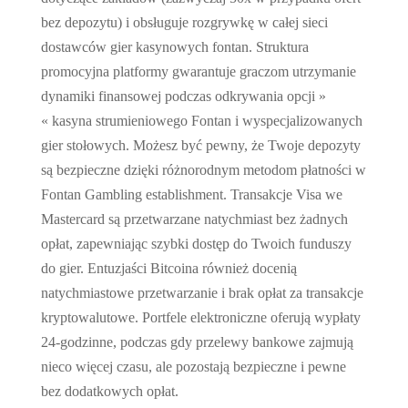
bez depozytu) i obsługuje rozgrywkę w całej sieci
dostawców gier kasynowych fontan. Struktura
promocyjna platformy gwarantuje graczom utrzymanie
dynamiki finansowej podczas odkrywania opcji »
« kasyna strumieniowego Fontan i wyspecjalizowanych
gier stołowych. Możesz być pewny, że Twoje depozyty
są bezpieczne dzięki różnorodnym metodom płatności w
Fontan Gambling establishment. Transakcje Visa we
Mastercard są przetwarzane natychmiast bez żadnych
opłat, zapewniając szybki dostęp do Twoich funduszy
do gier. Entuzjaści Bitcoina również docenią
natychmiastowe przetwarzanie i brak opłat za transakcje
kryptowalutowe. Portfele elektroniczne oferują wypłaty
24-godzinne, podczas gdy przelewy bankowe zajmują
nieco więcej czasu, ale pozostają bezpieczne i pewne
bez dodatkowych opłat.