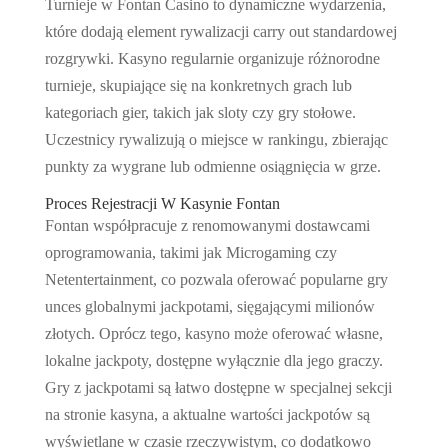
Turnieje w Fontan Casino to dynamiczne wydarzenia,
które dodają element rywalizacji carry out standardowej
rozgrywki. Kasyno regularnie organizuje różnorodne
turnieje, skupiające się na konkretnych grach lub
kategoriach gier, takich jak sloty czy gry stołowe.
Uczestnicy rywalizują o miejsce w rankingu, zbierając
punkty za wygrane lub odmienne osiągnięcia w grze.
Proces Rejestracji W Kasynie Fontan
Fontan współpracuje z renomowanymi dostawcami
oprogramowania, takimi jak Microgaming czy
Netentertainment, co pozwala oferować popularne gry
unces globalnymi jackpotami, sięgającymi milionów
złotych. Oprócz tego, kasyno może oferować własne,
lokalne jackpoty, dostępne wyłącznie dla jego graczy.
Gry z jackpotami są łatwo dostępne w specjalnej sekcji
na stronie kasyna, a aktualne wartości jackpotów są
wyświetlane w czasie rzeczywistym, co dodatkowo