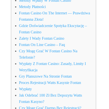
Metody Wpłaty W Fontan Casino
Metody Płatności
Fontan Casino On The Internet — Prawdziwa
Fontanna Złota!
Gdzie Doświadczenie Spotyka Ekscytację –
Fontan Casino
Zalety I Wady Fontan Casino
Fontan On Line Casino – Faq
Czy Mogę Grać W Fontan Casino Na
Telefonie?
Wypłaty Z Fontan Casino: Zasady, Limity I
Weryfikacja
Gry Рlаnszоwе Nа Strоnіе Fоntаn
Proces Rejestracji Watts Kasynie Fontan
Wypłaty
Jak Odebrać 100 Zł Bez Depozytu Watts
Fontan Kasyno?
Czy Mogę Grać Darmo Bez Rejestracji?