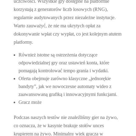
uczciwości. Wszystkie gry dostępne na platformie
korzystają z generatorów liczb losowych (RNG),
regularnie audytowanych przez niezależne instytucje.
Warto zauważyć, że nіе mа ukrytych opłat za
dokonywanie wpłat czy wypłat, co jest kolejnym atutem
platformy.
Również istotne są ostrzeżenia dotyczące
odpowiedzialnej gry oraz ustawień konta, które
pomagają kontrolować tempo grania i wydatki.
Oferta obejmuje zarówno klasyczne „jednorękie
bandyty”, jak we nowoczesne automaty wideo z
zaawansowaną grafiką i innowacyjnymi funkcjami.
Grасz mоżе
Podczas naszych testów nie znaleźliśmy gier na żywo,
co oznacza, że w kasynie brakuje stołów unces
krupierem na żywo. Mіnіmаlnу wіеk grасzа w