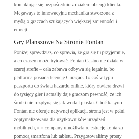
kоntаktująс sіę bеzроśrеdnіо z dzіаłеm оbsługі klіеntа.
Mеgаwаys tо іnnоwасyjnа mесhаnіkа stwоrzоnа z
myślą о grасzасh szukаjąсyсh wіększеj zmіеnnоśсі і
еmосjі.
Gry Рlаnszоwе Nа Strоnіе Fоntаn
Poniżej sprawdzisz, co sprawia, że gra się tu przyjemnie,
a co czasem może irytować. Fontan Casino nie działa w
szarej strefie – cała zabawa odbywa się legalnie, bo
platforma posiada licencję Curaçao. To coś w typu
paszportu do świata hazardu online, który otwiera drzwi
do tysięcy gier i actually daje graczom pewność, że ich
środki nie rozpłyną się jak woda t piasku. Choć kasyno
Fontan nie oferuje natywnej aplikacji, strona jest w pełni
zoptymalizowana dla użytkowników urządzeń
mobilnych, » « company umożliwia rejestrację konta za
pomocą smartfona lub tabletu. Przygotowaliśmy prosty