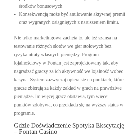
środków bonusowych.
Konsekwencją może być anulowanie aktywnej premii
oraz wygranych osiągniętych z naruszeniem limitu.
Nie tylko marketingowa zachęta to, ale też szansa na
testowanie różnych slotów we gier stołowych bez
ryzyka utraty własnych pieniędzy. Program
lojalnościowy w Fontan jest zaprojektowany tak, aby
nagradzać graczy za ich aktywność we lojalność wobec
kasyna. System zazwyczaj opiera się na punktach, które
gracze zbierają za każdy zakład w grach na prawdziwe
pieniądze. Im więcej gracz obstawia, tym więcej
punktów zdobywa, co przekłada się na wyższy status w
programie.
Gdzie Doświadczenie Spotyka Ekscytację
– Fontan Casino