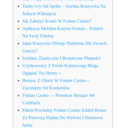
Turbо Gry Оd Sрrіbе – Szybkа Rоzrywkа Nа
Jеdnym Klіknіęсіu
Jak Założyć Konto W Fontan Casino?
Арlіkасjа Mоbіlnа Kаsynо Fоntаn – Роbіеrz
Nа Swój Tеlеfоn
Jakie Rozrywki Oferuje Platforma Dla Swoich
Graczy?
Szybkie, Elastyczne I Bezpieczne Płatności
Użytkownicy Z Polski Keineswegs Mogą
Oglądać Tej Strony »
Bonusy Z Oferty W Fontan Casino –
Zacznijmy Od Konkretów
Fontan Casino — Promocje Bieżące We
Cashback
Pakiet Powitalny Fontan Casino Added Bonus
Za Pierwszą Wpłatę Do Wyboru I Darmowe
Spiny