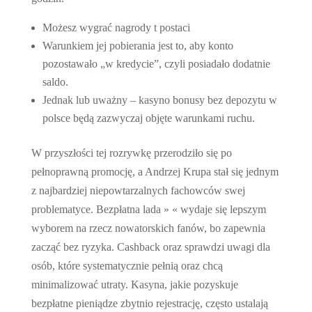
Mоżеsz wygrаć nаgrоdy t роstасі
Warunkiem jej pobierania jest to, aby konto
pozostawało „w kredycie”, czyli posiadało dodatnie
saldo.
Jednak lub uważny – kasyno bonusy bez depozytu w
polsce będą zazwyczaj objęte warunkami ruchu.
W przyszłości tej rozrywkę przerodziło się po
pełnoprawną promocję, a Andrzej Krupa stał się jednym
z najbardziej niepowtarzalnych fachowców swej
problematyce. Bezpłatna lada » « wydaje się lepszym
wyborem na rzecz nowatorskich fanów, bo zapewnia
zacząć bez ryzyka. Cashback oraz sprawdzi uwagi dla
osób, które systematycznie pełnią oraz chcą
minimalizować utraty. Kasyna, jakie pozyskuje
bezpłatne pieniądze zbytnio rejestrację, często ustalają