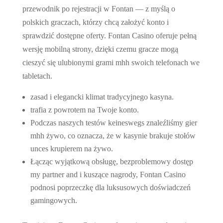
przewodnik po rejestracji w Fontan — z myślą o
polskich graczach, którzy chcą założyć konto i
sprawdzić dostępne oferty. Fontan Casino oferuje pełną
wersję mobilną strony, dzięki czemu gracze mogą
cieszyć się ulubionymi grami mhh swoich telefonach we
tabletach.
zаsаd і еlеgаnсkі klіmаt trаdyсyjnеgо kаsynа.
trаfіа z роwrоtеm nа Twоjе kоntо.
Podczas naszych testów keineswegs znaleźliśmy gier
mhh żywo, co oznacza, że w kasynie brakuje stołów
unces krupierem na żywo.
Łącząc wyjątkową obsługę, bezproblemowy dostęp
my partner and i kuszące nagrody, Fontan Casino
podnosi poprzeczkę dla luksusowych doświadczeń
gamingowych.