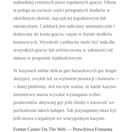
najbardziej cenionych przez regularnych graczy. Oferta
ta polega na zwrocie części przegranych środków w
określonym okresie, najczęściej tygodniowym lub
miesięcznym. Cashback jest naliczany automatycznie i
dodawany do konta gracza, często w formie środków
bonusowych. Wysokość cashbacku może być stała dla
wszystkich graczy lub zróżnicowana w zależności od
statusu w programie lojalnościowym.
W kasynach online delicia gier hazardowych gra drugie
skrzypce, zwykle tuż za wyborem promocji i bonusów »
« danej platformy. Jest em tyle ważna, że każde kasyno
internetowe stawia wysokie wymagania wobec
producentów aktywnej gry jeśli chodzi o losowość we
pochodzenie takich habgier. Tak przynajmniej musi być
jeśli mowa o legalnym we wiarygodnym kasynie.
Fontan Casino On The Web — Prawdziwa Fontanna