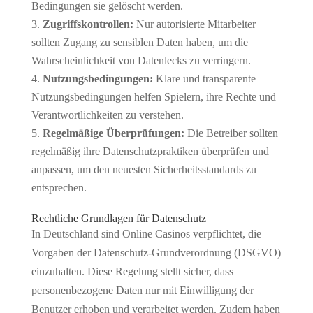
Bedingungen sie gelöscht werden.
Zugriffskontrollen:
Nur autorisierte Mitarbeiter
sollten Zugang zu sensiblen Daten haben, um die
Wahrscheinlichkeit von Datenlecks zu verringern.
Nutzungsbedingungen:
Klare und transparente
Nutzungsbedingungen helfen Spielern, ihre Rechte und
Verantwortlichkeiten zu verstehen.
Regelmäßige Überprüfungen:
Die Betreiber sollten
regelmäßig ihre Datenschutzpraktiken überprüfen und
anpassen, um den neuesten Sicherheitsstandards zu
entsprechen.
Rechtliche Grundlagen für Datenschutz
In Deutschland sind Online Casinos verpflichtet, die
Vorgaben der Datenschutz-Grundverordnung (DSGVO)
einzuhalten. Diese Regelung stellt sicher, dass
personenbezogene Daten nur mit Einwilligung der
Benutzer erhoben und verarbeitet werden. Zudem haben