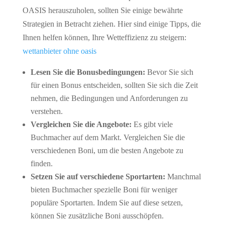
OASIS herauszuholen, sollten Sie einige bewährte
Strategien in Betracht ziehen. Hier sind einige Tipps, die
Ihnen helfen können, Ihre Wetteffizienz zu steigern:
wettanbieter ohne oasis
Lesen Sie die Bonusbedingungen:
Bevor Sie sich
für einen Bonus entscheiden, sollten Sie sich die Zeit
nehmen, die Bedingungen und Anforderungen zu
verstehen.
Vergleichen Sie die Angebote:
Es gibt viele
Buchmacher auf dem Markt. Vergleichen Sie die
verschiedenen Boni, um die besten Angebote zu
finden.
Setzen Sie auf verschiedene Sportarten:
Manchmal
bieten Buchmacher spezielle Boni für weniger
populäre Sportarten. Indem Sie auf diese setzen,
können Sie zusätzliche Boni ausschöpfen.