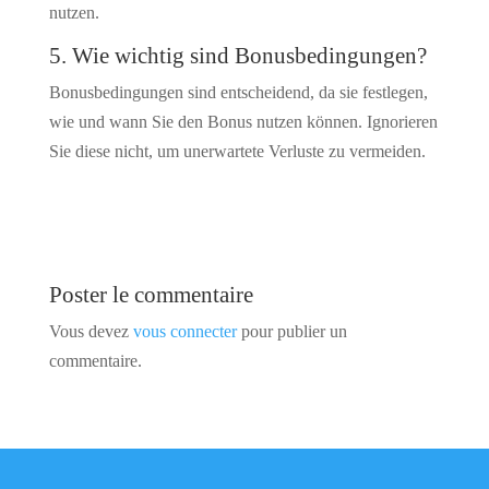
nutzen.
5. Wie wichtig sind Bonusbedingungen?
Bonusbedingungen sind entscheidend, da sie festlegen,
wie und wann Sie den Bonus nutzen können. Ignorieren
Sie diese nicht, um unerwartete Verluste zu vermeiden.
Poster le commentaire
Vous devez
vous connecter
pour publier un
commentaire.