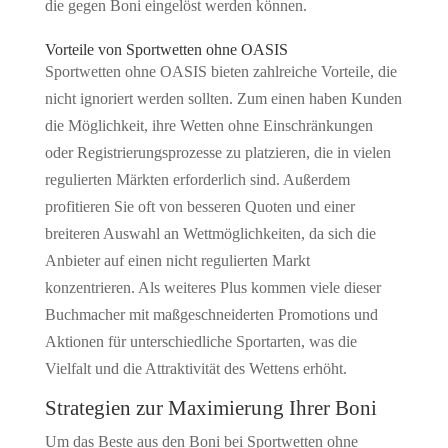
die gegen Boni eingelöst werden können.
Vorteile von Sportwetten ohne OASIS
Sportwetten ohne OASIS bieten zahlreiche Vorteile, die
nicht ignoriert werden sollten. Zum einen haben Kunden
die Möglichkeit, ihre Wetten ohne Einschränkungen
oder Registrierungsprozesse zu platzieren, die in vielen
regulierten Märkten erforderlich sind. Außerdem
profitieren Sie oft von besseren Quoten und einer
breiteren Auswahl an Wettmöglichkeiten, da sich die
Anbieter auf einen nicht regulierten Markt
konzentrieren. Als weiteres Plus kommen viele dieser
Buchmacher mit maßgeschneiderten Promotions und
Aktionen für unterschiedliche Sportarten, was die
Vielfalt und die Attraktivität des Wettens erhöht.
Strategien zur Maximierung Ihrer Boni
Um das Beste aus den Boni bei Sportwetten ohne