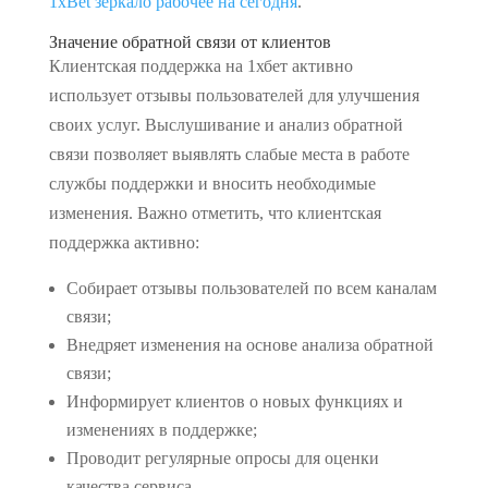
1xBet зеркало рабочее на сегодня
.
Значение обратной связи от клиентов
Клиентская поддержка на 1хбет активно
использует отзывы пользователей для улучшения
своих услуг. Выслушивание и анализ обратной
связи позволяет выявлять слабые места в работе
службы поддержки и вносить необходимые
изменения. Важно отметить, что клиентская
поддержка активно:
Собирает отзывы пользователей по всем каналам
связи;
Внедряет изменения на основе анализа обратной
связи;
Информирует клиентов о новых функциях и
изменениях в поддержке;
Проводит регулярные опросы для оценки
качества сервиса.