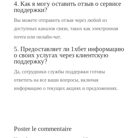
4. Как я могу оставить отзыв о сервисе
поддержки?
Вы можете отправить отзыв через любой из
доступных каналов связи, таких как электронная
почта или онлайн-чат.
5. Предоставляет ли 1хбет информацию
о своих услугах через клиентскую
поддержку?
Да, сотрудники службы поддержки готовы
ответить на все ваши вопросы, включая
информацию о текущих акциях и предложениях.
Poster le commentaire