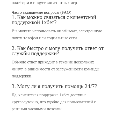
платформ в индустрии азартных игр.
Часто задаваемые вопросы (FAQ)
1. Как можно связаться с клиентской
поддержкой 1хбет?
Вы можете использовать онлайн-чат, электронную
почту, телефон или социальные сети.
2. Как быстро я могу получить ответ от
службы поддержки?
Обычно ответ приходит в течение нескольких
минут, в зависимости от загруженности команды
поддержки.
3. Могу ли я получить помощь 24/7?
Да, клиентская поддержка 1хбет доступна
круглосуточно, что удобно для пользователей с
разными часовыми поясами.