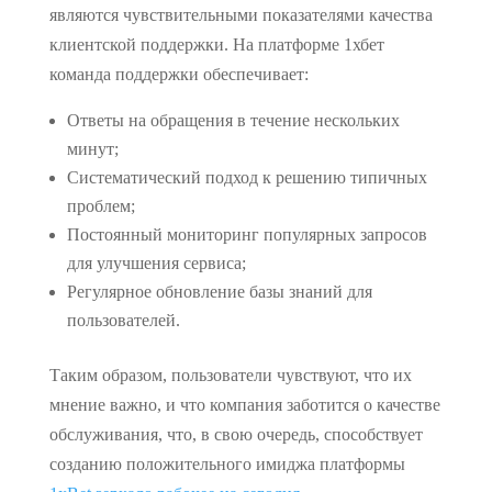
являются чувствительными показателями качества
клиентской поддержки. На платформе 1хбет
команда поддержки обеспечивает:
Ответы на обращения в течение нескольких
минут;
Систематический подход к решению типичных
проблем;
Постоянный мониторинг популярных запросов
для улучшения сервиса;
Регулярное обновление базы знаний для
пользователей.
Таким образом, пользователи чувствуют, что их
мнение важно, и что компания заботится о качестве
обслуживания, что, в свою очередь, способствует
созданию положительного имиджа платформы