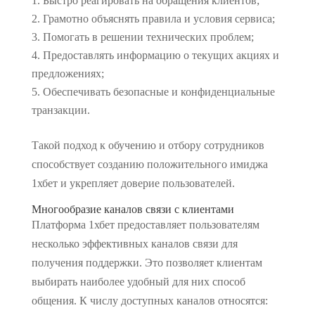
Быстро реагировать на обращения клиентов;
Грамотно объяснять правила и условия сервиса;
Помогать в решении технических проблем;
Предоставлять информацию о текущих акциях и
предложениях;
Обеспечивать безопасные и конфиденциальные
транзакции.
Такой подход к обучению и отбору сотрудников
способствует созданию положительного имиджа
1хбет и укрепляет доверие пользователей.
Многообразие каналов связи с клиентами
Платформа 1хбет предоставляет пользователям
несколько эффективных каналов связи для
получения поддержки. Это позволяет клиентам
выбирать наиболее удобный для них способ
общения. К числу доступных каналов относятся: