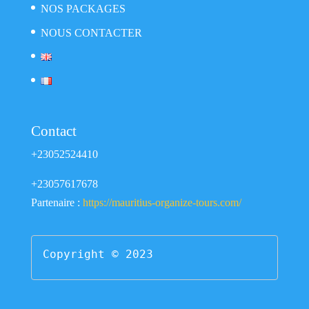
NOS PACKAGES
NOUS CONTACTER
Contact
+23052524410
+23057617678
Partenaire :
https://mauritius-organize-tours.com/
Copyright © 2023