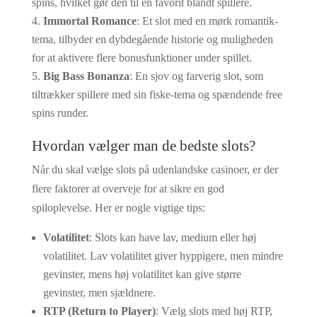
spins, hvilket gør den til en favorit blandt spillere.
Immortal Romance
: Et slot med en mørk romantik-
tema, tilbyder en dybdegående historie og muligheden
for at aktivere flere bonusfunktioner under spillet.
Big Bass Bonanza
: En sjov og farverig slot, som
tiltrækker spillere med sin fiske-tema og spændende free
spins runder.
Hvordan vælger man de bedste slots?
Når du skal vælge slots på udenlandske casinoer, er der
flere faktorer at overveje for at sikre en god
spiloplevelse. Her er nogle vigtige tips:
Volatilitet
: Slots kan have lav, medium eller høj
volatilitet. Lav volatilitet giver hyppigere, men mindre
gevinster, mens høj volatilitet kan give større
gevinster, men sjældnere.
RTP (Return to Player)
: Vælg slots med høj RTP,