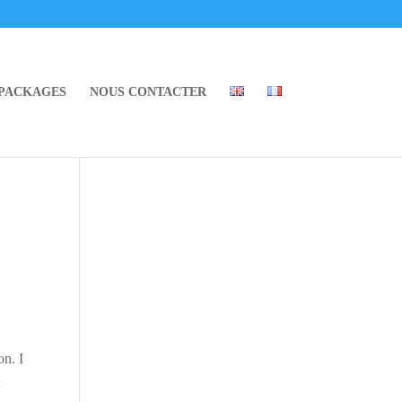
 PACKAGES
NOUS CONTACTER
on. I
t