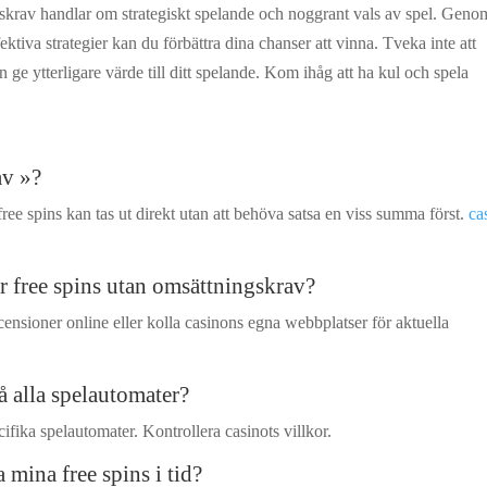
skrav handlar om strategiskt spelande och noggrant vals av spel. Genom
ektiva strategier kan du förbättra dina chanser att vinna. Tveka inte att
ge ytterligare värde till ditt spelande. Kom ihåg att ha kul och spela
av »?
free spins kan tas ut direkt utan att behöva satsa en viss summa först.
ca
er free spins utan omsättningskrav?
ensioner online eller kolla casinons egna webbplatser för aktuella
å alla spelautomater?
cifika spelautomater. Kontrollera casinots villkor.
mina free spins i tid?