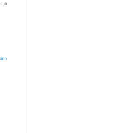
 att
sino