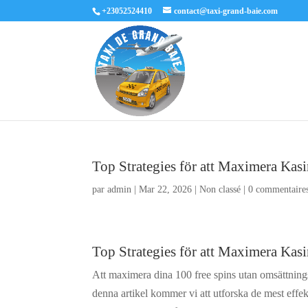
+23052524410
contact@taxi-grand-baie.com
Top Strategies för att Maximera Kas
par
admin
|
Mar 22, 2026
|
Non classé
|
0 commentaire
Top Strategies för att Maximera Kas
Att maximera dina 100 free spins utan omsättningsk
denna artikel kommer vi att utforska de mest effekt