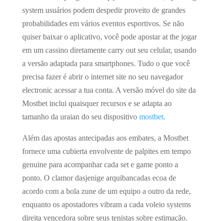
system usuários podem despedir proveito de grandes
probabilidades em vários eventos esportivos. Se não
quiser baixar o aplicativo, você pode apostar at the jogar
em um cassino diretamente carry out seu celular, usando
a versão adaptada para smartphones. Tudo o que você
precisa fazer é abrir o internet site no seu navegador
electronic acessar a tua conta. A versão móvel do site da
Mostbet inclui quaisquer recursos e se adapta ao
tamanho da uraian do seu dispositivo
mostbet
.
Além das apostas antecipadas aos embates, a Mostbet
fornece uma cubierta envolvente de palpites em tempo
genuine para acompanhar cada set e game ponto a
ponto. O clamor dasjenige arquibancadas ecoa de
acordo com a bola zune de um equipo a outro da rede,
enquanto os apostadores vibram a cada voleio systems
direita vencedora sobre seus tenistas sobre estimação.