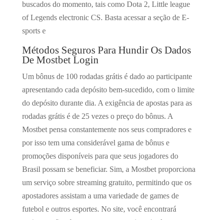
buscados do momento, tais como Dota 2, Little league
of Legends electronic CS. Basta acessar a seção de E-
sports e
Métodos Seguros Para Hundir Os Dados
De Mostbet Login
Um bônus de 100 rodadas grátis é dado ao participante
apresentando cada depósito bem-sucedido, com o limite
do depósito durante dia. A exigência de apostas para as
rodadas grátis é de 25 vezes o preço do bônus. A
Mostbet pensa constantemente nos seus compradores e
por isso tem uma considerável gama de bônus e
promoções disponíveis para que seus jogadores do
Brasil possam se beneficiar. Sim, a Mostbet proporciona
um serviço sobre streaming gratuito, permitindo que os
apostadores assistam a uma variedade de games de
futebol e outros esportes. No site, você encontrará