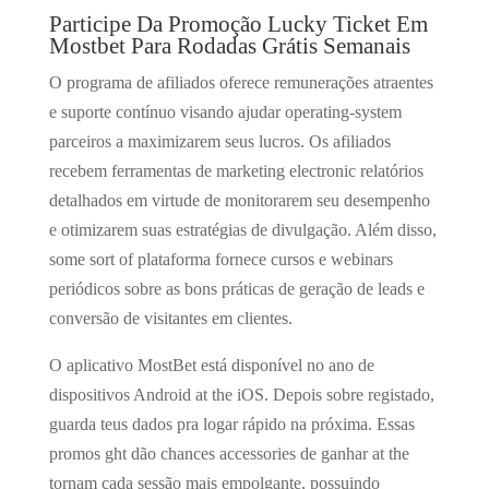
Participe Da Promoção Lucky Ticket Em
Mostbet Para Rodadas Grátis Semanais
O programa de afiliados oferece remunerações atraentes
e suporte contínuo visando ajudar operating-system
parceiros a maximizarem seus lucros. Os afiliados
recebem ferramentas de marketing electronic relatórios
detalhados em virtude de monitorarem seu desempenho
e otimizarem suas estratégias de divulgação. Além disso,
some sort of plataforma fornece cursos e webinars
periódicos sobre as bons práticas de geração de leads e
conversão de visitantes em clientes.
O aplicativo MostBet está disponível no ano de
dispositivos Android at the iOS. Depois sobre registado,
guarda teus dados pra logar rápido na próxima. Essas
promos ght dão chances accessories de ganhar at the
tornam cada sessão mais empolgante, possuindo