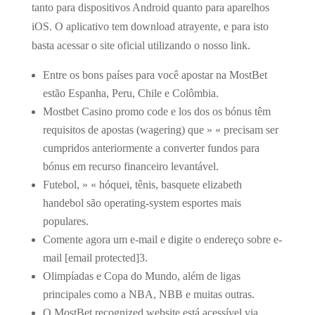
tanto para dispositivos Android quanto para aparelhos
iOS. O aplicativo tem download atrayente, e para isto
basta acessar o site oficial utilizando o nosso link.
Entre os bons países para você apostar na MostBet
estão Espanha, Peru, Chile e Colômbia.
Mostbet Casino promo code e los dos os bónus têm
requisitos de apostas (wagering) que » « precisam ser
cumpridos anteriormente a converter fundos para
bónus em recurso financeiro levantável.
Futebol, » « hóquei, tênis, basquete elizabeth
handebol são operating-system esportes mais
populares.
Comente agora um e-mail e digite o endereço sobre e-
mail [email protected]3.
Olimpíadas e Copa do Mundo, além de ligas
principales como a NBA, NBB e muitas outras.
O MostBet recognized website está acessível via