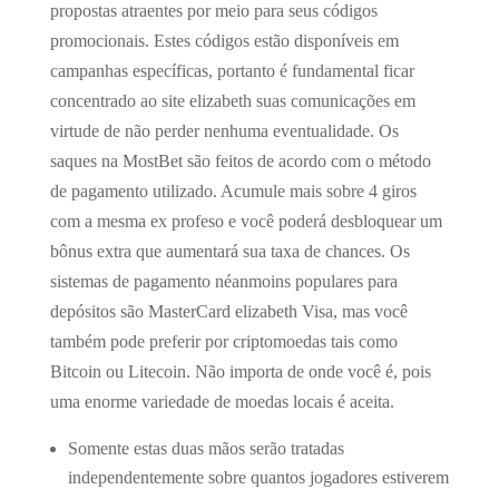
propostas atraentes por meio para seus códigos
promocionais. Estes códigos estão disponíveis em
campanhas específicas, portanto é fundamental ficar
concentrado ao site elizabeth suas comunicações em
virtude de não perder nenhuma eventualidade. Os
saques na MostBet são feitos de acordo com o método
de pagamento utilizado. Acumule mais sobre 4 giros
com a mesma ex profeso e você poderá desbloquear um
bônus extra que aumentará sua taxa de chances. Os
sistemas de pagamento néanmoins populares para
depósitos são MasterCard elizabeth Visa, mas você
também pode preferir por criptomoedas tais como
Bitcoin ou Litecoin. Não importa de onde você é, pois
uma enorme variedade de moedas locais é aceita.
Somente estas duas mãos serão tratadas
independentemente sobre quantos jogadores estiverem