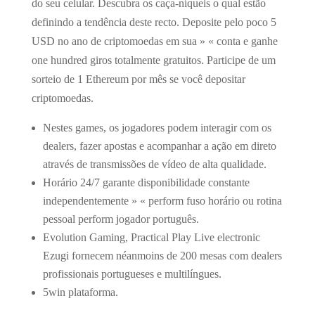
do seu celular. Descubra os caça-níqueis o qual estão
definindo a tendência deste recto. Deposite pelo poco 5
USD no ano de criptomoedas em sua » « conta e ganhe
one hundred giros totalmente gratuitos. Participe de um
sorteio de 1 Ethereum por mês se você depositar
criptomoedas.
Nestes games, os jogadores podem interagir com os
dealers, fazer apostas e acompanhar a ação em direto
através de transmissões de vídeo de alta qualidade.
Horário 24/7 garante disponibilidade constante
independentemente » « perform fuso horário ou rotina
pessoal perform jogador português.
Evolution Gaming, Practical Play Live electronic
Ezugi fornecem néanmoins de 200 mesas com dealers
profissionais portugueses e multilíngues.
5win plataforma.