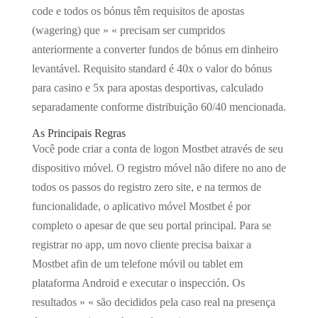
code e todos os bónus têm requisitos de apostas
(wagering) que » « precisam ser cumpridos
anteriormente a converter fundos de bónus em dinheiro
levantável. Requisito standard é 40x o valor do bónus
para casino e 5x para apostas desportivas, calculado
separadamente conforme distribuição 60/40 mencionada.
As Principais Regras
Você pode criar a conta de logon Mostbet através de seu
dispositivo móvel. O registro móvel não difere no ano de
todos os passos do registro zero site, e na termos de
funcionalidade, o aplicativo móvel Mostbet é por
completo o apesar de que seu portal principal. Para se
registrar no app, um novo cliente precisa baixar a
Mostbet afin de um telefone móvil ou tablet em
plataforma Android e executar o inspección. Os
resultados » « são decididos pela caso real na presença