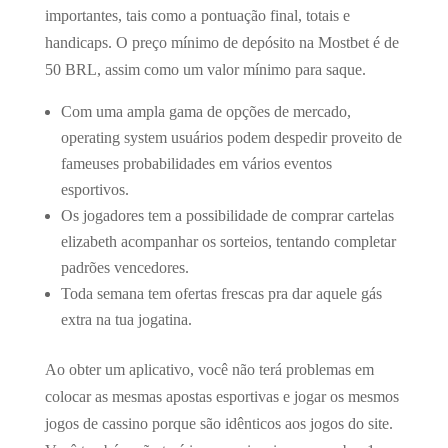
importantes, tais como a pontuação final, totais e
handicaps. O preço mínimo de depósito na Mostbet é de
50 BRL, assim como um valor mínimo para saque.
Com uma ampla gama de opções de mercado,
operating system usuários podem despedir proveito de
fameuses probabilidades em vários eventos
esportivos.
Os jogadores tem a possibilidade de comprar cartelas
elizabeth acompanhar os sorteios, tentando completar
padrões vencedores.
Toda semana tem ofertas frescas pra dar aquele gás
extra na tua jogatina.
Ao obter um aplicativo, você não terá problemas em
colocar as mesmas apostas esportivas e jogar os mesmos
jogos de cassino porque são idênticos aos jogos do site.