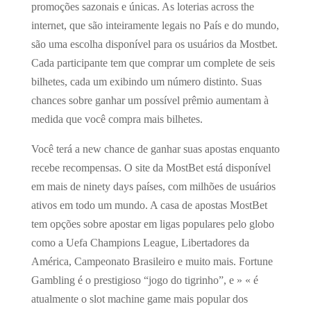
promoções sazonais e únicas. As loterias across the
internet, que são inteiramente legais no País e do mundo,
são uma escolha disponível para os usuários da Mostbet.
Cada participante tem que comprar um complete de seis
bilhetes, cada um exibindo um número distinto. Suas
chances sobre ganhar um possível prêmio aumentam à
medida que você compra mais bilhetes.
Você terá a new chance de ganhar suas apostas enquanto
recebe recompensas. O site da MostBet está disponível
em mais de ninety days países, com milhões de usuários
ativos em todo um mundo. A casa de apostas MostBet
tem opções sobre apostar em ligas populares pelo globo
como a Uefa Champions League, Libertadores da
América, Campeonato Brasileiro e muito mais. Fortune
Gambling é o prestigioso “jogo do tigrinho”, e » « é
atualmente o slot machine game mais popular dos