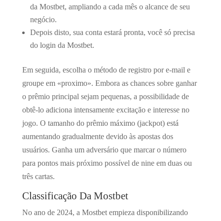
da Mostbet, ampliando a cada mês o alcance de seu
negócio.
Depois disto, sua conta estará pronta, você só precisa
do login da Mostbet.
Em seguida, escolha o método de registro por e-mail e
groupe em «proximo». Embora as chances sobre ganhar
o prêmio principal sejam pequenas, a possibilidade de
obtê-lo adiciona intensamente excitação e interesse no
jogo. O tamanho do prêmio máximo (jackpot) está
aumentando gradualmente devido às apostas dos
usuários. Ganha um adversário que marcar o número
para pontos mais próximo possível de nine em duas ou
três cartas.
Classificação Da Mostbet
No ano de 2024, a Mostbet empieza disponibilizando