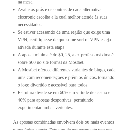
na mesa.
Avalie os prós e os contras de cada alternativa
electronic escolha a la cual melhor atende às suas
necessidades.
Se estiver acessando de uma região que exige uma
VPN, certifique-se de que some sort of VPN esteja
ativada durante esta etapa.
A aposta mínima é de $0, 25, a ex profeso máxima é
sobre $60 no site formal da Mostbet.
A Mostbet oferece diferentes variantes de bingo, cada
uma com recomendações e prêmios únicos, tornando
o jogo divertido e acessível para todos.
Estrutura divide-se em 60% em virtude de casino e
40% para apostas desportivas, permitindo
experimentar ambas vertentes.
As apostas combinadas envolvem dois ou mais eventos
numa única aposta. Este tipo de expresamente tem um