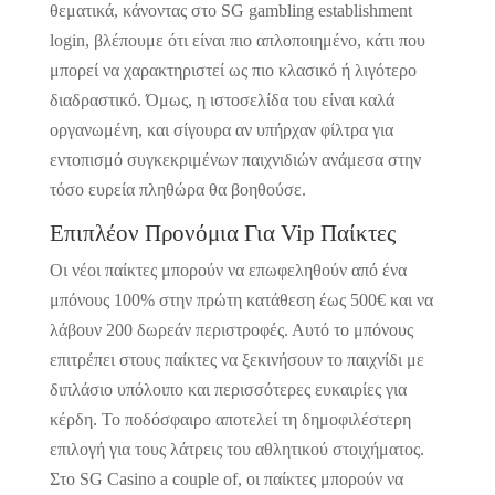
θεματικά, κάνοντας στο SG gambling establishment
login, βλέπουμε ότι είναι πιο απλοποιημένο, κάτι που
μπορεί να χαρακτηριστεί ως πιο κλασικό ή λιγότερο
διαδραστικό. Όμως, η ιστοσελίδα του είναι καλά
οργανωμένη, και σίγουρα αν υπήρχαν φίλτρα για
εντοπισμό συγκεκριμένων παιχνιδιών ανάμεσα στην
τόσο ευρεία πληθώρα θα βοηθούσε.
Επιπλέον Προνόμια Για Vip Παίκτες
Οι νέοι παίκτες μπορούν να επωφεληθούν από ένα
μπόνους 100% στην πρώτη κατάθεση έως 500€ και να
λάβουν 200 δωρεάν περιστροφές. Αυτό το μπόνους
επιτρέπει στους παίκτες να ξεκινήσουν το παιχνίδι με
διπλάσιο υπόλοιπο και περισσότερες ευκαιρίες για
κέρδη. Το ποδόσφαιρο αποτελεί τη δημοφιλέστερη
επιλογή για τους λάτρεις του αθλητικού στοιχήματος.
Στο SG Casino a couple of, οι παίκτες μπορούν να