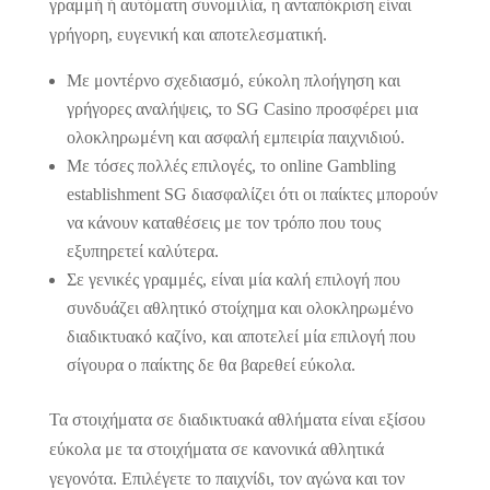
γραμμή ή αυτόματη συνομιλία, η ανταπόκριση είναι
γρήγορη, ευγενική και αποτελεσματική.
Με μοντέρνο σχεδιασμό, εύκολη πλοήγηση και
γρήγορες αναλήψεις, το SG Casino προσφέρει μια
ολοκληρωμένη και ασφαλή εμπειρία παιχνιδιού.
Με τόσες πολλές επιλογές, το online Gambling
establishment SG διασφαλίζει ότι οι παίκτες μπορούν
να κάνουν καταθέσεις με τον τρόπο που τους
εξυπηρετεί καλύτερα.
Σε γενικές γραμμές, είναι μία καλή επιλογή που
συνδυάζει αθλητικό στοίχημα και ολοκληρωμένο
διαδικτυακό καζίνο, και αποτελεί μία επιλογή που
σίγουρα ο παίκτης δε θα βαρεθεί εύκολα.
Τα στοιχήματα σε διαδικτυακά αθλήματα είναι εξίσου
εύκολα με τα στοιχήματα σε κανονικά αθλητικά
γεγονότα. Επιλέγετε το παιχνίδι, τον αγώνα και τον