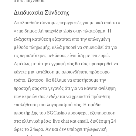
στυλ παιχνιδιού.
Διαδικασία Σύνδεσης
Ακολουθούν σύντομες περιγραφές για μερικά από τα »
« πιο δημοφιλή παιχνίδια slots στην πλατφόρμα. Η
ελάχιστη κατάθεση εξαρτάται από την επιλεγμένη
μέθοδο πληρωμής, αλλά μπορεί να σημειωθεί ότι για
τις περισσότερες μεθόδους είναι ίση με ten ευρώ.
Αμέσως μετά την εγγραφή σας θα σας προσφερθεί να
κάνετε μια κατάθεση με οποιονδήποτε πρόσφορο
τρόπο. Ωστόσο, θα θέλαμε να επιστήσουμε την
προσοχή σας στο γεγονός ότι για να κάνετε ανάληψη
των κερδών σας ενδέχεται να χρειαστεί πρόσθετη
επαλήθευση του λογαριασμού σας. Η ομάδα
υποστήριξης του SGCasino προσφέρει εξυπηρέτηση
στα ελληνικά μέσω live chat και email, διαθέσιμη 24
ώρες το 24ωρο. Αν και δεν υπάρχει τηλεφωνική