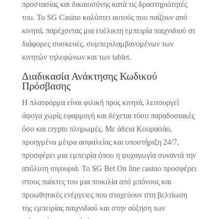
προστασίας και δικαιοσύνης κατά τις δραστηριότητές
του. Το SG Casino καλύπτει αυτούς που παίζουν από
κινητά, παρέχοντας μια ευέλικτη εμπειρία παιχνιδιού σε
διάφορες συσκευές, συμπεριλαμβανομένων των
κινητών τηλεφώνων και των tablet.
Διαδικασία Ανάκτησης Κωδικού
Πρόσβασης
Η πλατφόρμα είναι φιλική προς κινητά, λειτουργεί
άψογα χωρίς εφαρμογή και δέχεται τόσο παραδοσιακές
όσο και crypto πληρωμές. Με άδεια Κουρασάο,
προηγμένα μέτρα ασφαλείας και υποστήριξη 24/7,
προσφέρει μια εμπειρία όπου η ψυχαγωγία συναντά την
απόλυτη σιγουριά. Το SG Bet On line casino προσφέρει
στους παίκτες του μια ποικιλία από μπόνους και
προωθητικές ενέργειες που στοχεύουν στη βελτίωση
της εμπειρίας παιχνιδιού και στην αύξηση των