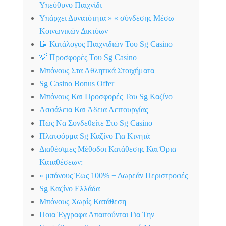
Υπεύθυνο Παιχνίδι
Υπάρχει Δυνατότητα » « σύνδεσης Μέσω
Κοινωνικών Δικτύων
📝 Κατάλογος Παιχνιδιών Του Sg Casino
💡 Προσφορές Του Sg Casino
Μπόνους Στα Αθλητικά Στοιχήματα
Sg Casino Bonus Offer
Μπόνους Και Προσφορές Του Sg Καζίνο
Ασφάλεια Και Άδεια Λειτουργίας
Πώς Να Συνδεθείτε Στο Sg Casino
Πλατφόρμα Sg Καζίνο Για Κινητά
Διαθέσιμες Μέθοδοι Κατάθεσης Και Όρια
Καταθέσεων:
« μπόνους Έως 100% + Δωρεάν Περιστροφές
Sg Καζίνο Ελλάδα
Μπόνους Χωρίς Κατάθεση
Ποια Έγγραφα Απαιτούνται Για Την