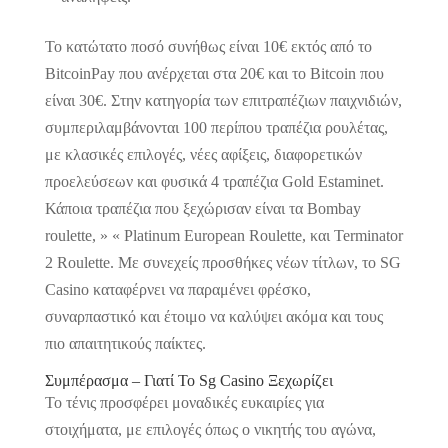
Το κατώτατο ποσό συνήθως είναι 10€ εκτός από το
BitcoinPay που ανέρχεται στα 20€ και το Bitcoin που
είναι 30€. Στην κατηγορία των επιτραπέζιων παιχνιδιών,
συμπεριλαμβάνονται 100 περίπου τραπέζια ρουλέτας,
με κλασικές επιλογές, νέες αφίξεις, διαφορετικών
προελεύσεων και φυσικά 4 τραπέζια Gold Estaminet.
Κάποια τραπέζια που ξεχώρισαν είναι τα Bombay
roulette, » « Platinum European Roulette, και Terminator
2 Roulette. Με συνεχείς προσθήκες νέων τίτλων, το SG
Casino καταφέρνει να παραμένει φρέσκο,
συναρπαστικό και έτοιμο να καλύψει ακόμα και τους
πιο απαιτητικούς παίκτες.
Συμπέρασμα – Γιατί Το Sg Casino Ξεχωρίζει
Το τένις προσφέρει μοναδικές ευκαιρίες για
στοιχήματα, με επιλογές όπως ο νικητής του αγώνα,