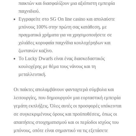
παικτών και διασφαλίζουν μια αξιόπιστη εμπειρία
παιχνιδιού.
Εγγραφείτε στο SG On line casino και απολαύστε
μπόνους 100% στην πρώτη σας κατάθεση, με
πραγματικά χρήματα για να χρησιμοποιήσετε σε
χιλιάδες κορυφαία παιχνίδια κουλοχέρηδων και
ζωντανών καζίνο.
Το Lucky Dwarfs είναι ένας διασκεδαστικός
κουλοχέρης με θέμα τους νάνους και τη
μεταλλευτική.
Οι παίκτες απολαμβάνουν φανταχτερά σύμβολα και
λειτουργίες, που δημιουργούν μια εορταστική εμπειρία
γεμάτη εκπλήξεις. Όλες αυτές οι προσφορές υπόκεινται
σε συγκεκριμένους όρους και προϋποθέσεις, όπως οι
απαιτήσεις στοιχηματισμού και οι περίοδοι ισχύος του
μπόνους, οπότε είναι σημαντικό να τις εξετάσετε