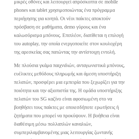
μικρές οθόνες και λειτουργεί απρόσκοπτα σε mobile
phones και tablet χρησιμοποιώντας ένα πρόγραμμα
περιήγησης για κινητά. Οι νέοι παίκτες αποκτούν
πρόσβαση σε μαθήματα, demo γύρους και ένα
καλωσόρισμα μπόνους. Επιπλέον, διατίθεται η επιλογή
του autoplay, την οποία ενεργοποιείτε στον κουλοχέρη
της αρεσκείας σας πατώντας την αντίστοιχη εντολή.
Με πλούσια γκάμα παιχνιδιών, ανταγωνιστικά μπόνους,
ευέλικτες μεθόδους πληρωμής και άμεση υποστήριξη
πελατών, προσφέρει μια εμπειρία που ξεχωρίζει για την
ποιότητα και την αξιοπιστία της. Η ομάδα υποστήριξης
πελατών του SG καζίνο είναι αφοσιωμένη στο να
βοηθήσει τους παίκτες με οποιεσδήποτε ερωτήσεις ή
ζητήματα που μπορεί να προκύψουν. Η βοήθεια είναι
διαθέσιμη μέσω πολλαπλών καναλιών,
συμπεριλαμβανομένης μιας λειτουργίας ζωντανής