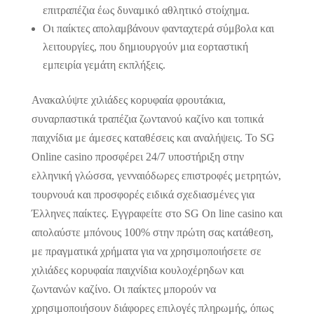
επιτραπέζια έως δυναμικό αθλητικό στοίχημα.
Οι παίκτες απολαμβάνουν φανταχτερά σύμβολα και
λειτουργίες, που δημιουργούν μια εορταστική
εμπειρία γεμάτη εκπλήξεις.
Ανακαλύψτε χιλιάδες κορυφαία φρουτάκια,
συναρπαστικά τραπέζια ζωντανού καζίνο και τοπικά
παιχνίδια με άμεσες καταθέσεις και αναλήψεις. Το SG
Online casino προσφέρει 24/7 υποστήριξη στην
ελληνική γλώσσα, γενναιόδωρες επιστροφές μετρητών,
τουρνουά και προσφορές ειδικά σχεδιασμένες για
Έλληνες παίκτες. Εγγραφείτε στο SG On line casino και
απολαύστε μπόνους 100% στην πρώτη σας κατάθεση,
με πραγματικά χρήματα για να χρησιμοποιήσετε σε
χιλιάδες κορυφαία παιχνίδια κουλοχέρηδων και
ζωντανών καζίνο. Οι παίκτες μπορούν να
χρησιμοποιήσουν διάφορες επιλογές πληρωμής, όπως