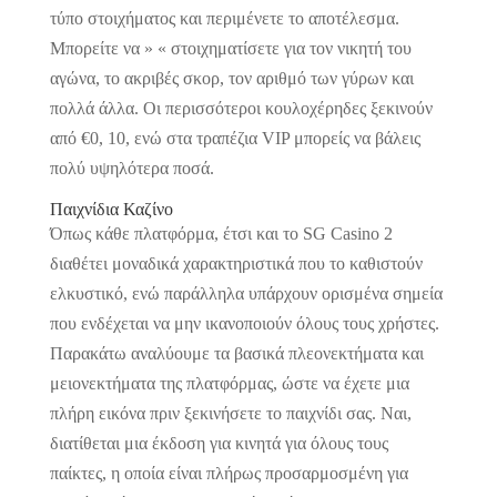
τύπο στοιχήματος και περιμένετε το αποτέλεσμα.
Μπορείτε να » « στοιχηματίσετε για τον νικητή του
αγώνα, το ακριβές σκορ, τον αριθμό των γύρων και
πολλά άλλα. Οι περισσότεροι κουλοχέρηδες ξεκινούν
από €0, 10, ενώ στα τραπέζια VIP μπορείς να βάλεις
πολύ υψηλότερα ποσά.
Παιχνίδια Καζίνο
Όπως κάθε πλατφόρμα, έτσι και το SG Casino 2
διαθέτει μοναδικά χαρακτηριστικά που το καθιστούν
ελκυστικό, ενώ παράλληλα υπάρχουν ορισμένα σημεία
που ενδέχεται να μην ικανοποιούν όλους τους χρήστες.
Παρακάτω αναλύουμε τα βασικά πλεονεκτήματα και
μειονεκτήματα της πλατφόρμας, ώστε να έχετε μια
πλήρη εικόνα πριν ξεκινήσετε το παιχνίδι σας. Ναι,
διατίθεται μια έκδοση για κινητά για όλους τους
παίκτες, η οποία είναι πλήρως προσαρμοσμένη για