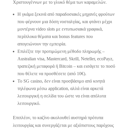
Χριστουγέννων με το γλυκό θέμα των καραμελών.
Η γκάμα ξεκινά από παραδοσιακές μηχανές φρούτων
που φέρνουν μια δόση νοσταλγίας, και φτάνει μέχρι
μοντέρνα video slots με εντυπωσιακά γραφικά,
περίπλοκα θέματα και bonus features που
απογειώνουν την εμπειρία.
Επιλέξτε την προτιμώμενη μέθοδο πληρωμής –
Australian visa, Mastercard, Skrill, Neteller, ecoPayz,
τραπεζική μεταφορά ή Bitcoin – και εισάγετε το ποσό
που θέλετε να προσθέσετε (από 10€).
Το SG casino, δεν είναι προσβάσιμο από κινητά
τηλέφωνα μέσω application, αλλά είναι αρκετά
λειτουργική η σελίδα του ώστε να είναι απόλυτα
λειτουργικό.
Επιπλέον, το καζίνο ακολουθεί αυστηρά πρότυπα
λειτουργίας και συνεργάζεται με αξιόπιστους παρόχους