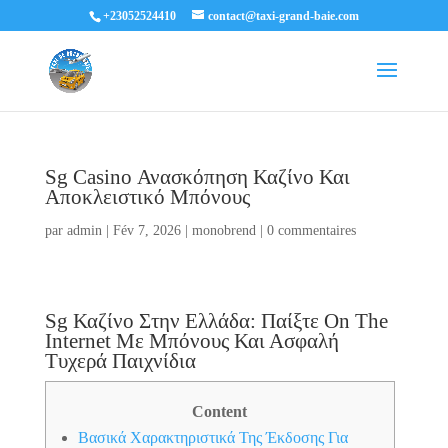
+23052524410
contact@taxi-grand-baie.com
Sg Casino Ανασκόπηση Καζίνο Και
Αποκλειστικό Μπόνους
par
admin
|
Fév 7, 2026
|
monobrend
|
0 commentaires
Sg Καζίνο Στην Ελλάδα: Παίξτε On The
Internet Με Μπόνους Και Ασφαλή
Τυχερά Παιχνίδια
Content
Βασικά Χαρακτηριστικά Της Έκδοσης Για