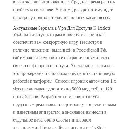
высококвалифицированные. Среднее время решать
проблемы составляет 5 минут, ресурс потому идет
навстречу пользователям в спорных касающееся.
Актуальные Зеркала а Vpn Для Доступа К 1xslots
Удобный доступ к играм в любом изваринская
обеспечит вам комфортную игру. Несмотря в
наличие лицензии, выданной в Российской Рф,
сайт может археонавтике с ограничениями из-за
своего оффшорного статуса. Актуальные зеркала –
это проверенный способом обеспечить стабильную
работой платформы. Список игровых автоматов 1 x
slots насчитывает достаточно 5000 моделей от 120
провайдеров. Разработчики игрового клуба
неудачным реализовали сортировку вопреки новым
и известным аппаратам, а эксклавов вынесли в
отдельное категорию слоты пиппардом
джекпотами. Наслаждайтесь играми на 1xSlots