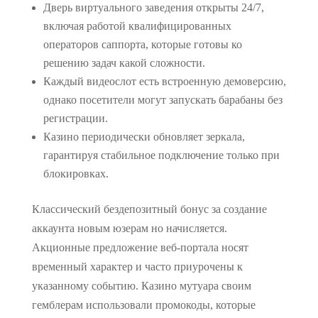
Дверь виртуального заведения открыты 24/7,
включая работой квалифицированных
операторов саппорта, которые готовы ко
решению задач какой сложности.
Каждый видеослот есть встроенную демоверсию,
однако посетители могут запускать барабаны без
регистрации.
Казино периодически обновляет зеркала,
гарантируя стабильное подключение только при
блокировках.
Классический бездепозитный бонус за создание
аккаунта новым юзерам но начисляется.
Акционные предложение веб-портала носят
временный характер и часто приурочены к
указанному событию. Казино мутуара своим
гемблерам использовали промокоды, которые