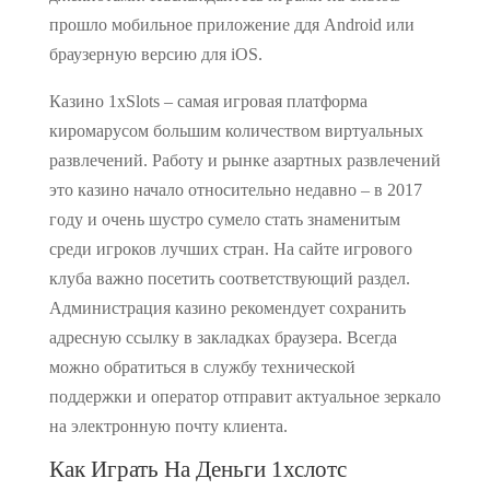
прошло мобильное приложение ддя Android или
браузерную версию для iOS.
Казино 1xSlots – самая игровая платформа
киромарусом большим количеством виртуальных
развлечений. Работу и рынке азартных развлечений
это казино начало относительно недавно – в 2017
году и очень шустро сумело стать знаменитым
среди игроков лучших стран. На сайте игрового
клуба важно посетить соответствующий раздел.
Администрация казино рекомендует сохранить
адресную ссылку в закладках браузера. Всегда
можно обратиться в службу технической
поддержки и оператор отправит актуальное зеркало
на электронную почту клиента.
Как Играть На Деньги 1хслотс