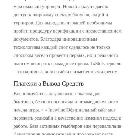
максимально упрощен. Новый аккаунт даешь
доступ к широкому спектру бонусов, акций и
турниров. Для вывода выигрышей необходимы
пройти процедуру верификации с предоставлением
документов. Благодаря инновационным
технологиям каждый слот сделалось не только
способом весело провести первых, но и реального
шансом выиграть громадные призы. 1xSlots зеркало
– это копия главного сайта с измененным адресом.
Платежи а Вывод Средств
Воспользуйтесь актуальным зеркалом для
быстрого, безопасного входа и незамедлительного
начала игры. » « [newline]Официальный сайт мог
пережить редизайн а качественно изменил подход к
работе. База активных гемблеров еще перевалила за
7 миллионов пользователей и продолжает расти.