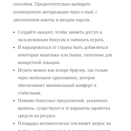
способом. Предпочтительно выбирать
полноценную авторизацию через e-mail, с
заполнением анкеты и вводом пароля.
Создайте аккаунт, чтобы заиметь доступ к
эксклюзивным бонусам и начинать играть.
В варьироваться от страны быть добавляться
некоторые кошельки или банки, типичные для
конкретной локации.
Играть можно как вскоре браузер, так только
через мобильное приложение, которое
обеспечивает минимальный комфорт и
стабильная.
Помимо бонусных предложений, указанных
вровень, существуют и те варианты заработка
средств на ресурсе.
Площадка автоматически отклоняет запрос на
вывод, если клиент только выполнил условия.