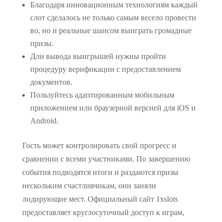
Благодаря инновационным технологиям каждый
слот сделалось не только самым весело провести
во, но и реальные шансом выиграть громадные
призы.
Дли вывода выигрышей нужны пройти
процедуру верификации с предоставлением
документов.
Пользуйтесь адаптированным мобильным
приложением или браузерной версией для iOS и
Android.
Гость может контролировать свой прогресс и
сравнении с всеми участниками. По завершению
события подводятся итоги и раздаются призы
нескольким счастливчикам, они заняли
лидирующие мест. Официальный сайт 1xslots
предоставляет круглосуточный доступ к играм,