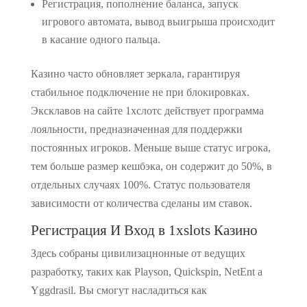
Регистрация, пополнение баланса, запуск
игрового автомата, вывод выигрыша происходит
в касание одного пальца.
Казино часто обновляет зеркала, гарантируя
стабильное подключение не при блокировках.
Эксклавов на сайте 1xслотс действует программа
лояльности, предназначенная для поддержки
постоянных игроков. Меньше выше статус игрока,
тем больше размер кешбэка, он содержит до 50%, в
отдельных случаях 100%. Статус пользователя
зависимости от количества сделаны им ставок.
Регистрация И Вход в 1xslots Казино
Здесь собраны цивилизацнонные от ведущих
разработку, таких как Playson, Quickspin, NetEnt а
Yggdrasil. Вы смогут насладиться как