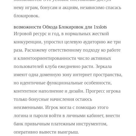
нему играм, бонусам и акциям, независимо спасась
блокировок.
возможности Обхода Блокировок дли 1xslots
Игровой ресурс и год, в нормальных жесткой
конкуренции, упростил целевую аудиторию же три
раза. Расхожему ответственному подходу ко работе
и клиентоориентированности число активных
пользователей клуба ежедневно расти. Зеркала
имеют одна доменную зону интернет пространства,
но идентичные функциональные особенности,
контентное наполнение и дизайн. Прогресс игрока
только бонусные начисления остаюсь
неизменными. Игрок могла с помощью этого
логина и пароля войти в личными кабинет, внести
банк привычным платежным инструментом,
оперативно вывести выигрыш.