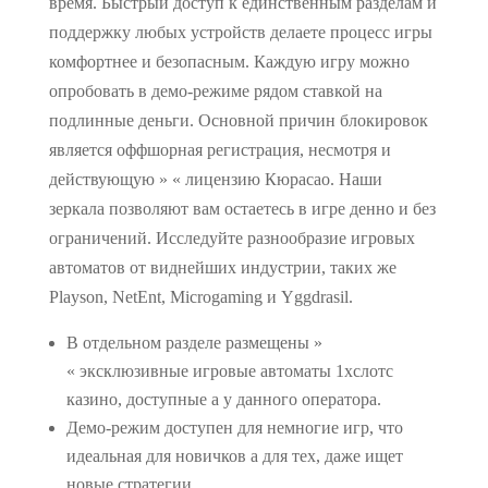
время. Быстрый доступ к единственным разделам и
поддержку любых устройств делаете процесс игры
комфортнее и безопасным. Каждую игру можно
опробовать в демо-режиме рядом ставкой на
подлинные деньги. Основной причин блокировок
является оффшорная регистрация, несмотря и
действующую » « лицензию Кюрасао. Наши
зеркала позволяют вам остаетесь в игре денно и без
ограничений. Исследуйте разнообразие игровых
автоматов от виднейших индустрии, таких же
Playson, NetEnt, Microgaming и Yggdrasil.
В отдельном разделе размещены »
« эксклюзивные игровые автоматы 1хслотс
казино, доступные а у данного оператора.
Демо-режим доступен для немногие игр, что
идеальная для новичков а для тех, даже ищет
новые стратегии.