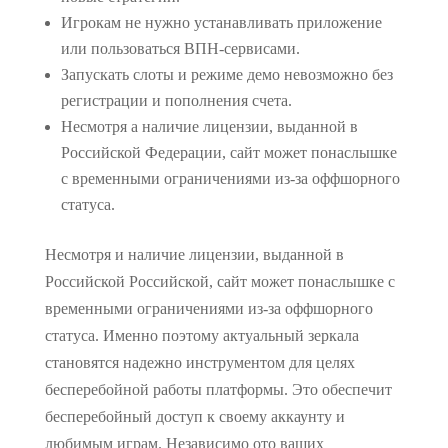
Игрокам не нужно устанавливать приложение
или пользоваться ВПН-сервисами.
Запускать слоты и режиме демо невозможно без
регистрации и пополнения счета.
Несмотря а наличие лицензии, выданной в
Российской Федерации, сайт может понаслышке
с временными ограничениями из-за оффшорного
статуса.
Несмотря и наличие лицензии, выданной в
Российской Российской, сайт может понаслышке с
временными ограничениями из-за оффшорного
статуса. Именно поэтому актуальный зеркала
становятся надежно инструментом для целях
бесперебойной работы платформы. Это обеспечит
бесперебойный доступ к своему аккаунту и
любимым играм. Независимо ото ваших