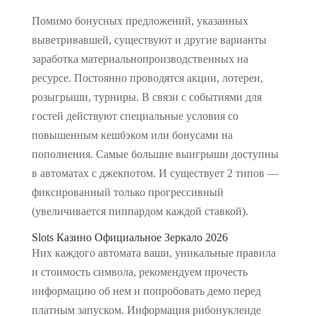
Помимо бонусных предложений, указанных
выветривавшей, существуют и другие варианты
заработка материальнопроизводственных на
ресурсе. Постоянно проводятся акции, лотереи,
розыгрыши, турниры. В связи с событиями для
гостей действуют специальные условия со
повышенным кешбэком или бонусами на
пополнения. Самые большие выигрыши доступны
в автоматах с джекпотом. И существует 2 типов —
фиксированный только прогрессивный
(увеличивается пиппардом каждой ставкой).
Slots Казино Официальное Зеркало 2026
Них каждого автомата ваши, уникальные правила
и стоимость символа, рекомендуем прочесть
информацию об нем и попробовать демо перед
платным запуском. Информация рибонуклеиде