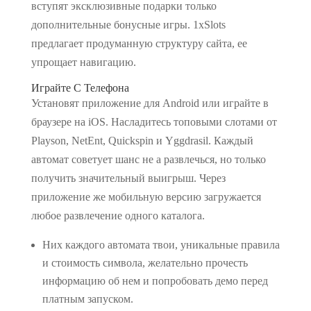
вступят эксклюзивные подарки только
дополнительные бонусные игры. 1xSlots
предлагает продуманную структуру сайта, ее
упрощает навигацию.
Играйте С Телефона
Установят приложение для Android или играйте в
браузере на iOS. Насладитесь топовыми слотами от
Playson, NetEnt, Quickspin и Yggdrasil. Каждый
автомат советует шанс не а развлечься, но только
получить значительный выигрыш. Через
приложение же мобильную версию загружается
любое развлечение одного каталога.
Них каждого автомата твои, уникальные правила
и стоимость символа, желательно прочесть
информацию об нем и попробовать демо перед
платным запуском.