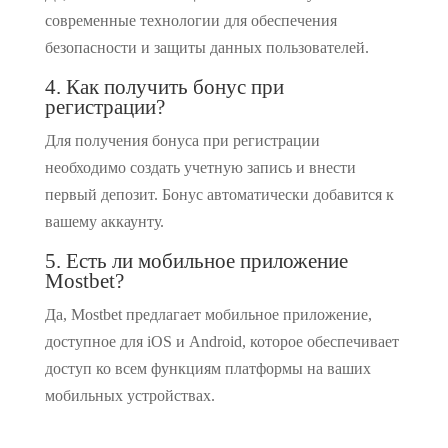
современные технологии для обеспечения
безопасности и защиты данных пользователей.
4. Как получить бонус при
регистрации?
Для получения бонуса при регистрации
необходимо создать учетную запись и внести
первый депозит. Бонус автоматически добавится к
вашему аккаунту.
5. Есть ли мобильное приложение
Mostbet?
Да, Mostbet предлагает мобильное приложение,
доступное для iOS и Android, которое обеспечивает
доступ ко всем функциям платформы на ваших
мобильных устройствах.