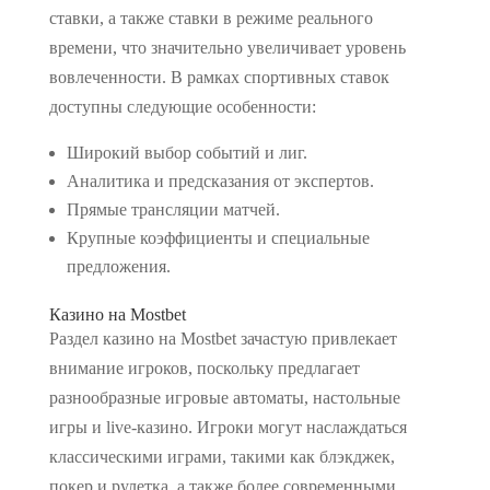
ставки, а также ставки в режиме реального
времени, что значительно увеличивает уровень
вовлеченности. В рамках спортивных ставок
доступны следующие особенности:
Широкий выбор событий и лиг.
Аналитика и предсказания от экспертов.
Прямые трансляции матчей.
Крупные коэффициенты и специальные
предложения.
Казино на Mostbet
Раздел казино на Mostbet зачастую привлекает
внимание игроков, поскольку предлагает
разнообразные игровые автоматы, настольные
игры и live-казино. Игроки могут наслаждаться
классическими играми, такими как блэкджек,
покер и рулетка, а также более современными