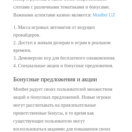
слотами с различными тематиками и бонусами.
Важными аспектами казино являются:
Mostbet UZ
Масса игровых автоматов от ведущих
провайдеров.
Доступ к живым дилерам и играм в реальном
времени.
Демоверсии игр для бесплатного ознакомления.
Специальные акции и бонусные предложения.
Бонусные предложения и акции
Mostbet радует своих пользователей множеством
акций и бонусных предложений. Новые игроки
могут рассчитывать на привлекательные
приветственные бонусы, в то время как
существующие пользователи могут
воспользоваться акциями для повышения своих