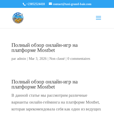
+23052524410
contact@taxi-grand-baie.com
Полный обзор онлайн-игр на
платформе Mostbet
par
admin
|
Mar 3, 2026
|
Non classé
|
0 commentaires
Полный обзор онлайн-игр на
платформе Mostbet
В данной статье мы рассмотрим различные
варианты онлайн-гейминга на платформе Mostbet,
которая зарекомендовала себя как один из ведущих