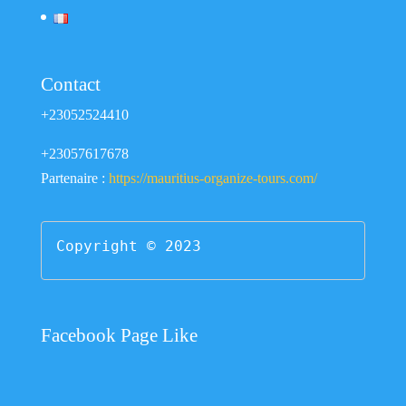
Contact
+23052524410
+23057617678
Partenaire :
https://mauritius-organize-tours.com/
Copyright © 2023
Facebook Page Like