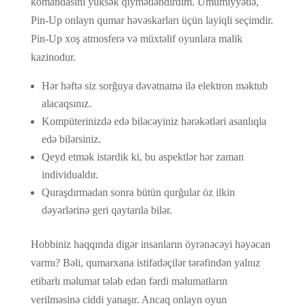
komandasını yüksək qiymətləndirdim. Ümumiyyətlə,
Pin-Up onlayn qumar həvəskarları üçün layiqli seçimdir.
Pin-Up xoş atmosferə və müxtəlif oyunlara malik
kazinodur.
Hər həftə siz sorğuya dəvətnamə ilə elektron məktub
alacaqsınız.
Kompüterinizdə edə biləcəyiniz hərəkətləri asanlıqla
edə bilərsiniz.
Qeyd etmək istərdik ki, bu aspektlər hər zaman
individualdır.
Quraşdırmadan sonra bütün qurğular öz ilkin
dəyərlərinə geri qaytarıla bilər.
Hobbiniz haqqında digər insanların öyrənəcəyi həyəcan
varmı? Bəli, qumarxana istifadəçilər tərəfindən yalnız
etibarlı məlumat tələb edən fərdi məlumatların
verilməsinə ciddi yanaşır. Ancaq onlayn oyun