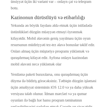
ünsiyyət üçün iki variant var – onlayn çat və teleqram
botu.
Kazinonun dürüstlüyü və etibarlılığı
Yekunda ən böyük faydanı əldə etmək üçün istifadədə
üstünlükləri düzgün müəyyən etməyi öyrənmək
kifayətdir. Mobil əlavənin geniş yayılması üçün oyun
resursunun müdiriyyəti tez-tez əlavə bonuslar təklif edir.
Onları almaq üçün müştəriyə proqramı yükləmək və
quraşdırmaq kifayət edir. Ayfona onlayn kazinodan
mobil əlavəni necə yükləmək olar
Yeniləmə paketi buraxılarsa, onu quraşdırmaq üçün
düymə ilə bildiriş görəcəksiniz. Tətbiqin düzgün işləməsi
üçün əməliyyat sisteminin iOS 12.0 və ya daha yüksək
versiyası tələb olunur. İdman mərcləri və ya qumar
oyunları ilə bağlı hər hansı proqram təminatının
yerləşdirilməsini qadağan etmək Google-un siyasətidir.