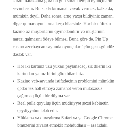
sürətli hərəkətinə görə bu gün sürətli templi oyunçuların
sevimlisidir. Bu suala birmənalı cavab vermək, bəlkə də,
mümkün deyil. Daha sonra, artıq yaxşı bildiyiniz zaman,
digər qumar oyunlarına keçə bilərsiniz. Hər bir nüfuzlu
kazino öz müştərilərini qiymətləndirir və müştərinin
narazı qalmasını ödəyə bilməz. Buna görə də, Pin Up
casino azerbaycan saytında oyunçular üçün gecə-gündüz
dəstək var.
Hər iki kartınız üzü yuxarı paylanacaq, siz dilerin iki
kartından yalnız birini görə bilərsiniz.
Kazino veb-saytında istifadəçinin problemini mümkün
qədər tez həll etməyə zəmanət verən mütəxəssis
çağırmaq üçün bir düymə var.
Real pulla qoyuluş üçün müdiriyyət şəxsi kabinetin
qeydiyyatını tələb edir.
Yükləmə və quraşdırma Safari və ya Google Chrome
brauzerini ziyarət etməklə məhdudlaşır – aşağıdakı