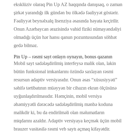
eksklüziv olaraq Pin Up AZ haqqında danışsaq, o zaman
şirkət yarandığı ilk gündən bu ölkədə fəaliyyət göstərir.
Fəaliyyət beynəlxalq lisenziya əsasında həyata keçirilir.
Onun Azərbaycan ərazisində vahid fiziki nümayəndəliyi
olmadığı üçün hər hansı qanun pozuntusundan söhbət
gedə bilməz.
Pin Up – rəsmi sayt onlayn oynayın, bonus qazanın
Mobil sayt sadələşdirilmiş interfeysə malik olan, lakin
bütün funksional imkanlarını özündə saxlayan rəsmi
resursun adaptiv versiyasıdır. Onun əsas “xüsusiyyəti”
səhifə tərtibatının müəyyən bir cihazın ekran ölçüsünə
uyğunlaşdırılmasıdır. Həmçinin, mobil versiya
əhəmiyyətli dərəcədə sadələşdirilmiş mənbə koduna
malikdir ki, bu da endirilməli olan məlumatların
miqdarını azaldır. Adaptiv versiyaya keçmək üçün mobil
brauzer vasitəsilə rəsmi veb saytı açmaq kifayətdir.