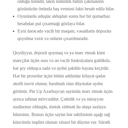
olduğu kimidir, lakin üstünlük bütün çəkmələrin
gözünüzün önündə baş verməsi faktı hesab edilə bilər.
Oyunlarda uduşlar aldıqdan sonra hər bir qumarbaz
hesabdan pul çıxarmağı gözləyə bilər.
Eyni dərəcədə vacib bir məqam, vəsaitlərin depozitə
qoyulma vaxtı və onların çıxarılmasıdır.
Qeydiyyat, depozit qoymaq və ya mərc etmək kimi
mərcçilər üçün əsas və ən vacib funksiyalara gəldikdə,
hər şey olduqca sadə və aydın şəkildə həyata keçirilir.
Hər bir prosedur üçün bütün addımlar kifayət qədər
ətraflı təsvir olunur, basılmalı olan düymələr aydın
görünür. Pin Up Azərbaycan saytında mərc etmək üçün
ayrıca təlimat mövcuddur. Çətinlik və ya müəyyən
suallarınız olduqda, dəstək xidməti ilə əlaqə saxlaya
bilərsiniz. Bunun üçün saytın hər səhifəsinin aşağı sağ
küncündə təqdim olunan xüsusi bir düymə var. Sürətli