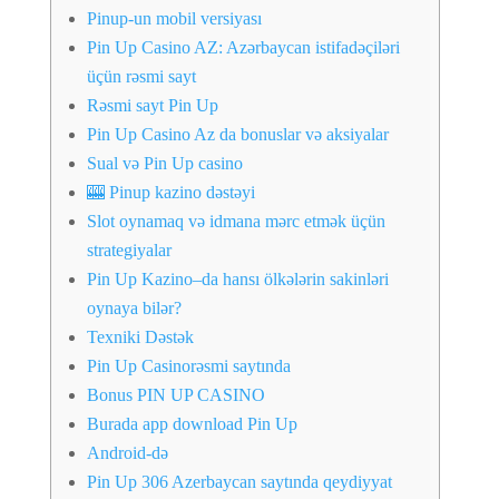
Pinup-un mobil versiyası
Pin Up Casino AZ: Azərbaycan istifadəçiləri
üçün rəsmi sayt
Rəsmi sayt Pin Up
Pin Up Casino Az da bonuslar və aksiyalar
Sual və Pin Up casino
🎰 Pinup kazino dəstəyi
Slot oynamaq və idmana mərc etmək üçün
strategiyalar
Pin Up Kazino–da hansı ölkələrin sakinləri
oynaya bilər?
Texniki Dəstək
Pin Up Casinorəsmi saytında
Bonus PIN UP CASINO
Burada app download Pin Up
Android-də
Pin Up 306 Azerbaycan saytında qeydiyyat