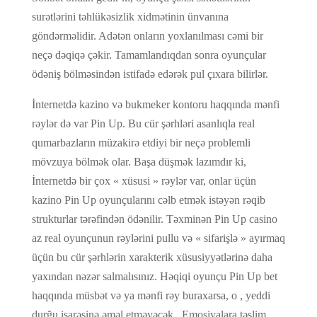
surətlərini təhlükəsizlik xidmətinin ünvanına
göndərməlidir. Adətən onların yoxlanılması cəmi bir
neçə dəqiqə çəkir. Tamamlandıqdan sonra oyunçular
ödəniş bölməsindən istifadə edərək pul çıxara bilirlər.
İnternetdə kazino və bukmeker kontoru haqqında mənfi
rəylər də var Pin Up. Bu cür şərhləri asanlıqla real
qumarbazların müzakirə etdiyi bir neçə problemli
mövzuya bölmək olar. Başa düşmək lazımdır ki,
İnternetdə bir çox « xüsusi » rəylər var, onlar üçün
kazino Pin Up oyunçularını cəlb etmək istəyən rəqib
strukturlar tərəfindən ödənilir. Təxminən Pin Up casino
az real oyunçunun rəylərini pullu və « sifarişlə » ayırmaq
üçün bu cür şərhlərin xarakterik xüsusiyyətlərinə daha
yaxından nəzər salmalısınız. Həqiqi oyunçu Pin Up bet
haqqında müsbət və ya mənfi rəy buraxarsa, o , yeddi
durğu işarəsinə əməl etməyəcək . Emosiyalara təslim