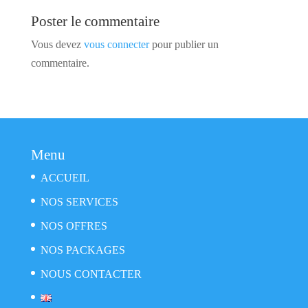
Poster le commentaire
Vous devez
vous connecter
pour publier un
commentaire.
Menu
ACCUEIL
NOS SERVICES
NOS OFFRES
NOS PACKAGES
NOUS CONTACTER