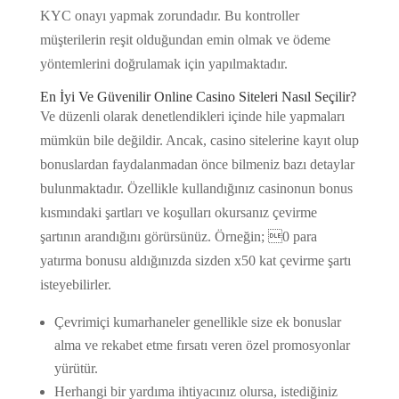
KYC onayı yapmak zorundadır. Bu kontroller
müşterilerin reşit olduğundan emin olmak ve ödeme
yöntemlerini doğrulamak için yapılmaktadır.
En İyi Ve Güvenilir Online Casino Siteleri Nasıl Seçilir?
Ve düzenli olarak denetlendikleri içinde hile yapmaları
mümkün bile değildir. Ancak, casino sitelerine kayıt olup
bonuslardan faydalanmadan önce bilmeniz bazı detaylar
bulunmaktadır. Özellikle kullandığınız casinonun bonus
kısmındaki şartları ve koşulları okursanız çevirme
şartının arandığını görürsünüz. Örneğin; 0 para
yatırma bonusu aldığınızda sizden x50 kat çevirme şartı
isteyebilirler.
Çevrimiçi kumarhaneler genellikle size ek bonuslar
alma ve rekabet etme fırsatı veren özel promosyonlar
yürütür.
Herhangi bir yardıma ihtiyacınız olursa, istediğiniz