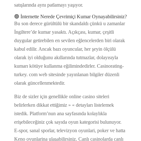
satışlarında aynı patlamayı yaşıyor.
🟢 İnternette Nerede Çevrimiçi Kumar Oynayabilirsiniz?
Bu son derece gürültülü bir skandaldı çünkü u zamanlar
İngiltere’de kumar yasaktı. Açıkçası, kumar, çeşitli
duygular getirebilen en sevilen eğlencelerden biri olarak
kabul edilir. Ancak bazı oyuncular, her şeyin ölçülü
olarak iyi olduğunu akıllarında tutmazlar, dolayısıyla
kumarı kötüye kullanma eğilimindedirler. Casinorating-
turkey. com web sitesinde yayınlanan bilgiler düzenli
olarak güncellenmektedir.
Biz de sizler için genellikle online casino siteleri
belirlerken dikkat ettiğimiz » « detayları listelemek
istedik. Platform’nun ana sayfasında kolaylıkla
erişebileceğiniz çok sayıda oyun kategorisi bulunuyor.
E-spor, sanal sporlar, televizyon oyunlari, poker ve hatta
Keno oyunlarina ulaşabilirsiniz. Canlı casinolarda canlı