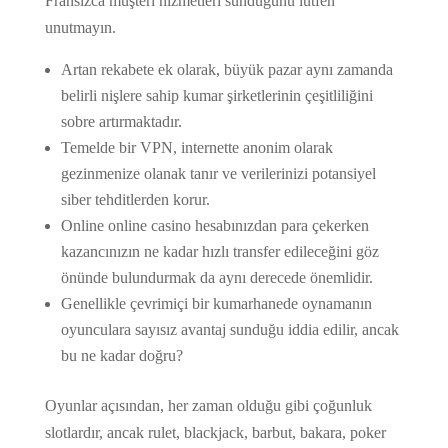
Fransızca müşteri hizmetleri sunduğunu lütfen
unutmayın.
Artan rekabete ek olarak, büyük pazar aynı zamanda
belirli nişlere sahip kumar şirketlerinin çeşitliliğini
sobre artırmaktadır.
Temelde bir VPN, internette anonim olarak
gezinmenize olanak tanır ve verilerinizi potansiyel
siber tehditlerden korur.
Online online casino hesabınızdan para çekerken
kazancınızın ne kadar hızlı transfer edileceğini göz
önünde bulundurmak da aynı derecede önemlidir.
Genellikle çevrimiçi bir kumarhanede oynamanın
oyunculara sayısız avantaj sunduğu iddia edilir, ancak
bu ne kadar doğru?
Oyunlar açısından, her zaman olduğu gibi çoğunluk
slotlardır, ancak rulet, blackjack, barbut, bakara, poker