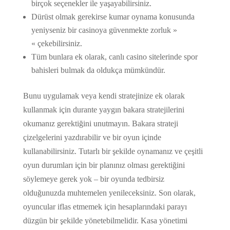
birçok seçenekler ile yaşayabilirsiniz.
Dürüst olmak gerekirse kumar oynama konusunda
yeniyseniz bir casinoya güvenmekte zorluk »
« çekebilirsiniz.
Tüm bunlara ek olarak, canlı casino sitelerinde spor
bahisleri bulmak da oldukça mümkündür.
Bunu uygulamak veya kendi stratejinize ek olarak
kullanmak için durante yaygın bakara stratejilerini
okumanız gerektiğini unutmayın. Bakara strateji
çizelgelerini yazdırabilir ve bir oyun içinde
kullanabilirsiniz. Tutarlı bir şekilde oynamanız ve çeşitli
oyun durumları için bir planınız olması gerektiğini
söylemeye gerek yok – bir oyunda tedbirsiz
olduğunuzda muhtemelen yenileceksiniz. Son olarak,
oyuncular iflas etmemek için hesaplarındaki parayı
düzgün bir şekilde yönetebilmelidir. Kasa yönetimi