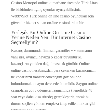
Casino Metropol online kumarhane sitesinde Türk Lirası
ile birbirinden ilginç oyunlar oynayabilirsiniz.
WebbySlot Türk online on line casino oyuncuları için
güvenilir hizmet sunan on-line casinolardan biri.
Yerleşik Bir Online On Line Casino
Yerine Neden Yeni Bir Internet Casino
Seçmeliyim?
Kazanç durumunda finansal garantiler » « sunmanın
yanı sıra, oyuncu havuzu o kadar büyüktür ki,
kazançların yeniden dağıtılması sık görülür. Online
online casino hesabınızdan para çekerken kazancınızın
ne kadar hızlı transfer edileceğini göz önünde
bulundurmak da aynı derecede önemlidir. Saygın online
casinoların çoğu ödemeleri zamanında (genellikle 48
saat veya daha kısa sürede) gerçekleştirir, ancak bu
durum seçilen yöntem empieza talep edilen miktar gibi