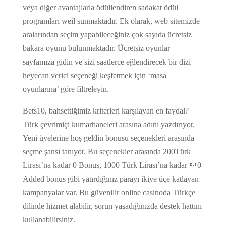
veya diğer avantajlarla ödüllendiren sadakat ödül
programları weil sunmaktadır. Ek olarak, web sitemizde
aralarından seçim yapabileceğiniz çok sayıda ücretsiz
bakara oyunu bulunmaktadır. Ücretsiz oyunlar
sayfamıza gidin ve sizi saatlerce eğlendirecek bir dizi
heyecan verici seçeneği keşfetmek için ‘masa
oyunlarına’ göre filtreleyin.
Bets10, bahsettiğimiz kriterleri karşılayan en faydal?
Türk çevrimiçi kumarhaneleri arasına adını yazdırıyor.
Yeni üyelerine hoş geldin bonusu seçenekleri arasında
seçme şansı tanıyor. Bu seçenekler arasında 200Türk
Lirası’na kadar 0 Bonus, 1000 Türk Lirası’na kadar 0
Added bonus gibi yatırdığınız parayı ikiye üçe katlayan
kampanyalar var. Bu güvenilir online casinoda Türkçe
dilinde hizmet alabilir, sorun yaşadığınızda destek hattını
kullanabilirsiniz.