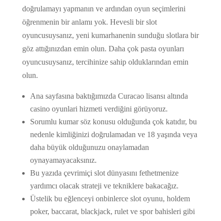
doğrulamayı yapmanın ve ardından oyun seçimlerini
öğrenmenin bir anlamı yok. Hevesli bir slot
oyuncusuysanız, yeni kumarhanenin sunduğu slotlara bir
göz attığınızdan emin olun. Daha çok pasta oyunları
oyuncusuysanız, tercihinize sahip olduklarından emin
olun.
Ana sayfasına baktığımızda Curacao lisansı altında
casino oyunlari hizmeti verdiğini görüyoruz.
Sorumlu kumar söz konusu olduğunda çok katıdır, bu
nedenle kimliğinizi doğrulamadan ve 18 yaşında veya
daha büyük olduğunuzu onaylamadan
oynayamayacaksınız.
Bu yazıda çevrimiçi slot dünyasını fethetmenize
yardımcı olacak strateji ve tekniklere bakacağız.
Üstelik bu eğlenceyi onbinlerce slot oyunu, holdem
poker, baccarat, blackjack, rulet ve spor bahisleri gibi