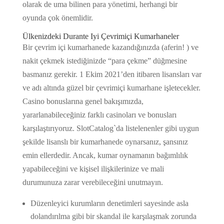
olarak de uma bilinen para yönetimi, herhangi bir
oyunda çok önemlidir.
Ülkenizdeki Durante Iyi Çevrimiçi Kumarhaneler
Bir çevrim içi kumarhanede kazandığınızda (aferin! ) ve
nakit çekmek istediğinizde “para çekme” düğmesine
basmanız gerekir. 1 Ekim 2021’den itibaren lisansları var
ve adı altında güzel bir çevrimiçi kumarhane işletecekler.
Casino bonuslarına genel bakışımızda,
yararlanabileceğiniz farklı casinoları ve bonusları
karşılaştırıyoruz. SlotCatalog`da listelenenler gibi uygun
şekilde lisanslı bir kumarhanede oynarsanız, şansınız
emin ellerdedir. Ancak, kumar oynamanın bağımlılık
yapabileceğini ve kişisel ilişkilerinize ve mali
durumunuza zarar verebileceğini unutmayın.
Düzenleyici kurumların denetimleri sayesinde asla
dolandırılma gibi bir skandal ile karşılaşmak zorunda