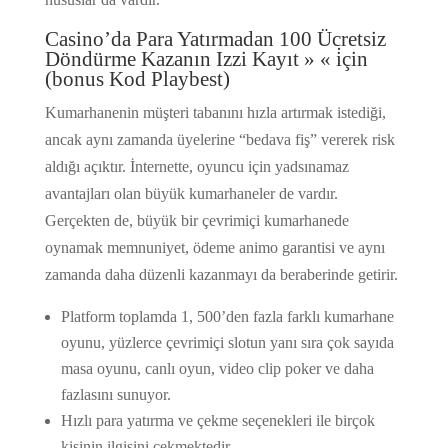
Casino’da Para Yatırmadan 100 Ücretsiz
Döndürme Kazanın Izzi Kayıt » « i̇çin
(bonus Kod Playbest)
Kumarhanenin müşteri tabanını hızla artırmak istediği,
ancak aynı zamanda üyelerine “bedava fiş” vererek risk
aldığı açıktır. İnternette, oyuncu için yadsınamaz
avantajları olan büyük kumarhaneler de vardır.
Gerçekten de, büyük bir çevrimiçi kumarhanede
oynamak memnuniyet, ödeme animo garantisi ve aynı
zamanda daha düzenli kazanmayı da beraberinde getirir.
Platform toplamda 1, 500’den fazla farklı kumarhane
oyunu, yüzlerce çevrimiçi slotun yanı sıra çok sayıda
masa oyunu, canlı oyun, video clip poker ve daha
fazlasını sunuyor.
Hızlı para yatırma ve çekme seçenekleri ile birçok
kişinin ilgisini çekmektedir.