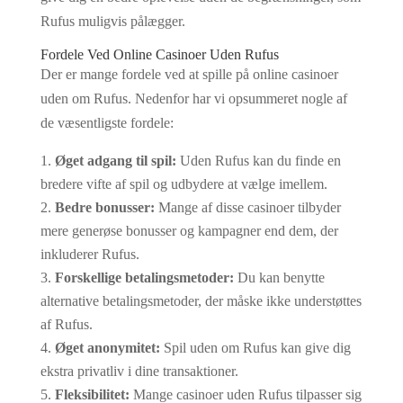
Rufus muligvis pålægger.
Fordele Ved Online Casinoer Uden Rufus
Der er mange fordele ved at spille på online casinoer
uden om Rufus. Nedenfor har vi opsummeret nogle af
de væsentligste fordele:
Øget adgang til spil:
Uden Rufus kan du finde en
bredere vifte af spil og udbydere at vælge imellem.
Bedre bonusser:
Mange af disse casinoer tilbyder
mere generøse bonusser og kampagner end dem, der
inkluderer Rufus.
Forskellige betalingsmetoder:
Du kan benytte
alternative betalingsmetoder, der måske ikke understøttes
af Rufus.
Øget anonymitet:
Spil uden om Rufus kan give dig
ekstra privatliv i dine transaktioner.
Fleksibilitet:
Mange casinoer uden Rufus tilpasser sig