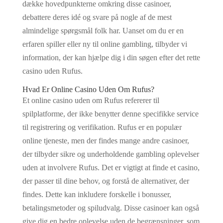
dække hovedpunkterne omkring disse casinoer,
debattere deres idé og svare på nogle af de mest
almindelige spørgsmål folk har. Uanset om du er en
erfaren spiller eller ny til online gambling, tilbyder vi
information, der kan hjælpe dig i din søgen efter det rette
casino uden Rufus.
Hvad Er Online Casino Uden Om Rufus?
Et online casino uden om Rufus refererer til
spilplatforme, der ikke benytter denne specifikke service
til registrering og verifikation. Rufus er en populær
online tjeneste, men der findes mange andre casinoer,
der tilbyder sikre og underholdende gambling oplevelser
uden at involvere Rufus. Det er vigtigt at finde et casino,
der passer til dine behov, og forstå de alternativer, der
findes. Dette kan inkludere forskelle i bonusser,
betalingsmetoder og spiludvalg. Disse casinoer kan også
give dig en bedre oplevelse uden de begrænsninger, som