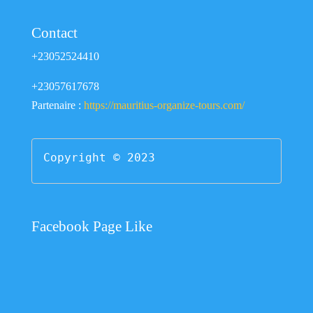
Contact
+23052524410
+23057617678
Partenaire :
https://mauritius-organize-tours.com/
Copyright © 2023
Facebook Page Like