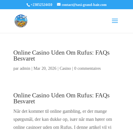
+23052524410
contact@taxi-grand-baie.com
Online Casino Uden Om Rufus: FAQs
Besvaret
par
admin
|
Mar 20, 2026
|
Casino
|
0 commentaires
Online Casino Uden Om Rufus: FAQs
Besvaret
Når det kommer til online gambling, er der mange
spørgsmål, der kan dukke op, især når man hører om
online casinoer uden om Rufus. I denne artikel vil vi