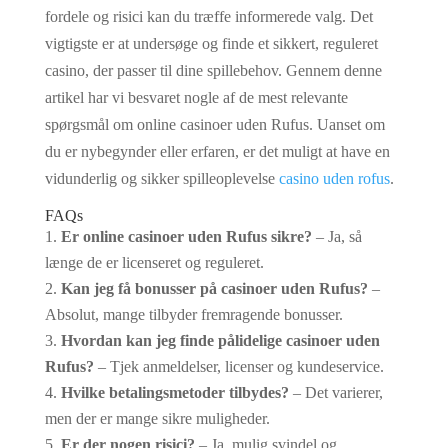
fordele og risici kan du træffe informerede valg. Det
vigtigste er at undersøge og finde et sikkert, reguleret
casino, der passer til dine spillebehov. Gennem denne
artikel har vi besvaret nogle af de mest relevante
spørgsmål om online casinoer uden Rufus. Uanset om
du er nybegynder eller erfaren, er det muligt at have en
vidunderlig og sikker spilleoplevelse
casino uden rofus
.
FAQs
Er online casinoer uden Rufus sikre?
– Ja, så
længe de er licenseret og reguleret.
Kan jeg få bonusser på casinoer uden Rufus?
–
Absolut, mange tilbyder fremragende bonusser.
Hvordan kan jeg finde pålidelige casinoer uden
Rufus?
– Tjek anmeldelser, licenser og kundeservice.
Hvilke betalingsmetoder tilbydes?
– Det varierer,
men der er mange sikre muligheder.
Er der nogen risici?
– Ja, mulig svindel og