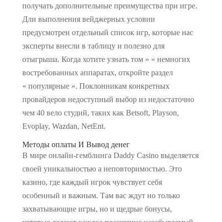
получать дополнительные преимущества при игре.
Дли выполнения вейджерных условии
предусмотрен отдельный список игр, которые нас
эксперты внесли в таблицу и полезно для
отыгрыша. Когда хотите узнать том » « немногих
востребованных аппаратах, откройте раздел
« популярные ». Поклонникам конкретных
провайдеров недоступный выбор из недостаточно
чем 40 вело студий, таких как Betsoft, Playson,
Evoplay, Wazdan, NetEnt.
Методы оплаты И Вывод денег
В мире онлайн-гемблинга Daddy Casino выделяется
своей уникальностью а неповторимостью. Это
казино, где каждый игрок чувствует себя
особенный и важным. Там вас ждут но только
захватывающие игры, но и щедрые бонусы,