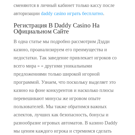
сменяются в личный кабинет только кассу после
авторизации
daddy casino играть бесплатно
.
Регистрация В Daddy Casino На
Официальном Сайте
В одна статье мы подробно рассмотрим Дэдди
казино, проанализируем его преимущества и
недостатки. Так заведение привлекает игроков со
всего мира » « другими уникальными
предложениями только широкой игорной
программой. Узнаем, что поскольку выделяет это
казино на фоне конкурентов и насколько плюсы
перевешивают минусы же игровом опыте
пользователей. Мы также обратимся важных
аспектов, лучших как безопасность, бонусы и
разнообразие игровых автоматов. В казино Daddy
мы ценим каждого игрока и стремимся сделать