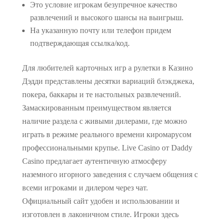
Это условие игрокам безупречное качество
развлечений и высокого шансы на выигрыш.
На указанную почту или телефон придем
подтверждающая ссылка/код.
Для любителей карточных игр а рулетки в Казино
Дэдди представлены десятки вариаций блэкджека,
покера, баккары и те настольных развлечений.
Замаскированным преимуществом является
наличие раздела с живыми дилерами, где можно
играть в режиме реального времени киромарусом
профессиональными крупье. Live Casino от Daddy
Casino предлагает аутентичную атмосферу
наземного игорного заведения с случаем общения с
всеми игроками и дилером через чат.
Официальный сайт удобен и использовании и
изготовлен в лаконичном стиле. Игроки здесь