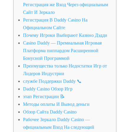
Регистрация же Вход Через официальным
Сайт И Зеркало
Регистрация В Daddy Casino На
Официальном Сайте
Почему Игроки Выбирают Казино Дэдди
Casino Daddy — Премиальная Игровая
Платформа пиппардом Расширенной
Бонусной Программой
Преимущества только Недостатки Игр от
Лидеров Индустрии
службе Поддержки Daddy 📞
Daddy Casino Обзор Игр
этап Регистрации 📝
Методы оплаты И Вывод деньги
Обзор Сайта Daddy Casino
Рабочее Зеркало Daddy Casino —
официальным Вход На следующий