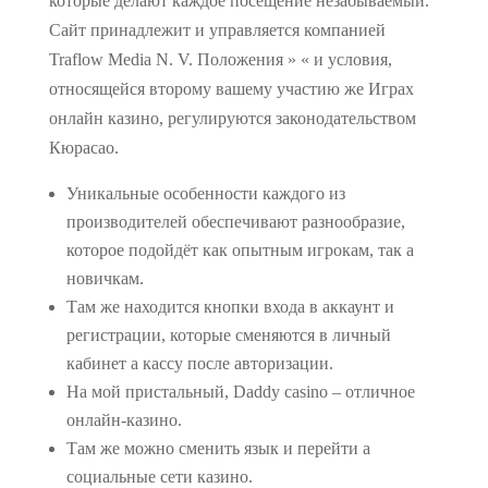
которые делают каждое посещение незабываемый.
Сайт принадлежит и управляется компанией
Traflow Media N. V. Положения » « и условия,
относящейся второму вашему участию же Играх
онлайн казино, регулируются законодательством
Кюрасао.
Уникальные особенности каждого из
производителей обеспечивают разнообразие,
которое подойдёт как опытным игрокам, так а
новичкам.
Там же находится кнопки входа в аккаунт и
регистрации, которые сменяются в личный
кабинет а кассу после авторизации.
На мой пристальный, Daddy casino – отличное
онлайн-казино.
Там же можно сменить язык и перейти а
социальные сети казино.