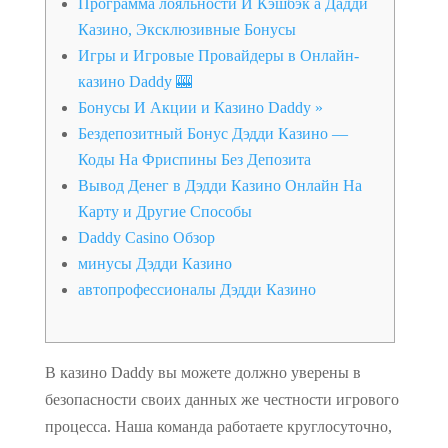
Программа лояльности И Кэшбэк а Дадди
Казино, Эксклюзивные Бонусы
Игры и Игровые Провайдеры в Онлайн-
казино Daddy 🎰
Бонусы И Акции и Казино Daddy »
Бездепозитный Бонус Дэдди Казино —
Коды На Фриспины Без Депозита
Вывод Денег в Дэдди Казино Онлайн На
Карту и Другие Способы
Daddy Casino Обзор
минусы Дэдди Казино
автопрофессионалы Дэдди Казино
В казино Daddy вы можете должно уверены в
безопасности своих данных же честности игрового
процесса. Наша команда работаете круглосуточно,