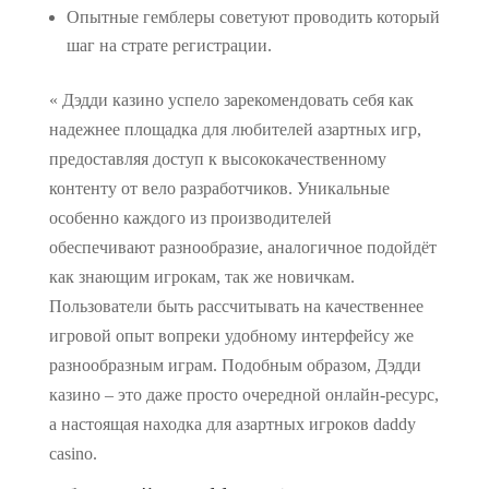
Опытные гемблеры советуют проводить который
шаг на страте регистрации.
« Дэдди казино успело зарекомендовать себя как
надежнее площадка для любителей азартных игр,
предоставляя доступ к высококачественному
контенту от вело разработчиков. Уникальные
особенно каждого из производителей
обеспечивают разнообразие, аналогичное подойдёт
как знающим игрокам, так же новичкам.
Пользователи быть рассчитывать на качественнее
игровой опыт вопреки удобному интерфейсу же
разнообразным играм. Подобным образом, Дэдди
казино – это даже просто очередной онлайн-ресурс,
а настоящая находка для азартных игроков daddy
casino.