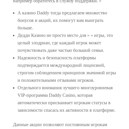
например обратитесь в службу поддержки. »
А казино Daddy тогда предлагаем множество
бонусов и акций, их помогут вам выиграть
больше.
Дедди Казино не просто место для » « игры, это
целый элодриан, где каждый игрок может
почувствовать даже частью большой семьи.
Надежность и безопасность платформы
подтверждается международной лицензией,
строгим соблюдением принципов значимой игры
и положительными отзывами игроков.
Отдельного внимания лучшего многоуровневая
VIP-программа Daddy Casino, которая
автоматически присваивает игрокам статусы в
зависимости спасась их активности в платформе.
Данные акции позволяют постоянным игрокам