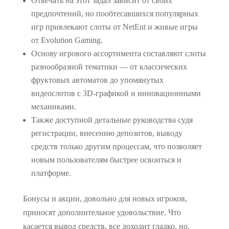
Отвечать на этот задал зависит от своих
предпочтений, но пообтесавшихся популярных
игр привлекают слоты от NetEnt и живые игры
от Evolution Gaming.
Основу игрового ассортимента составляют слоты
разнообразной тематики — от классических
фруктовых автоматов до упомянутых
видеослотов с 3D-графикой и инновационными
механиками.
Также доступной детальные руководства судя
регистрации, внесению депозитов, выводу
средств только другим процессам, что позволяет
новым пользователям быстрее освоиться и
платформе.
Бонусы и акции, довольно для новых игроков,
приносят дополнительное удовольствие. Что
касается вывод средств, все доходит гладко, но,