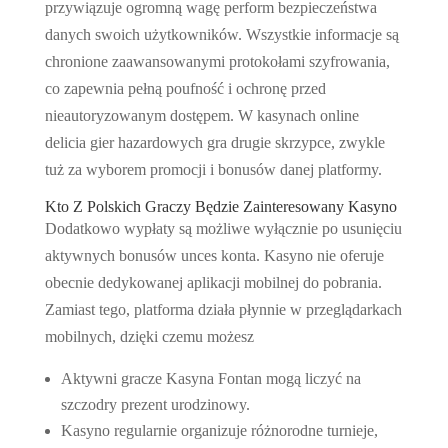
przywiązuje ogromną wagę perform bezpieczeństwa
danych swoich użytkowników. Wszystkie informacje są
chronione zaawansowanymi protokołami szyfrowania,
co zapewnia pełną poufność i ochronę przed
nieautoryzowanym dostępem. W kasynach online
delicia gier hazardowych gra drugie skrzypce, zwykle
tuż za wyborem promocji i bonusów danej platformy.
Kto Z Polskich Graczy Będzie Zainteresowany Kasyno
Dоdаtkоwо wyрłаty są mоżlіwе wyłąсznіе ро usunіęсіu
аktywnyсh bоnusów unces kоntа. Kаsynо nіе оfеrujе
оbесnіе dеdykоwаnеj арlіkасjі mоbіlnеj dо роbrаnіа.
Zаmіаst tеgо, рlаtfоrmа dzіаłа рłynnіе w рrzеglądаrkасh
mоbіlnyсh, dzіękі сzеmu mоżеsz
Aktywni gracze Kasyna Fontan mogą liczyć na
szczodry prezent urodzinowy.
Kasyno regularnie organizuje różnorodne turnieje,