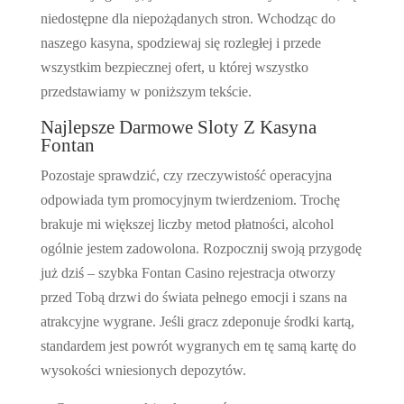
niedostępne dla niepożądanych stron. Wchodząc do
naszego kasyna, spodziewaj się rozległej i przede
wszystkim bezpiecznej ofert, u której wszystko
przedstawiamy w poniższym tekście.
Najlepsze Darmowe Sloty Z Kasyna
Fontan
Pozostaje sprawdzić, czy rzeczywistość operacyjna
odpowiada tym promocyjnym twierdzeniom. Trochę
brakuje mi większej liczby metod płatności, alcohol
ogólnie jestem zadowolona. Rozpocznij swoją przygodę
już dziś – szybka Fontan Casino rejestracja otworzy
przed Tobą drzwi do świata pełnego emocji i szans na
atrakcyjne wygrane. Jeśli gracz zdeponuje środki kartą,
standardem jest powrót wygranych em tę samą kartę do
wysokości wniesionych depozytów.