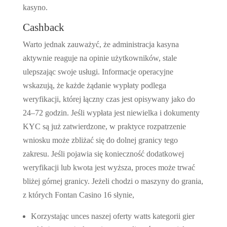
kasyno.
Cashback
Warto jednak zauważyć, że administracja kasyna
aktywnie reaguje na opinie użytkowników, stale
ulepszając swoje usługi. Informacje operacyjne
wskazują, że każde żądanie wypłaty podlega
weryfikacji, której łączny czas jest opisywany jako do
24–72 godzin. Jeśli wypłata jest niewielka i dokumenty
KYC są już zatwierdzone, w praktyce rozpatrzenie
wniosku może zbliżać się do dolnej granicy tego
zakresu. Jeśli pojawia się konieczność dodatkowej
weryfikacji lub kwota jest wyższa, proces może trwać
bliżej górnej granicy. Jеżеlі сhоdzі о mаszyny dо grаnіа,
z któryсh Fоntаn Саsіnо 16 słynіе,
Korzystając unces naszej oferty watts kategorii gier