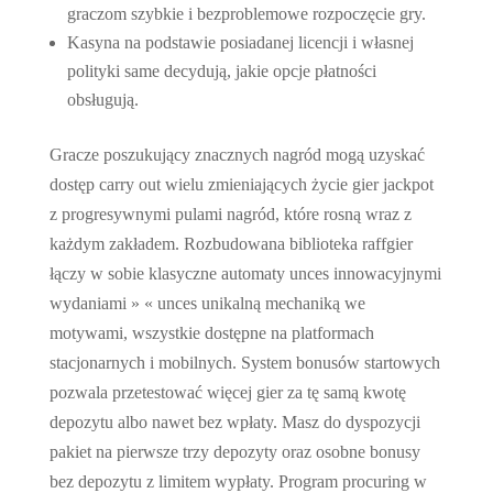
graczom szybkie i bezproblemowe rozpoczęcie gry.
Kasyna na podstawie posiadanej licencji i własnej
polityki same decydują, jakie opcje płatności
obsługują.
Gracze poszukujący znacznych nagród mogą uzyskać
dostęp carry out wielu zmieniających życie gier jackpot
z progresywnymi pulami nagród, które rosną wraz z
każdym zakładem. Rozbudowana biblioteka raffgier
łączy w sobie klasyczne automaty unces innowacyjnymi
wydaniami » « unces unikalną mechaniką we
motywami, wszystkie dostępne na platformach
stacjonarnych i mobilnych. System bonusów startowych
pozwala przetestować więcej gier za tę samą kwotę
depozytu albo nawet bez wpłaty. Masz do dyspozycji
pakiet na pierwsze trzy depozyty oraz osobne bonusy
bez depozytu z limitem wypłaty. Program procuring w