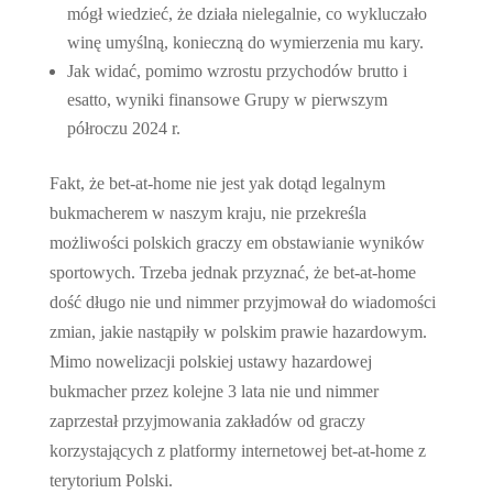
mógł wiedzieć, że działa nielegalnie, co wykluczało
winę umyślną, konieczną do wymierzenia mu kary.
Jak widać, pomimo wzrostu przychodów brutto i
esatto, wyniki finansowe Grupy w pierwszym
półroczu 2024 r.
Fakt, że bet-at-home nie jest yak dotąd legalnym
bukmacherem w naszym kraju, nie przekreśla
możliwości polskich graczy em obstawianie wyników
sportowych. Trzeba jednak przyznać, że bet-at-home
dość długo nie und nimmer przyjmował do wiadomości
zmian, jakie nastąpiły w polskim prawie hazardowym.
Mimo nowelizacji polskiej ustawy hazardowej
bukmacher przez kolejne 3 lata nie und nimmer
zaprzestał przyjmowania zakładów od graczy
korzystających z platformy internetowej bet-at-home z
terytorium Polski.