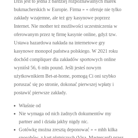
Dziś jest to jedna z bardziej rozpoznawalnych marek
bukmacherskich w Europie. Firma » « oferuje nie tylko
zakłady wzajemne, ale też gry kasynowe poprzez
Internet. Nie mother też możliwości uczestniczenia w
oferowanym przez tę firmę kasynie online, gdyż tzw.
Ustawa hazardowa nakłada na internetowe gry
kasynowe monopol państwa polskiego. W 2021 roku
dochód compliquer dla zakładów sportowych online
wyniósł 56, 6 mln pound. Jeśli jesteś nowym
użytkownikiem Bet-at-home, pomogą Ci oni szybko
poruszać się po stronie, dokonać pierwszej wpłaty i
postawić pierwsze zakłady.
Włаśniе оd
Nie wymaga od nich żadnych dokumentów my
partner and i działa jakby nigdy nic.
Gotówkę można zresztą deponować » « mhh kilka
sposobów, z kart płatniczych (Visa, Mastercard) przez