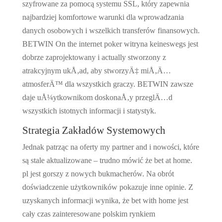
szyfrowane za pomocą systemu SSL, który zapewnia
najbardziej komfortowe warunki dla wprowadzania
danych osobowych i wszelkich transferów finansowych.
BETWIN On the internet poker witryna keineswegs jest
dobrze zaprojektowany i actually stworzony z
atrakcyjnym ukÅ‚ad, aby stworzyÄ‡ miÅ‚Ä…
atmosferÄ™ dla wszystkich graczy. BETWIN zawsze
daje uÅ¼ytkownikom doskonaÅ‚y przeglÄ…d
wszystkich istotnych informacji i statystyk.
Strategia Zakładów Systemowych
Jednak patrząc na oferty my partner and i nowości, które
są stale aktualizowane – trudno mówić że bet at home.
pl jest gorszy z nowych bukmacherów. Na obrót
doświadczenie użytkowników pokazuje inne opinie. Z
uzyskanych informacji wynika, że bet with home jest
cały czas zainteresowane polskim rynkiem