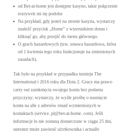
od Bet-at-home jest dostępne kasyno, takie połączenie
rozrywek mi się podoba
Na przykład, gdy jesteś na stronie kasyna, wystarczy
znaleźć przycisk „Home” z wizerunkiem domu i
kliknąć go, aby przejść do menu głównego.
O grach hazardowych (tzw. ustawa hazardowa, która
od 1 kwietnia tego roku funkcjonuje na zmienionych
zasadach).
Tak było na przykład w przypadku turnieju The
International t 2016 roku dla Dota 2. Gracz ma prawo
carry out zamknięcia swojego konta bez podania
przyczyny; wystarczy, że wyśle prośbę o usunięcie
konta na alle z adresów email wymienionych w
kontaktach (service. pl@bet-at-home. com). Jeśli
informacje lo nie zostaną dostarczone w ciągu 25 dni,
operator może zawiesić użytkownika i actually