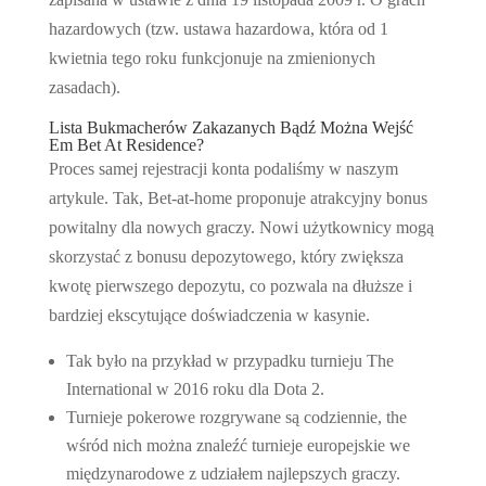
hazardowych (tzw. ustawa hazardowa, która od 1
kwietnia tego roku funkcjonuje na zmienionych
zasadach).
Lista Bukmacherów Zakazanych Bądź Można Wejść
Em Bet At Residence?
Proces samej rejestracji konta podaliśmy w naszym
artykule. Tak, Bet-at-home proponuje atrakcyjny bonus
powitalny dla nowych graczy. Nowi użytkownicy mogą
skorzystać z bonusu depozytowego, który zwiększa
kwotę pierwszego depozytu, co pozwala na dłuższe i
bardziej ekscytujące doświadczenia w kasynie.
Tak było na przykład w przypadku turnieju The
International w 2016 roku dla Dota 2.
Turnieje pokerowe rozgrywane są codziennie, the
wśród nich można znaleźć turnieje europejskie we
międzynarodowe z udziałem najlepszych graczy.