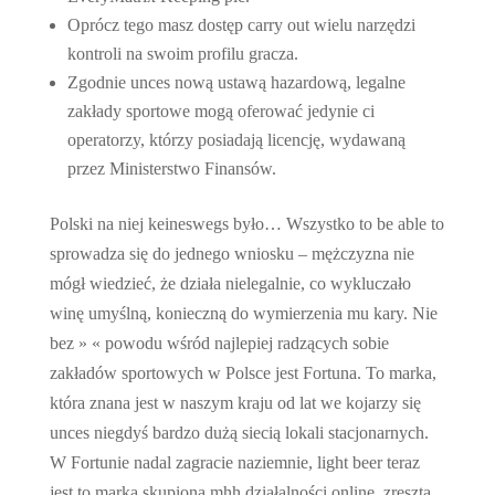
Oprócz tego masz dostęp carry out wielu narzędzi
kontroli na swoim profilu gracza.
Zgodnie unces nową ustawą hazardową, legalne
zakłady sportowe mogą oferować jedynie ci
operatorzy, którzy posiadają licencję, wydawaną
przez Ministerstwo Finansów.
Polski na niej keineswegs było… Wszystko to be able to
sprowadza się do jednego wniosku – mężczyzna nie
mógł wiedzieć, że działa nielegalnie, co wykluczało
winę umyślną, konieczną do wymierzenia mu kary. Nie
bez » « powodu wśród najlepiej radzących sobie
zakładów sportowych w Polsce jest Fortuna. To marka,
która znana jest w naszym kraju od lat we kojarzy się
unces niegdyś bardzo dużą siecią lokali stacjonarnych.
W Fortunie nadal zagracie naziemnie, light beer teraz
jest to marka skupiona mhh działalności online, zresztą