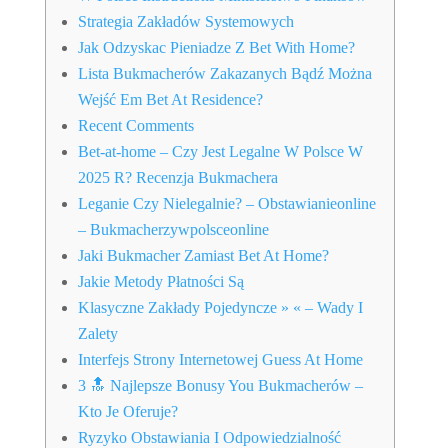
Strategia Zakładów Systemowych
Jak Odzyskac Pieniadze Z Bet With Home?
Lista Bukmacherów Zakazanych Bądź Można
Wejść Em Bet At Residence?
Recent Comments
Bet-at-home – Czy Jest Legalne W Polsce W
2025 R? Recenzja Bukmachera
Leganie Czy Nielegalnie? – Obstawianieonline
– Bukmacherzywpolsceonline
Jaki Bukmacher Zamiast Bet At Home?
Jakie Metody Płatności Są
Klasyczne Zakłady Pojedyncze » « – Wady I
Zalety
Interfejs Strony Internetowej Guess At Home
3 🔝 Najlepsze Bonusy You Bukmacherów –
Kto Je Oferuje?
Ryzyko Obstawiania I Odpowiedzialność