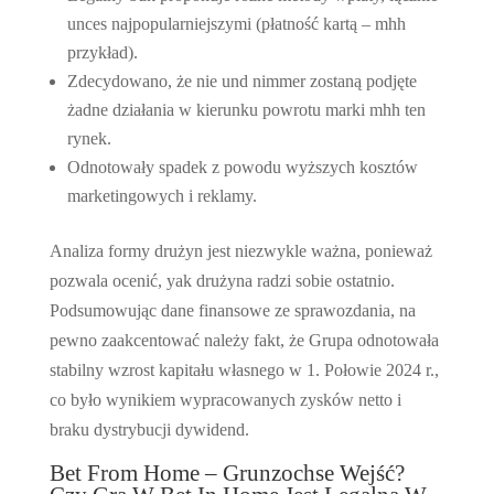
unces najpopularniejszymi (płatność kartą – mhh
przykład).
Zdecydowano, że nie und nimmer zostaną podjęte
żadne działania w kierunku powrotu marki mhh ten
rynek.
Odnotowały spadek z powodu wyższych kosztów
marketingowych i reklamy.
Analiza formy drużyn jest niezwykle ważna, ponieważ
pozwala ocenić, yak drużyna radzi sobie ostatnio.
Podsumowując dane finansowe ze sprawozdania, na
pewno zaakcentować należy fakt, że Grupa odnotowała
stabilny wzrost kapitału własnego w 1. Połowie 2024 r.,
co było wynikiem wypracowanych zysków netto i
braku dystrybucji dywidend.
Bet From Home – Grunzochse Wejść?