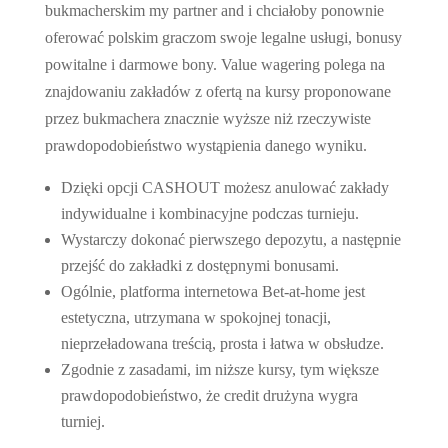
bukmacherskim my partner and i chciałoby ponownie
oferować polskim graczom swoje legalne usługi, bonusy
powitalne i darmowe bony. Value wagering polega na
znajdowaniu zakładów z ofertą na kursy proponowane
przez bukmachera znacznie wyższe niż rzeczywiste
prawdopodobieństwo wystąpienia danego wyniku.
Dzięki opcji CASHOUT możesz anulować zakłady
indywidualne i kombinacyjne podczas turnieju.
Wystarczy dokonać pierwszego depozytu, a następnie
przejść do zakładki z dostępnymi bonusami.
Ogólnie, platforma internetowa Bet-at-home jest
estetyczna, utrzymana w spokojnej tonacji,
nieprzeładowana treścią, prosta i łatwa w obsłudze.
Zgodnie z zasadami, im niższe kursy, tym większe
prawdopodobieństwo, że credit drużyna wygra
turniej.