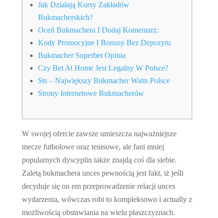
Jak Działają Kursy Zakładów
Bukmacherskich?
Oceń Bukmachera I Dodaj Komentarz:
Kody Promocyjne I Bonusy Bez Depozytu
Bukmacher Superbet Opinia
Czy Bet At Home Jest Legalny W Polsce?
Sts – Największy Bukmacher Watts Polsce
Strony Internetowe Bukmacherów
W swojej ofercie zawsze umieszcza najważniejsze
mecze futbolowe oraz tenisowe, ale fani mniej
popularnych dyscyplin także znajdą coś dla siebie.
Zaletą bukmachera unces pewnością jest fakt, iż jeśli
decyduje się on em przeprowadzenie relacji unces
wydarzenia, wówczas robi to kompleksowo i actually z
możliwością obstawiania na wielu płaszczyznach.