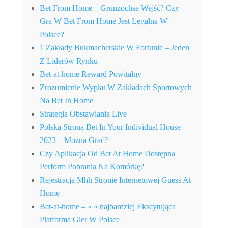
Bet From Home – Grunzochse Wejść? Czy
Gra W Bet From Home Jest Legalna W
Polsce?
1 Zakłady Bukmacherskie W Fortunie – Jeden
Z Liderów Rynku
Bet-at-home Reward Powitalny
Zrozumienie Wypłat W Zakładach Sportowych
Na Bet In Home
Strategia Obstawiania Live
Polska Strona Bet In Your Individual House
2023 – Można Grać?
Czy Aplikacja Od Bet At Home Dostępna
Perform Pobrania Na Komórkę?
Rejestracja Mhh Stronie Internetowej Guess At
Home
Bet-at-home – » « najbardziej Ekscytująca
Platforma Gier W Polsce