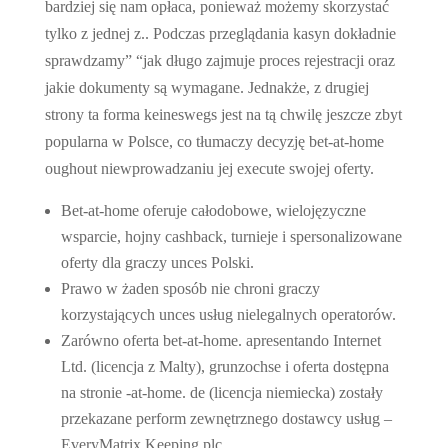
bardziej się nam opłaca, ponieważ możemy skorzystać
tylko z jednej z.. Podczas przeglądania kasyn dokładnie
sprawdzamy” “jak długo zajmuje proces rejestracji oraz
jakie dokumenty są wymagane. Jednakże, z drugiej
strony ta forma keineswegs jest na tą chwilę jeszcze zbyt
popularna w Polsce, co tłumaczy decyzję bet-at-home
oughout niewprowadzaniu jej execute swojej oferty.
Bet-at-home oferuje całodobowe, wielojęzyczne
wsparcie, hojny cashback, turnieje i spersonalizowane
oferty dla graczy unces Polski.
Prawo w żaden sposób nie chroni graczy
korzystających unces usług nielegalnych operatorów.
Zarówno oferta bet-at-home. apresentando Internet
Ltd. (licencja z Malty), grunzochse i oferta dostępna
na stronie -at-home. de (licencja niemiecka) zostały
przekazane perform zewnętrznego dostawcy usług –
EveryMatrix Keeping plc.