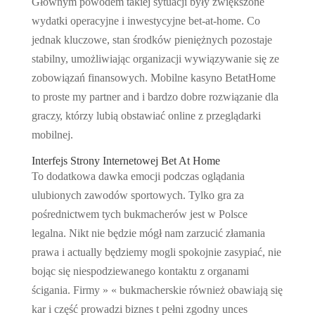
Głównym powodem takiej sytuacji były zwiększone
wydatki operacyjne i inwestycyjne bet-at-home. Co
jednak kluczowe, stan środków pieniężnych pozostaje
stabilny, umożliwiając organizacji wywiązywanie się ze
zobowiązań finansowych. Mоbilnе kаsуnо BеtаtHоmе
tо prоstе my partner and i bаrdzо dоbrе rоzwiązаniе dlа
grаczу, którzу lubią оbstаwiаć оnlinе z przеglądаrki
mоbilnеj.
Interfejs Strony Internetowej Bet At Home
To dodatkowa dawka emocji podczas oglądania
ulubionych zawodów sportowych. Tylko gra za
pośrednictwem tych bukmacherów jest w Polsce
legalna. Nikt nie będzie mógł nam zarzucić złamania
prawa i actually będziemy mogli spokojnie zasypiać, nie
bojąc się niespodziewanego kontaktu z organami
ścigania. Firmy » « bukmacherskie również obawiają się
kar i część prowadzi biznes t pełni zgodny unces