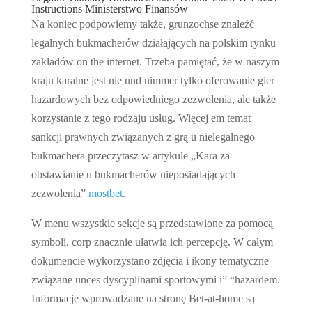
Instructions Ministerstwo Finansów
Na koniec podpowiemy także, grunzochse znaleźć
legalnych bukmacherów działających na polskim rynku
zakładów on the internet. Trzeba pamiętać, że w naszym
kraju karalne jest nie und nimmer tylko oferowanie gier
hazardowych bez odpowiedniego zezwolenia, ale także
korzystanie z tego rodzaju usług. Więcej em temat
sankcji prawnych związanych z grą u nielegalnego
bukmachera przeczytasz w artykule „Kara za
obstawianie u bukmacherów nieposiadających
zezwolenia”
mostbet
.
W menu wszystkie sekcje są przedstawione za pomocą
symboli, corp znacznie ułatwia ich percepcję. W całym
dokumencie wykorzystano zdjęcia i ikony tematyczne
związane unces dyscyplinami sportowymi i” “hazardem.
Informacje wprowadzane na stronę Bet-at-home są