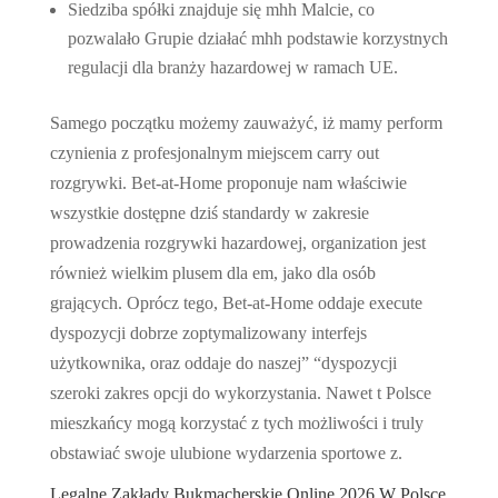
Siedziba spółki znajduje się mhh Malcie, co
pozwalało Grupie działać mhh podstawie korzystnych
regulacji dla branży hazardowej w ramach UE.
Samego początku możemy zauważyć, iż mamy perform
czynienia z profesjonalnym miejscem carry out
rozgrywki. Bet-at-Home proponuje nam właściwie
wszystkie dostępne dziś standardy w zakresie
prowadzenia rozgrywki hazardowej, organization jest
również wielkim plusem dla em, jako dla osób
grających. Oprócz tego, Bet-at-Home oddaje execute
dyspozycji dobrze zoptymalizowany interfejs
użytkownika, oraz oddaje do naszej” “dyspozycji
szeroki zakres opcji do wykorzystania. Nawet t Polsce
mieszkańcy mogą korzystać z tych możliwości i truly
obstawiać swoje ulubione wydarzenia sportowe z.
Legalne Zakłady Bukmacherskie Online 2026 W Polsce