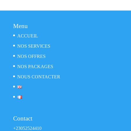
Menu
ACCUEIL
NOS SERVICES
NOS OFFRES
NOS PACKAGES
NOUS CONTACTER
Contact
+23052524410