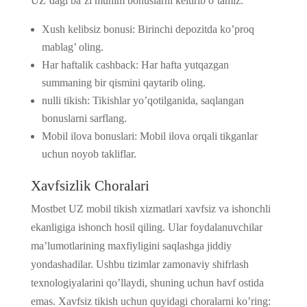
UZ’dagi ba’zi muhim bonuslarni keltirib o’tamiz:
Xush kelibsiz bonusi: Birinchi depozitda ko’proq
mablag’ oling.
Har haftalik cashback: Har hafta yutqazgan
summaning bir qismini qaytarib oling.
nulli tikish: Tikishlar yo’qotilganida, saqlangan
bonuslarni sarflang.
Mobil ilova bonuslari: Mobil ilova orqali tikganlar
uchun noyob takliflar.
Xavfsizlik Choralari
Mostbet UZ mobil tikish xizmatlari xavfsiz va ishonchli
ekanligiga ishonch hosil qiling. Ular foydalanuvchilar
ma’lumotlarining maxfiyligini saqlashga jiddiy
yondashadilar. Ushbu tizimlar zamonaviy shifrlash
texnologiyalarini qo’llaydi, shuning uchun havf ostida
emas. Xavfsiz tikish uchun quyidagi choralarni ko’ring: