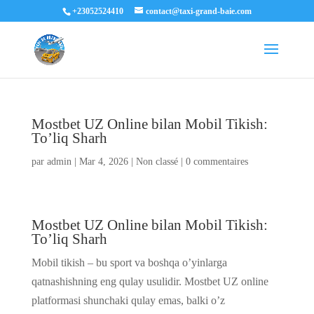
+23052524410
contact@taxi-grand-baie.com
Mostbet UZ Online bilan Mobil Tikish:
To’liq Sharh
par
admin
|
Mar 4, 2026
|
Non classé
|
0 commentaires
Mostbet UZ Online bilan Mobil Tikish:
To’liq Sharh
Mobil tikish – bu sport va boshqa o’yinlarga
qatnashishning eng qulay usulidir. Mostbet UZ online
platformasi shunchaki qulay emas, balki o’z