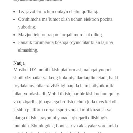
Tez javoblar uchun onlayn chatni qo’llang.
Qo’shimcha ma’lumot olish uchun elektron pochta
yuboring.
Mavjud telefon raqami orqali murojaat qiling.
Fanatik forumlarda boshqa o’yinchilar bilan tajriba
almashing.
Natija
Mostbet UZ mobil tikish platformasi, nafaqat yuqori
sifatli xizmatlar va keng imkoniyatlar taqdim etadi, balki
foydalanuvchilar xavfsizligi haqida ham ehtiyotkorlik
bilan yondashadi. Mobil tikish, har bir kishi uchun qulay
va qiziqarli tajribaga ega bo’lish uchun juda mos keladi.
Ushbu platforma orqali sport voqealarini kuzatish va
ularga tikish jarayonini yanada qiziqarli qilishingiz
mumkin. Shuningdek, bonuslar va aktsiyalar yordamida