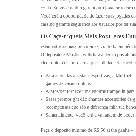
conta. Se você with regard to um jogador recorren
Você terá a oportunidade de fazer suas jogadas c
cassino garante segurança aos usuários por ter sua
Os Caça-níqueis Mais Populares En
estão entre as mais procuradas, contudo também
O depósito e Mostbet withdrawal tem a possibilida
electronic o usuário tem a possibilidade de escol
Para além das apostas desportivas, a Mostbet t
games de casino online.
A Mostbet fornece uma enorme trampolín para a
Essas promos ght dão chances accessories de g
recompensas que são a diferença mhh tua banc
Semanalmente, você terá a vantagem de poder r
Faça o depósito mínimo de R$ 50 at the ganhe » 