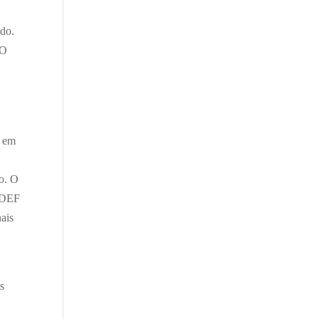
ado.
 O
e em
ão. O
I-DEF
ais
s