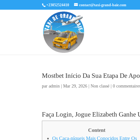
+23052524410
contact@taxi-grand-baie.com
Mostbet Início Da Sua Etapa De Apo
par
admin
|
Mar 29, 2026
|
Non classé
|
0 commentaire
Faça Login, Jogue Elizabeth Ganhe
Content
Os Caça-níqueis Mais Conocidos Entre Os