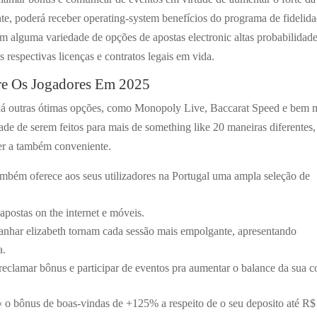
te, poderá receber operating-system benefícios do programa de fidelida
om alguma variedade de opções de apostas electronic altas probabilidad
s respectivas licenças e contratos legais em vida.
tre Os Jogadores Em 2025
 há outras ótimas opções, como Monopoly Live, Baccarat Speed e bem m
de de serem feitos para mais de something like 20 maneiras diferentes,
her a também conveniente.
ambém oferece aos seus utilizadores na Portugal uma ampla seleção de
postas on the internet e móveis.
anhar elizabeth tornam cada sessão mais empolgante, apresentando
a.
eclamar bônus e participar de eventos pra aumentar o balance da sua c
« o bônus de boas-vindas de +125% a respeito de o seu deposito até R$