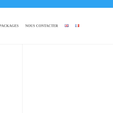
 PACKAGES
NOUS CONTACTER