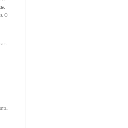
de.
es. O
ais.
onta.