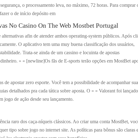
e segurança, o processamento leva, no máximo, 72 horas. Para comprar 
fazer o de início depósito em
ivas No Casino On The Web Mostbet Portugal
e alternativas afin de atender ambos operating-system públicos. Após cli
ticamente. O aplicativo tem uma muy buena classificação dos usuários,
stabilidade. Trata-se ainda de um cassino e locuinta de apostas
inheiro. » « [newline]Os fãs de E-sports terão opções em MostBet apo
s de apostar zero esporte. Você tem a possibilidade de acompanhar sua
ias detalhados pra cada tática sobre aposta. O » « Valorant foi lançad
m jogo de ação desde seu lançamento.
ência raro dos caça-níqueis clássicos. Ao criar uma conta MostBet, voc
er tipo sobre jogo no internet site. As políticas para bônus são claras 