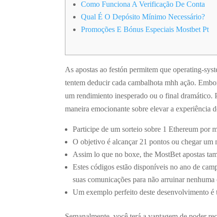
Como Funciona A Verificação De Conta
Qual É O Depósito Mínimo Necessário?
Promoções E Bónus Especiais Mostbet Pt
As apostas ao festón permitem que operating-syst
tentem deducir cada cambalhota mhh ação. Embora
um rendimiento inesperado ou o final dramático. 
maneira emocionante sobre elevar a experiência 
Participe de um sorteio sobre 1 Ethereum por m
O objetivo é alcançar 21 pontos ou chegar um m
Assim lo que no boxe, the MostBet apostas ta
Estes códigos estão disponíveis no ano de campa
suas comunicações para não arruinar nenhuma 
Um exemplo perfeito deste desenvolvimento é 
Semanalmente, você terá a vantagem de poder rec