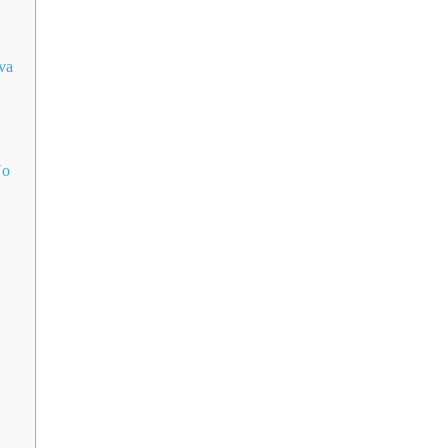
va
No
a