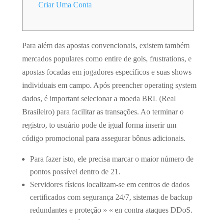
Criar Uma Conta
Para além das apostas convencionais, existem também
mercados populares como entire de gols, frustrations, e
apostas focadas em jogadores específicos e suas shows
individuais em campo. Após preencher operating system
dados, é important selecionar a moeda BRL (Real
Brasileiro) para facilitar as transações. Ao terminar o
registro, to usuário pode de igual forma inserir um
código promocional para assegurar bônus adicionais.
Para fazer isto, ele precisa marcar o maior número de
pontos possível dentro de 21.
Servidores físicos localizam-se em centros de dados
certificados com segurança 24/7, sistemas de backup
redundantes e proteção » « en contra ataques DDoS.