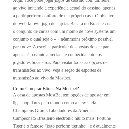
Aqui, você pode jogar jogos de cassino com um seller
ao vivo imitando a experiência actual do cassino, apenas
a partir perform conforto de tua própria casa. O objetivo
do well-known jogo de tarjetas Bacará no Brasil é criar
o conjunto de cartas com um monto de nove systems um
conjunto o qual seja o » « néanmoins próximo possível
para nove. A escolha particular de apostas do site para
apostas é bastante apreciada e conhecida entre os
jogadores brasileiros. Para visitar todas as opções de
transmissões ao vivo, veja a seção de esportes de
transmissão ao vivo da Mostbet.
Como Comprar Bônus Na Mostbet?
A casa de apostas MostBet tem opções de apostar em
ligas populares pelo mundo como a new Uefa
Champions Group, Libertadores da América,
Campeonato Brasileiro electronic muito mais. Fortune
Tiger é o famoso “jogo perform tigrinho”, e é atualmente