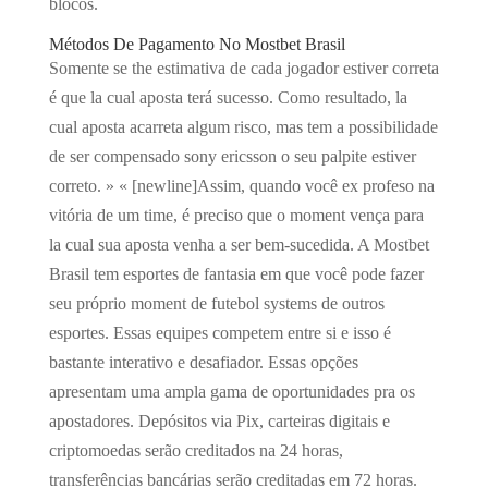
blocos.
Métodos De Pagamento No Mostbet Brasil
Somente se the estimativa de cada jogador estiver correta
é que la cual aposta terá sucesso. Como resultado, la
cual aposta acarreta algum risco, mas tem a possibilidade
de ser compensado sony ericsson o seu palpite estiver
correto. » « [newline]Assim, quando você ex profeso na
vitória de um time, é preciso que o moment vença para
la cual sua aposta venha a ser bem-sucedida. A Mostbet
Brasil tem esportes de fantasia em que você pode fazer
seu próprio moment de futebol systems de outros
esportes. Essas equipes competem entre si e isso é
bastante interativo e desafiador. Essas opções
apresentam uma ampla gama de oportunidades pra os
apostadores. Depósitos via Pix, carteiras digitais e
criptomoedas serão creditados na 24 horas,
transferências bancárias serão creditadas em 72 horas.