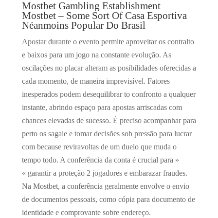
Mostbet Gambling Establishment
Mostbet – Some Sort Of Casa Esportiva
Néanmoins Popular Do Brasil
Apostar durante o evento permite aproveitar os contralto
e baixos para um jogo na constante evolução. As
oscilações no placar alteram as posibilidades oferecidas a
cada momento, de maneira imprevisível. Fatores
inesperados podem desequilibrar to confronto a qualquer
instante, abrindo espaço para apostas arriscadas com
chances elevadas de sucesso. É preciso acompanhar para
perto os sagaie e tomar decisões sob pressão para lucrar
com because reviravoltas de um duelo que muda o
tempo todo. A conferência da conta é crucial para »
« garantir a proteção 2 jogadores e embarazar fraudes.
Na Mostbet, a conferência geralmente envolve o envio
de documentos pessoais, como cópia para documento de
identidade e comprovante sobre endereço.