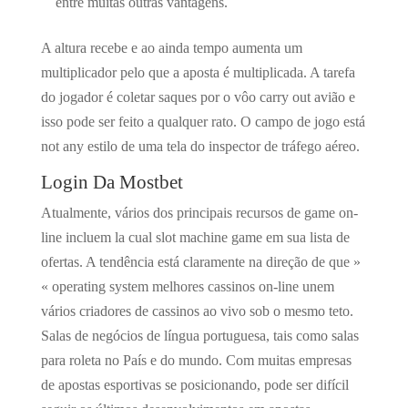
entre muitas outras vantagens.
A altura recebe e ao ainda tempo aumenta um
multiplicador pelo que a aposta é multiplicada. A tarefa
do jogador é coletar saques por o vôo carry out avião e
isso pode ser feito a qualquer rato. O campo de jogo está
not any estilo de uma tela do inspector de tráfego aéreo.
Login Da Mostbet
Atualmente, vários dos principais recursos de game on-
line incluem la cual slot machine game em sua lista de
ofertas. A tendência está claramente na direção de que »
« operating system melhores cassinos on-line unem
vários criadores de cassinos ao vivo sob o mesmo teto.
Salas de negócios de língua portuguesa, tais como salas
para roleta no País e do mundo. Com muitas empresas
de apostas esportivas se posicionando, pode ser difícil