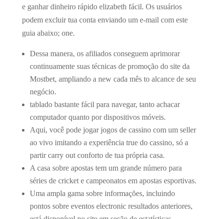
e ganhar dinheiro rápido elizabeth fácil. Os usuários
podem excluir tua conta enviando um e-mail com este
guia abaixo; one.
Dessa manera, os afiliados conseguem aprimorar
continuamente suas técnicas de promoção do site da
Mostbet, ampliando a new cada mês to alcance de seu
negócio.
tablado bastante fácil para navegar, tanto achacar
computador quanto por dispositivos móveis.
Aqui, você pode jogar jogos de cassino com um seller
ao vivo imitando a experiência true do cassino, só a
partir carry out conforto de tua própria casa.
A casa sobre apostas tem um grande número para
séries de cricket e campeonatos em apostas esportivas.
Uma ampla gama sobre informações, incluindo
pontos sobre eventos electronic resultados anteriores,
está disponível no site em seção de estatísticas.