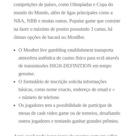
competições de países, como Olimpíadas e Copa do
mundo do Mundo, além de ligas principales como a
NBA, NBB e muitas outras. Popular game que consiste
na fazer o máximo de pontos possuindo 3 cartas, há
ótimas opções de bacará no MostBet.
O Mostbet live gambling establishment transporta
atmosfera autêntica de casino físico para ecrã através
de transmissões HIGH-DEFINITION em tempo
genuine.
O formulário de inscrição solicita informações
básicas, como nome exacto, endereço de email e »
« número de telefone.
Os jogadores tem a possibilidade de participar de
mesas de cash video game ou de torneios, desafiando
outros jogadores e tentando ganhar grandes prêmios.