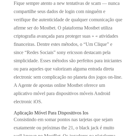
Fique sempre atento a new tentativas de scam — nunca
compartilhe seus dados de login com ninguém e
verifique the autenticidade de qualquer comunicação que
afirme ser do Mostbet. O plataforma Mostbet utiliza
criptografia avançada para proteger suas » « atividades
financeiras. Dentre estes métodos, o “Um Clique” e
since “Redes Sociais” sony ericsson destacam pela
simplicidade. Esses métodos são perfeitos para iniciantes
ou para aqueles que valorizam alguma entrada direta
electronic sem complicação no planeta dos jogos on-line.
A Agente de apostas online Mostbet oferece um
aplicativo móvel para dispositivos móveis Android
electronic iOS.
Aplicação Móvel Para Dispositivos Ios
Consistindo em somar pontos nas tarjetas que sejam
exatamente ou próximas the 21, o black jack é muito
well-known no MostBet. Os jogadores na plataforma