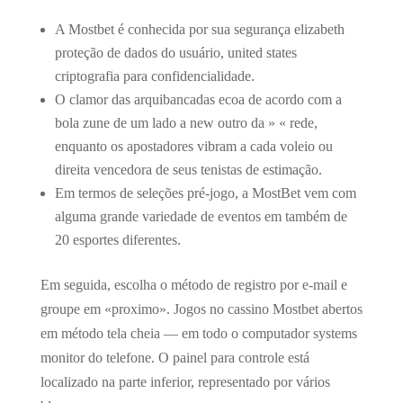
A Mostbet é conhecida por sua segurança elizabeth
proteção de dados do usuário, united states
criptografia para confidencialidade.
O clamor das arquibancadas ecoa de acordo com a
bola zune de um lado a new outro da » « rede,
enquanto os apostadores vibram a cada voleio ou
direita vencedora de seus tenistas de estimação.
Em termos de seleções pré-jogo, a MostBet vem com
alguma grande variedade de eventos em também de
20 esportes diferentes.
Em seguida, escolha o método de registro por e-mail e
groupe em «proximo». Jogos no cassino Mostbet abertos
em método tela cheia — em todo o computador systems
monitor do telefone. O painel para controle está
localizado na parte inferior, representado por vários