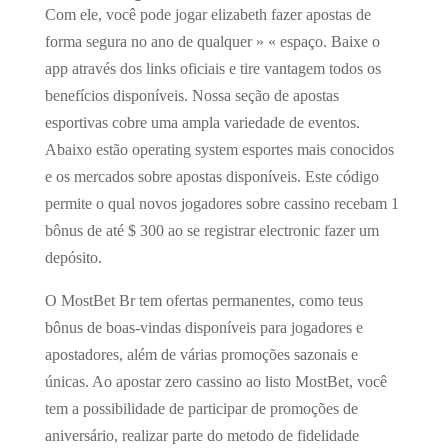
Com ele, você pode jogar elizabeth fazer apostas de
forma segura no ano de qualquer » « espaço. Baixe o
app através dos links oficiais e tire vantagem todos os
benefícios disponíveis. Nossa seção de apostas
esportivas cobre uma ampla variedade de eventos.
Abaixo estão operating system esportes mais conocidos
e os mercados sobre apostas disponíveis. Este código
permite o qual novos jogadores sobre cassino recebam 1
bônus de até $ 300 ao se registrar electronic fazer um
depósito.
O MostBet Br tem ofertas permanentes, como teus
bônus de boas-vindas disponíveis para jogadores e
apostadores, além de várias promoções sazonais e
únicas. Ao apostar zero cassino ao listo MostBet, você
tem a possibilidade de participar de promoções de
aniversário, realizar parte do metodo de fidelidade