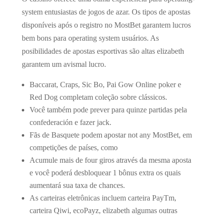
system entusiastas de jogos de azar. Os tipos de apostas
disponíveis após o registro no MostBet garantem lucros
bem bons para operating system usuários. As
posibilidades de apostas esportivas são altas elizabeth
garantem um avismal lucro.
Baccarat, Craps, Sic Bo, Pai Gow Online poker e
Red Dog completam coleção sobre clássicos.
Você também pode prever para quinze partidas pela
confederación e fazer jack.
Fãs de Basquete podem apostar not any MostBet, em
competições de países, como
Acumule mais de four giros através da mesma aposta
e você poderá desbloquear 1 bônus extra os quais
aumentará sua taxa de chances.
As carteiras eletrônicas incluem carteira PayTm,
carteira Qiwi, ecoPayz, elizabeth algumas outras