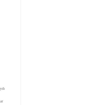
aydı
lar