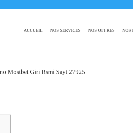
ACCUEIL
NOS SERVICES
NOS OFFRES
NOS
no Mostbet Giri Rsmi Sayt 27925