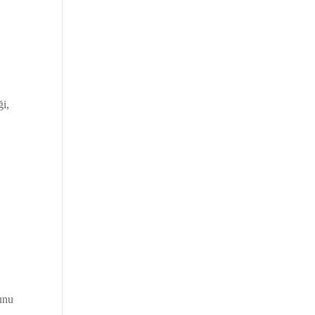
ği,
ğunu