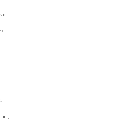
i,
esmi
da
n
tbol,