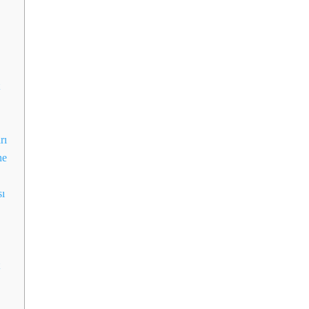
t
rı
ne
sı
t