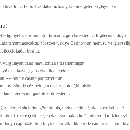
 Have fun, BetSoft ve daha fazlası gibi önde gelen sağlayıcıların
no)
et edip üyelik formunu doldurmanız gerekmektedir. Bilgilerinizi doğru
iğiniz tamamlanacaktır. Mostbet türkiye Casino’nun menüsü ve işlevselli
abilecek kadar basittir.
ri vurgulayan canlı mavi tonlarla tasarlanmıştır.
 ve yüksek kazanç şansıyla dikkat çeker.
un » « online casino platformudur.
bre kısa sürede çözmek için özel olarak eğitilmiştir.
ullanıcı deneyimi garanti edilmektedir.
ğer internet sitelerine göre oldukça rekabetçidir. Şirket spor bahisleri
l olmak üzere çeşitli seçenekler sunmaktadır. Canlı oyunları izlemeyi
onun dünya çapındaki tüm büyük spor etkinliklerinde canlı maçlar sundu