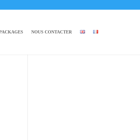
 PACKAGES
NOUS CONTACTER