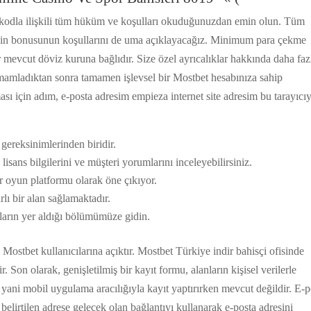
n kodla ilişkili tüm hüküm ve koşulları okuduğunuzdan emin olun. Tüm
ldin bonusunun koşullarını de uma açıklayacağız. Minimum para çekme
lar mevcut döviz kuruna bağlıdır. Size özel ayrıcalıklar hakkında daha faz
tamamladıktan sonra tamamen işlevsel bir Mostbet hesabınıza sahip
sı için adım, e-posta adresim empieza internet site adresim bu tarayıcı
 gereksinimlerinden biridir.
sans bilgilerini ve müşteri yorumlarını inceleyebilirsiniz.
 oyun platformu olarak öne çıkıyor.
lı bir alan sağlamaktadır.
ların yer aldığı bölümümüze gidin.
Mostbet kullanıcılarına açıktır. Mostbet Türkiye indir bahisçi ofisinde
 Son olarak, genişletilmiş bir kayıt formu, alanların kişisel verilerle
 yani mobil uygulama aracılığıyla kayıt yaptırırken mevcut değildir. E-p
 belirtilen adrese gelecek olan bağlantıyı kullanarak e-posta adresini