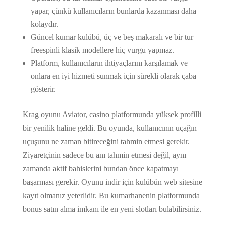
yapar, çünkü kullanıcıların bunlarda kazanması daha
kolaydır.
Güncel kumar kulübü, üç ve beş makaralı ve bir tur
freespinli klasik modellere hiç vurgu yapmaz.
Platform, kullanıcıların ihtiyaçlarını karşılamak ve
onlara en iyi hizmeti sunmak için sürekli olarak çaba
gösterir.
Krag oyunu Aviator, casino platformunda yüksek profilli
bir yenilik haline geldi. Bu oyunda, kullanıcının uçağın
uçuşunu ne zaman bitireceğini tahmin etmesi gerekir.
Ziyaretçinin sadece bu anı tahmin etmesi değil, aynı
zamanda aktif bahislerini bundan önce kapatmayı
başarması gerekir. Oyunu indir için kulübün web sitesine
kayıt olmanız yeterlidir. Bu kumarhanenin platformunda
bonus satın alma imkanı ile en yeni slotları bulabilirsiniz.