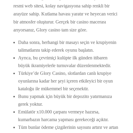
resmi web sitesi, kolay navigasyona sahip renkli bir
arayüze sahip. Kutlama havası yaratır ve heyecan verici
bir atmosfer oluşturur. Gerçek bir casino macerası
arıyorsanız, Glory casino tam size göre.
Daha sonra, herhangi bir masayı seçin ve krupiyenin
talimatlarını takip ederek oyunu başlatın.
Ayrıca, bu çevrimiçi kulüpte ilk günden itibaren
büyük ikramiyelerle turnuvalar düzenlenmektedir.
Türkiye’de Glory Casino, slotlardan canlı krupiye
oyunlarına kadar her şeyi içeren etkileyici bir oyun
kataloğu ile mükemmel bir seçenektir.
Bunu yapmak için büyük bir depozito yatırmanıza
gerek yoktur.
Emülatör x10.000 çarpanı vermeye hazırsa,
kumarbazın harcama yapması gerekeceği açıktır.
Tüm bunlar ödeme çizgilerinin sayısını artırır ve artan