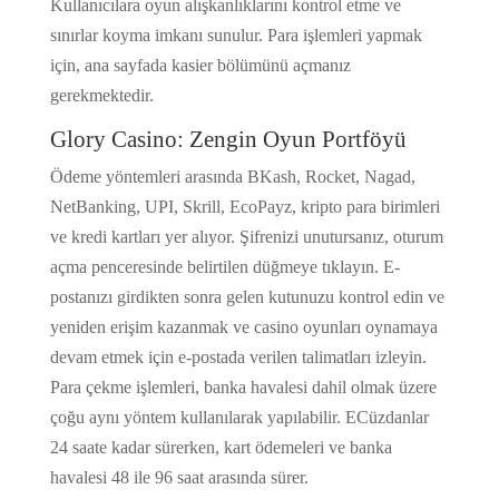
Kullanıcılara oyun alışkanlıklarını kontrol etme ve
sınırlar koyma imkanı sunulur. Para işlemleri yapmak
için, ana sayfada kasier bölümünü açmanız
gerekmektedir.
Glory Casino: Zengin Oyun Portföyü
Ödeme yöntemleri arasında BKash, Rocket, Nagad,
NetBanking, UPI, Skrill, EcoPayz, kripto para birimleri
ve kredi kartları yer alıyor. Şifrenizi unutursanız, oturum
açma penceresinde belirtilen düğmeye tıklayın. E-
postanızı girdikten sonra gelen kutunuzu kontrol edin ve
yeniden erişim kazanmak ve casino oyunları oynamaya
devam etmek için e-postada verilen talimatları izleyin.
Para çekme işlemleri, banka havalesi dahil olmak üzere
çoğu aynı yöntem kullanılarak yapılabilir. ECüzdanlar
24 saate kadar sürerken, kart ödemeleri ve banka
havalesi 48 ile 96 saat arasında sürer.