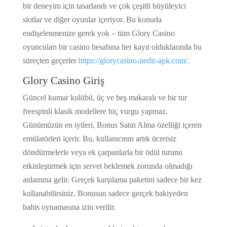
bir deneyim için tasarlandı ve çok çeşitli büyüleyici
slotlar ve diğer oyunlar içeriyor. Bu konuda
endişelenmenize gerek yok – tüm Glory Casino
oyuncuları bir casino hesabına her kayıt olduklarında bu
süreçten geçerler
https://glorycasino-nedir-apk.com/
.
Glory Casino Giriş
Güncel kumar kulübü, üç ve beş makaralı ve bir tur
freespinli klasik modellere hiç vurgu yapmaz.
Günümüzün en iyileri, Bonus Satın Alma özelliği içeren
emülatörleri içerir. Bu, kullanıcının artık ücretsiz
döndürmelerle veya ek çarpanlarla bir ödül turunu
etkinleştirmek için servet beklemek zorunda olmadığı
anlamına gelir. Gerçek karşılama paketini sadece bir kez
kullanabilirsiniz. Bonusun sadece gerçek bakiyeden
bahis oynamasına izin verilir.