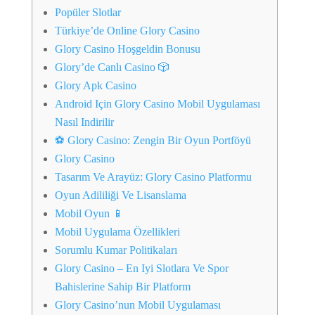
Popüler Slotlar
Türkiye’de Online Glory Casino
Glory Casino Hoşgeldin Bonusu
Glory’de Canlı Casino 🎲
Glory Apk Casino
Android Için Glory Casino Mobil Uygulaması
Nasıl Indirilir
⚽️ Glory Casino: Zengin Bir Oyun Portföyü
Glory Casino
Tasarım Ve Arayüz: Glory Casino Platformu
Oyun Adililiği Ve Lisanslama
Mobil Oyun 📱
Mobil Uygulama Özellikleri
Sorumlu Kumar Politikaları
Glory Casino – En Iyi Slotlara Ve Spor
Bahislerine Sahip Bir Platform
Glory Casino’nun Mobil Uygulaması