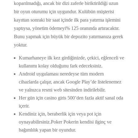
koparılmadığı, ancak bir dizi zaferle biriktirildiği uzun
bir oyun oturumu için uygundur. Kulübün müşterisi
kayıttan sonraki bir saat içinde ilk para yatırma işlemini
yaptıysa, yönetim ödemeyi% 125 oranında artıracaktır.
Bunu yapmak için büyük bir depozito yatırmanıza gerek
yoktur.
Kumarhaneye ilk kez girdiğinizde, çekici, eğlenceli ve
kullanımı kolay olduğunu fark edeceksiniz.
Android uygulaması neredeyse tüm modern
cihazlarda çalışır, ancak Google Play’de listelenemez
ve yalnızca resmi web sitesinden indirilebilir.
Her gün için casino giris 500’den fazla aktif sanal oda
içerir.
Kendiniz için, beraberlik için veya pot için
oynayabilirsiniz.Poker Pokerin kendisi ilginç ve
bağımlılık yapan bir oyundur.