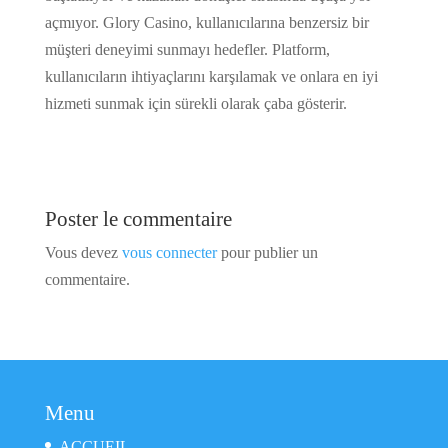
açmıyor. Glory Casino, kullanıcılarına benzersiz bir
müşteri deneyimi sunmayı hedefler. Platform,
kullanıcıların ihtiyaçlarını karşılamak ve onlara en iyi
hizmeti sunmak için sürekli olarak çaba gösterir.
Poster le commentaire
Vous devez
vous connecter
pour publier un
commentaire.
Menu
ACCUEIL