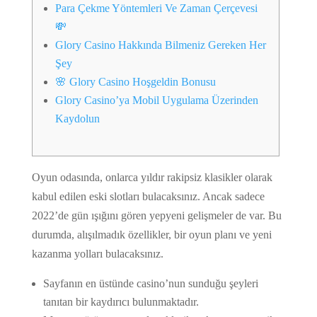
Para Çekme Yöntemleri Ve Zaman Çerçevesi
💸
Glory Casino Hakkında Bilmeniz Gereken Her
Şey
🌸 Glory Casino Hoşgeldin Bonusu
Glory Casino’ya Mobil Uygulama Üzerinden
Kaydolun
Oyun odasında, onlarca yıldır rakipsiz klasikler olarak
kabul edilen eski slotları bulacaksınız. Ancak sadece
2022’de gün ışığını gören yepyeni gelişmeler de var. Bu
durumda, alışılmadık özellikler, bir oyun planı ve yeni
kazanma yolları bulacaksınız.
Sayfanın en üstünde casino’nun sunduğu şeyleri
tanıtan bir kaydırıcı bulunmaktadır.