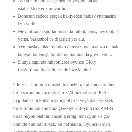
Aviator’ın bonus seçenekleri yoktur, ancak
istatistiklere erişimi vardır.
Bonusun sadece gerçek bakiyeden bahis oynamasına
izin verilir.
Mevcut sanal sporlar arasında futbol, tenis, beyzbol, at
yarışı, basketbol ve diğerleri yer alır.
Yeni başlayanlar, oyunları ücretsiz oynamanıza olanak
tanıyan kullanışlı bir demo moduna da güvenebilir.
Dünya çapında milyonlarca oyuncu Glory
Casino’nun üyesidir, siz de bize katılın!
Glory Casino’nun müşteri hizmetleri, kullanıcıların her
türlü sorununu çözmek için 7/24 hizmet verir. IOS
uygulamasını kullanmak için iOS 8 veya daha yüksek
bir sürümü kullanmanız gerekiyor. Boyutu (65,9 MB)
biraz büyük olabilir, ancak içerdiği tüm oyunları göz
önünde bulundurursak, bu normaldir. Oyunculardan