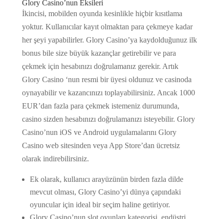
Glory Casino’nun Eksileri
İkincisi, mobilden oyunda kesinlikle hiçbir kısıtlama
yoktur. Kullanıcılar kayıt olmaktan para çekmeye kadar
her şeyi yapabilirler. Glory Casino’ya kaydolduğunuz ilk
bonus bile size büyük kazançlar getirebilir ve para
çekmek için hesabınızı doğrulamanız gerekir. Artık
Glory Casino ‘nun resmi bir üyesi oldunuz ve casinoda
oynayabilir ve kazancınızı toplayabilirsiniz. Ancak 1000
EUR’dan fazla para çekmek istemeniz durumunda,
casino sizden hesabınızı doğrulamanızı isteyebilir. Glory
Casino’nun iOS ve Android uygulamalarını Glory
Casino web sitesinden veya App Store’dan ücretsiz
olarak indirebilirsiniz.
Ek olarak, kullanıcı arayüzünün birden fazla dilde
mevcut olması, Glory Casino’yi dünya çapındaki
oyuncular için ideal bir seçim haline getiriyor.
Glory Casino’nun slot oyunları kategorisi, endüstri