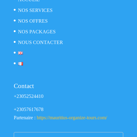
NOS SERVICES
NOS OFFRES
NOS PACKAGES
NOUS CONTACTER
Contact
+23052524410
+23057617678
Partenaire :
https://mauritius-organize-tours.com/