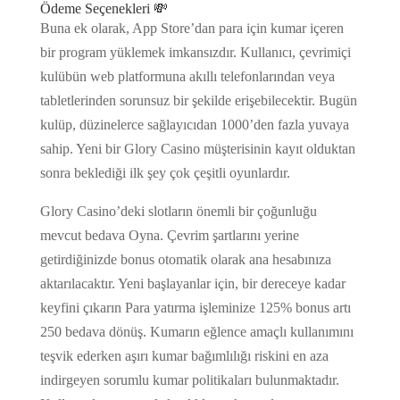
Ödeme Seçenekleri 💸
Buna ek olarak, App Store’dan para için kumar içeren
bir program yüklemek imkansızdır. Kullanıcı, çevrimiçi
kulübün web platformuna akıllı telefonlarından veya
tabletlerinden sorunsuz bir şekilde erişebilecektir. Bugün
kulüp, düzinelerce sağlayıcıdan 1000’den fazla yuvaya
sahip. Yeni bir Glory Casino müşterisinin kayıt olduktan
sonra beklediği ilk şey çok çeşitli oyunlardır.
Glory Casino’deki slotların önemli bir çoğunluğu
mevcut bedava Oyna. Çevrim şartlarını yerine
getirdiğinizde bonus otomatik olarak ana hesabınıza
aktarılacaktır. Yeni başlayanlar için, bir dereceye kadar
keyfini çıkarın Para yatırma işleminize 125% bonus artı
250 bedava dönüş. Kumarın eğlence amaçlı kullanımını
teşvik ederken aşırı kumar bağımlılığı riskini en aza
indirgeyen sorumlu kumar politikaları bulunmaktadır.