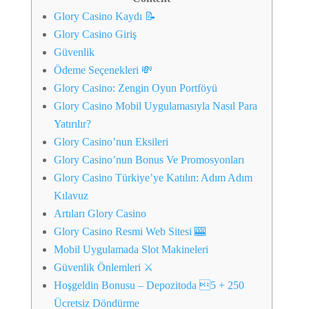
Glory Casino Kaydı 📝
Glory Casino Giriş
Güvenlik
Ödeme Seçenekleri 💸
Glory Casino: Zengin Oyun Portföyü
Glory Casino Mobil Uygulamasıyla Nasıl Para
Yatırılır?
Glory Casino’nun Eksileri
Glory Casino’nun Bonus Ve Promosyonları
Glory Casino Türkiye’ye Katılın: Adım Adım
Kılavuz
Artıları Glory Casino
Glory Casino Resmi Web Sitesi 🎰
Mobil Uygulamada Slot Makineleri
Güvenlik Önlemleri ⚔️
Hoşgeldin Bonusu – Depozitoda 5 + 250
Ücretsiz Döndürme