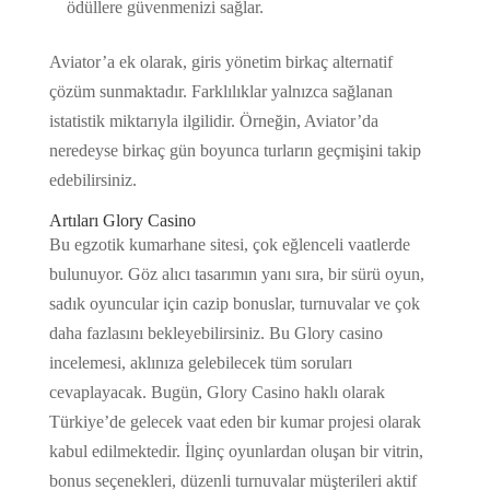
ödüllere güvenmenizi sağlar.
Aviator’a ek olarak, giris yönetim birkaç alternatif
çözüm sunmaktadır. Farklılıklar yalnızca sağlanan
istatistik miktarıyla ilgilidir. Örneğin, Aviator’da
neredeyse birkaç gün boyunca turların geçmişini takip
edebilirsiniz.
Artıları Glory Casino
Bu egzotik kumarhane sitesi, çok eğlenceli vaatlerde
bulunuyor. Göz alıcı tasarımın yanı sıra, bir sürü oyun,
sadık oyuncular için cazip bonuslar, turnuvalar ve çok
daha fazlasını bekleyebilirsiniz. Bu Glory casino
incelemesi, aklınıza gelebilecek tüm soruları
cevaplayacak. Bugün, Glory Casino haklı olarak
Türkiye’de gelecek vaat eden bir kumar projesi olarak
kabul edilmektedir. İlginç oyunlardan oluşan bir vitrin,
bonus seçenekleri, düzenli turnuvalar müşterileri aktif