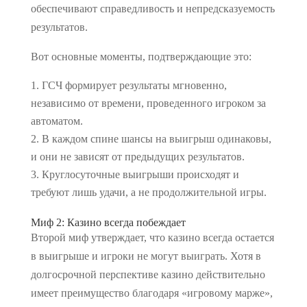
обеспечивают справедливость и непредсказуемость
результатов.
Вот основные моменты, подтверждающие это:
ГСЧ формирует результаты мгновенно,
независимо от времени, проведенного игроком за
автоматом.
В каждом спине шансы на выигрыш одинаковы,
и они не зависят от предыдущих результатов.
Круглосуточные выигрыши происходят и
требуют лишь удачи, а не продолжительной игры.
Миф 2: Казино всегда побеждает
Второй миф утверждает, что казино всегда остается
в выигрыше и игроки не могут выиграть. Хотя в
долгосрочной перспективе казино действительно
имеет преимущество благодаря «игровому марже»,