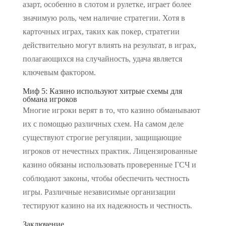
азарт, особенно в слотом и рулетке, играет более
значимую роль, чем наличие стратегии. Хотя в
карточных играх, таких как покер, стратегии
действительно могут влиять на результат, в играх,
полагающихся на случайность, удача является
ключевым фактором.
Миф 5: Казино используют хитрые схемы для
обмана игроков
Многие игроки верят в то, что казино обманывают
их с помощью различных схем. На самом деле
существуют строгие регуляции, защищающие
игроков от нечестных практик. Лицензированные
казино обязаны использовать проверенные ГСЧ и
соблюдают законы, чтобы обеспечить честность
игры. Различные независимые организации
тестируют казино на их надежность и честность.
Заключение