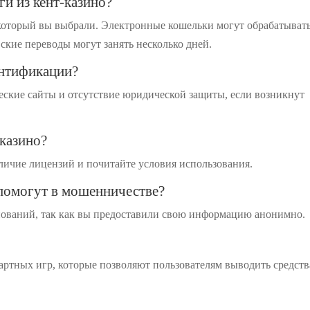
ги из кент-казино?
, который вы выбрали. Электронные кошельки могут обрабатыват
вские переводы могут занять несколько дней.
ентификации?
еские сайты и отсутствие юридической защиты, если возникнут
-казино?
личие лицензий и почитайте условия использования.
и помогут в мошенничестве?
нований, так как вы предоставили свою информацию анонимно.
артных игр, которые позволяют пользователям выводить средств