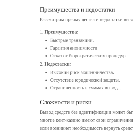
Преимущества и недостатки
Рассмотрим преимущества и недостатки выво
Преимущества:
Быстрые транзакции.
Гарантия анонимности.
Отказ от бюрократических процедур.
Недостатки:
Высокий риск мошенничества.
Отсутствие юридической защиты.
Ограниченность в суммах вывода.
Сложности и риски
Вывод средств без идентификации может бы
многие кент-казино имеют свои ограничения
если возникнет необходимость вернуть средс