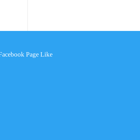
Facebook Page Like