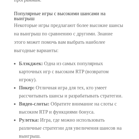
Популярные игры с высокими шансами на
выигрыш
Некоторые игры предлагают более высокие шансы
на выигрыш по сравнению с другими. Знание
этого может помочь вам выбрать наиболее
выгодные варианты:
Блэкджек:
Одна из самых популярных
карточных игр с высоким RTP (возвратом
игроку).
Покер:
Отличная игра для тех, кто умеет
рассчитывать шансы и разрабатывать стратегии.
Видео-слоты:
Обратите внимание на слоты с
высоким RTP и функциями бонуса.
Рулетка:
Игра, где можно использовать
различные стратегии для увеличения шансов на
выигрыш.