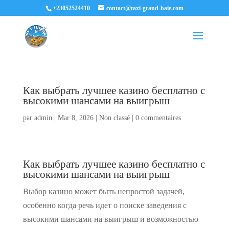
+23052524410
contact@taxi-grand-baie.com
Как выбрать лучшее казино бесплатно с
высокими шансами на выигрыш
par
admin
|
Mar 8, 2026
|
Non classé
|
0 commentaires
Как выбрать лучшее казино бесплатно с
высокими шансами на выигрыш
Выбор казино может быть непростой задачей,
особенно когда речь идет о поиске заведения с
высокими шансами на выигрыш и возможностью