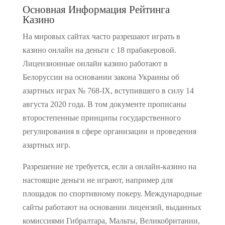
Основная Информация Рейтинга
Казино
На мировых сайтах часто разрешают играть в
казино онлайн на деньги с 18 прабакеровой.
Лицензионные онлайн казино работают в
Белоруссии на основании закона Украины об
азартных играх № 768-IX, вступившего в силу 14
августа 2020 года. В том документе прописаны
второстепенные принципы государственного
регулирования в сфере организации и проведения
азартных игр.
Разрешение не требуется, если а онлайн-казино на
настоящие деньги не играют, например для
площадок по спортивному покеру. Международные
сайты работают на основании лицензий, выданных
комиссиями Гибралтара, Мальты, Великобритании,