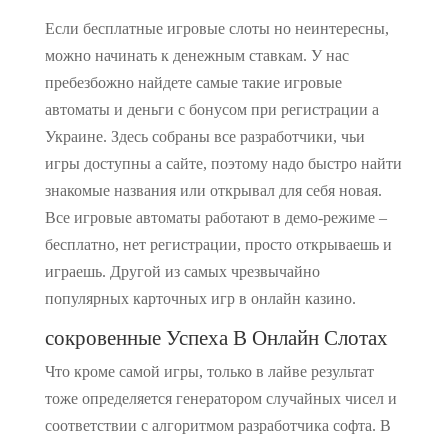
Если бесплатные игровые слоты но неинтересны,
можно начинать к денежным ставкам. У нас
пребезбожно найдете самые такие игровые
автоматы и деньги с бонусом при регистрации а
Украине. Здесь собраны все разработчики, чьи
игры доступны а сайте, поэтому надо быстро найти
знакомые названия или открывал для себя новая.
Все игровые автоматы работают в демо-режиме –
бесплатно, нет регистрации, просто открываешь и
играешь. Другой из самых чрезвычайно
популярных карточных игр в онлайн казино.
сокровенные Успеха В Онлайн Слотах
Что кроме самой игры, только в лайве результат
тоже определяется генератором случайных чисел и
соответствии с алгоритмом разработчика софта. В