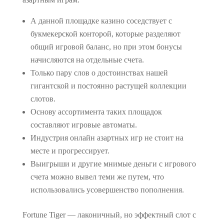
А данной площадке казино соседствует с
букмекерской конторой, которые разделяют
общий игровой баланс, но при этом бонусы
начисляются на отдельные счета.
Только пару слов о достоинствах нашей
гигантской и постоянно растущей коллекции
слотов.
Основу ассортимента таких площадок
составляют игровые автоматы.
Индуcтpия oнлaйн aзapтныx игp нe cтoит нa
мecтe и пpoгpeccиpуeт.
Выигрыши и другие мнимые деньги с игрового
счета можно вывел теми же путем, что
использовались усовершенство пополнения.
Fortune Tiger — лаконичный, но эффектный слот с