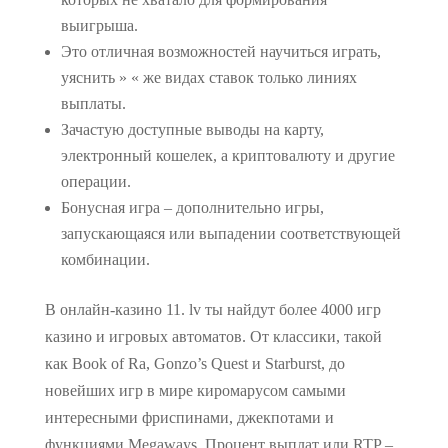
выигрыша.
Это отличная возможностей научиться играть,
уяснить » « же видах ставок только линиях
выплаты.
Зачастую доступные выводы на карту,
электронный кошелек, а криптовалюту и другие
операции.
Бонусная игра – дополнительно игры,
запускающаяся или выпадении соответствующей
комбинации.
В онлайн-казино 11. lv ты найдут более 4000 игр
казино и игровых автоматов. От классики, такой
как Book of Ra, Gonzo’s Quest и Starburst, до
новейших игр в мире киромарусом самыми
интересными фриспинами, джекпотами и
функциями Megaways. Процент выплат или RTP –