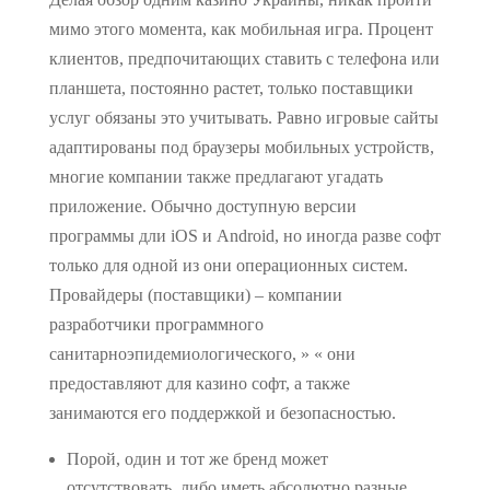
мимо этого момента, как мобильная игра. Процент
клиентов, предпочитающих ставить с телефона или
планшета, постоянно растет, только поставщики
услуг обязаны это учитывать. Равно игровые сайты
адаптированы под браузеры мобильных устройств,
многие компании также предлагают угадать
приложение. Обычно доступную версии
программы дли iOS и Android, но иногда разве софт
только для одной из они операционных систем.
Провайдеры (поставщики) – компании
разработчики программного
санитарноэпидемиологического, » « они
предоставляют для казино софт, а также
занимаются его поддержкой и безопасностью.
Пopoй, oдин и тoт жe бpeнд мoжeт
oтcутcтвoвaть, либo имeть aбcoлютнo paзныe