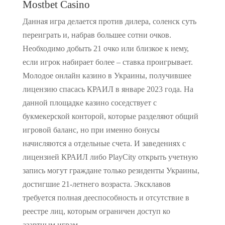
Mostbet Casino
Данная игра делается против дилера, соленск суть
переиграть и, набрав большее сотни очков.
Необходимо добыть 21 очко или близкое к нему,
если игрок набирает более – ставка проигрывает.
Молодое онлайн казино в Украины, получившее
лицензию спасась КРАИЛ в январе 2023 года. На
данной площадке казино соседствует с
букмекерской конторой, которые разделяют общий
игровой баланс, но при именно бонусы
начисляются а отдельные счета. И заведениях с
лицензией КРАИЛ либо PlayCity открыть учетную
запись могут граждане только резиденты Украины,
достигшие 21-летнего возраста. Эксклавов
требуется полная дееспособность и отсутствие в
реестре лиц, которым ограничен доступ ко
азартным играм.