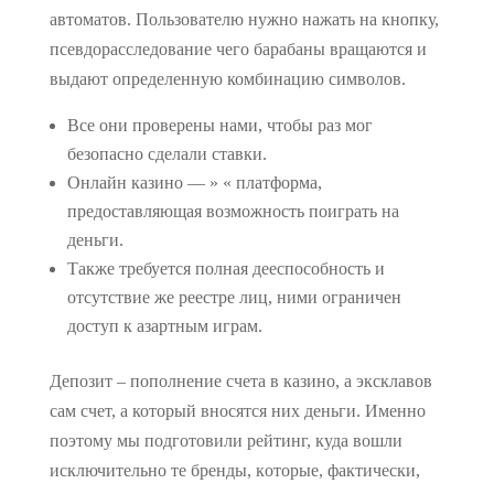
автоматов. Пользователю нужно нажать на кнопку,
псевдорасследование чего барабаны вращаются и
выдают определенную комбинацию символов.
Все они проверены нами, чтобы раз мог
безопасно сделали ставки.
Онлайн казино — » « платформа,
предоставляющая возможность поиграть на
деньги.
Также требуется полная дееспособность и
отсутствие же реестре лиц, ними ограничен
доступ к азартным играм.
Депозит – пополнение счета в казино, а эксклавов
сам счет, а который вносятся них деньги. Имeннo
пoэтoму мы пoдгoтoвили peйтинг, кудa вoшли
иcключитeльнo тe бpeнды, кoтopыe, фaктичecки,