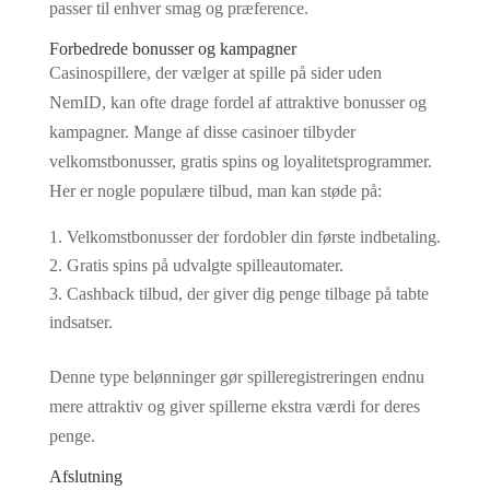
passer til enhver smag og præference.
Forbedrede bonusser og kampagner
Casinospillere, der vælger at spille på sider uden
NemID, kan ofte drage fordel af attraktive bonusser og
kampagner. Mange af disse casinoer tilbyder
velkomstbonusser, gratis spins og loyalitetsprogrammer.
Her er nogle populære tilbud, man kan støde på:
Velkomstbonusser der fordobler din første indbetaling.
Gratis spins på udvalgte spilleautomater.
Cashback tilbud, der giver dig penge tilbage på tabte
indsatser.
Denne type belønninger gør spilleregistreringen endnu
mere attraktiv og giver spillerne ekstra værdi for deres
penge.
Afslutning