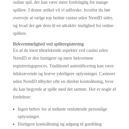
online spil, der kan være mere fordelagtig for mange
spillere. I denne artikel vil vi udforske, hvorfor du bør
overveje at vælge top bedste casino uden NemID sider,
og hvad der gør dem til en attraktiv mulighed for online
spillere.
Bekvemmelighed ved spilleregistrering
En af de mest tiltrækkende aspekter ved casino uden
NemID er den hurtigere og mere bekvemme
registreringsproces. Traditionel autentificering kan være
tidskrævende og kræve yderligere oplysninger. Casinoer
uden NemID tilbyder ofte en direkte kontoåbning, hvor
du kan begynde at spille med det samme. Her er nogle af
fordelene:
Ingen behov for at indtaste omfattende personlige
oplysninger.
Hurtigere kontoåbning og adgang til gambling