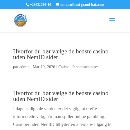
+23052524410
contact@taxi-grand-baie.com
Hvorfor du bør vælge de bedste casino
uden NemID sider
par
admin
|
Mar 19, 2026
|
Casino
|
0 commentaires
Hvorfor du bør vælge de bedste casino
uden NemID sider
I dagens digitale verden er det vigtigt at træffe
informerede valg, når man spiller online gambling.
Casinoer uden NemID tilbyder en alternativ tilgang til