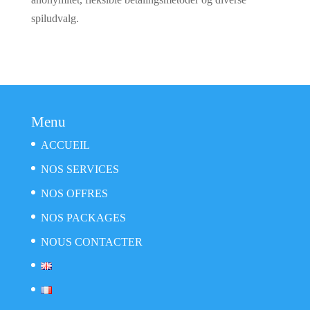
spiludvalg.
Menu
ACCUEIL
NOS SERVICES
NOS OFFRES
NOS PACKAGES
NOUS CONTACTER