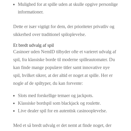
Mulighed for at spille uden at skulle opgive personlige
informationer.
Dette er især vigtigt for dem, der prioriteter privatliv og
sikkerhed over traditionel spiloplevelse.
Et bredt udvalg af spil
Casinoer uden NemID tilbyder ofte et varieret udvalg af
spil, fra klassiske borde til moderne spilleautomater. Du
kan finde mange populære titler samt innovative nye
spil, hvilket sikrer, at der altid er noget at spille. Her er
nogle af de spiltyper, du kan forvente:
Slots med forskellige temaer og jackpots.
Klassiske bordspil som blackjack og roulette.
Live dealer spil for en autentisk casinooplevelse.
Med et så bredt udvalg er det nemt at finde noget, der