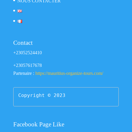
NOUS CONTACTER
Contact
+23052524410
+23057617678
Partenaire :
https://mauritius-organize-tours.com/
Copyright © 2023
Facebook Page Like