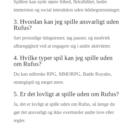
Spillere kan nyde større frihed, fleksibilitet, bedre
immersion og social interaktion uden tidsbegrænsninger.
3. Hvordan kan jeg spille ansvarligt uden
Rufus?
Sæt personlige tidsgrænser, tag pauser, og modvirk
afhængighed ved at engagere sig i andre aktiviteter.
4. Hvilke typer spil kan jeg spille uden
om Rufus?
Du kan udforske RPG, MMORPG, Battle Royales,
strategispil og meget mere.
5. Er det lovligt at spille uden om Rufus?
Ja, det er lovligt at spille uden om Rufus, så længe du
gør det ansvarligt og ikke overtræder andre love eller
regler.