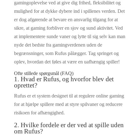
gamingoplevelse ved at give dig frihed, fleksibilitet og
mulighed for at dykke dybere ind i spillenes verden. Det
er dog afgørende at bevare en ansvarlig tilgang for at
sikre, at gaming forbliver en sjov og sund aktivitet. Ved
at implementere sunde vaner og lytte til sig selv kan man
nyde det bedste fra gamingverdenen uden de
begrænsninger, som Rufus pålægger. Tag springet og
oplev, hvordan det føles at være en uafhængig spiller!
Ofte stillede spørgsmål (FAQ)
1. Hvad er Rufus, og hvorfor blev det
oprettet?
Rufus er et system designet til at regulere online gaming
for at hjælpe spillere med at styre spilvaner og reducere
risikoen for afhængighed.
2. Hvilke fordele er der ved at spille uden
om Rufus?