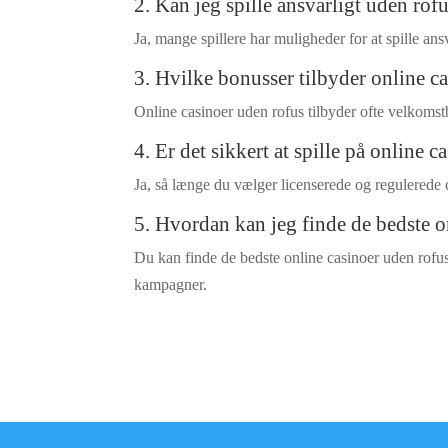
2. Kan jeg spille ansvarligt uden rof
Ja, mange spillere har muligheder for at spille ansv
3. Hvilke bonusser tilbyder online c
Online casinoer uden rofus tilbyder ofte velkomst
4. Er det sikkert at spille på online 
Ja, så længe du vælger licenserede og regulerede ca
5. Hvordan kan jeg finde de bedste o
Du kan finde de bedste online casinoer uden rofu
kampagner.