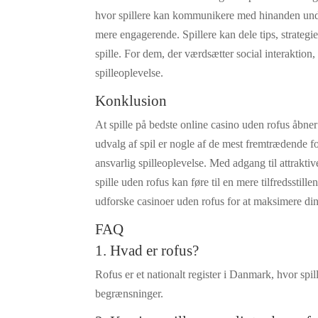
hvor spillere kan kommunikere med hinanden under
mere engagerende. Spillere kan dele tips, strategi
spille. For dem, der værdsætter social interaktion
spilleoplevelse.
Konklusion
At spille på bedste online casino uden rofus åbner
udvalg af spil er nogle af de mest fremtrædende 
ansvarlig spilleoplevelse. Med adgang til attraktiv
spille uden rofus kan føre til en mere tilfredsstill
udforske casinoer uden rofus for at maksimere di
FAQ
1. Hvad er rofus?
Rofus er et nationalt register i Danmark, hvor spille
begrænsninger.