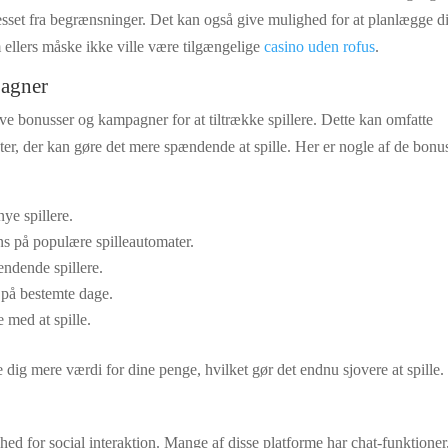
esset fra begrænsninger. Det kan også give mulighed for at planlægge d
 ellers måske ikke ville være tilgængelige
casino uden rofus
.
pagner
ive bonusser og kampagner for at tiltrække spillere. Dette kan omfatte
ter, der kan gøre det mere spændende at spille. Her er nogle af de bonus
ye spillere.
ins på populære spilleautomater.
endende spillere.
 på bestemte dage.
 med at spille.
dig mere værdi for dine penge, hvilket gør det endnu sjovere at spille.
hed for social interaktion. Mange af disse platforme har chat-funktioner