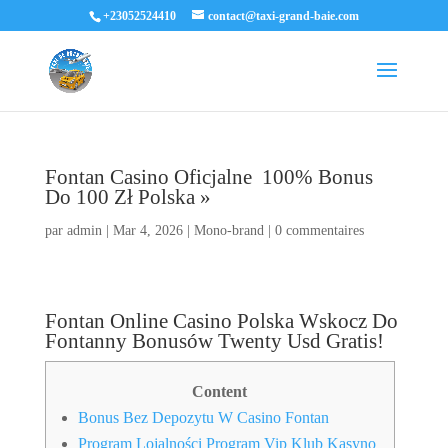
+23052524410
contact@taxi-grand-baie.com
Fontan Casino Oficjalne ️ 100% Bonus
Do 100 Zł Polska »
par
admin
|
Mar 4, 2026
|
Mono-brand
|
0 commentaires
Fontan Online Casino Polska Wskocz Do
Fontanny Bonusów Twenty Usd Gratis!
Content
Bonus Bez Depozytu W Casino Fontan
Program Lojalności Program Vip Klub Kasyno