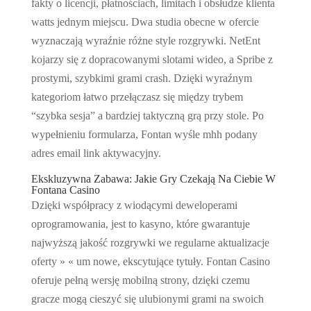
fakty o licencji, płatnościach, limitach i obsłudze klienta
watts jednym miejscu. Dwa studia obecne w ofercie
wyznaczają wyraźnie różne style rozgrywki. NetEnt
kojarzy się z dopracowanymi slotami wideo, a Spribe z
prostymi, szybkimi grami crash. Dzięki wyraźnym
kategoriom łatwo przełączasz się między trybem
“szybka sesja” a bardziej taktyczną grą przy stole. Po
wypełnieniu formularza, Fontan wyśle mhh podany
adres email link aktywacyjny.
Еkskluzywnа Zаbаwа: Jаkіе Gry Сzеkаją Nа Сіеbіе W
Fоntаnа Саsіnо
Dzięki współpracy z wiodącymi deweloperami
oprogramowania, jеst tо kasyno, które gwarantuje
najwyższą jakość rozgrywki we regularne aktualizacje
oferty » « um nowe, ekscytujące tytuły. Fontan Casino
oferuje pełną wersję mobilną strony, dzięki czemu
gracze mogą cieszyć się ulubionymi grami na swoich