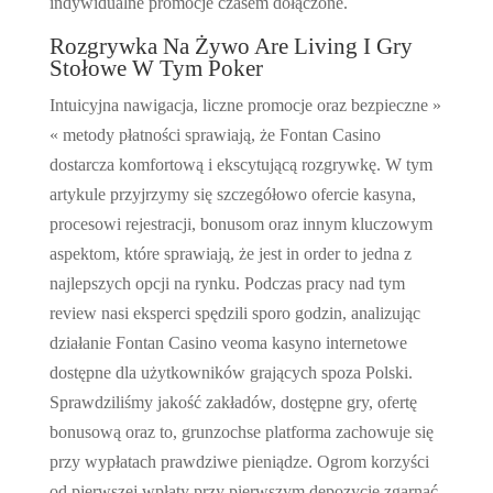
indywidualne promocje czasem dołączone.
Rozgrywka Na Żywo Are Living I Gry
Stołowe W Tym Poker
Intuicyjna nawigacja, liczne promocje oraz bezpieczne »
« metody płatności sprawiają, że Fontan Casino
dostarcza komfortową i ekscytującą rozgrywkę. W tym
artykule przyjrzymy się szczegółowo ofercie kasyna,
procesowi rejestracji, bonusom oraz innym kluczowym
aspektom, które sprawiają, że jest in order to jedna z
najlepszych opcji na rynku. Podczas pracy nad tym
review nasi eksperci spędzili sporo godzin, analizując
działanie Fontan Casino veoma kasyno internetowe
dostępne dla użytkowników grających spoza Polski.
Sprawdziliśmy jakość zakładów, dostępne gry, ofertę
bonusową oraz to, grunzochse platforma zachowuje się
przy wypłatach prawdziwe pieniądze. Ogrom korzyści
od pierwszej wpłaty przy pierwszym depozycie zgarnąć