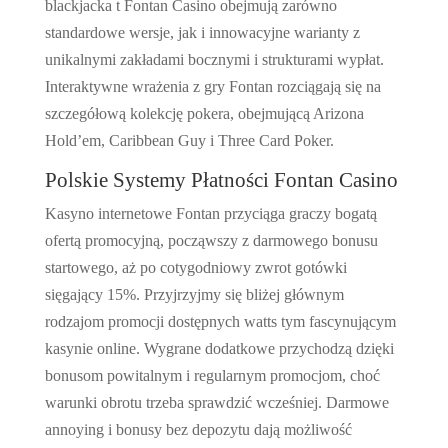
blackjacka t Fontan Casino obejmują zarówno
standardowe wersje, jak i innowacyjne warianty z
unikalnymi zakładami bocznymi i strukturami wypłat.
Interaktywne wrażenia z gry Fontan rozciągają się na
szczegółową kolekcję pokera, obejmującą Arizona
Hold’em, Caribbean Guy i Three Card Poker.
Polskie Systemy Płatności Fontan Casino
Kasyno internetowe Fontan przyciąga graczy bogatą
ofertą promocyjną, począwszy z darmowego bonusu
startowego, aż po cotygodniowy zwrot gotówki
sięgający 15%. Przyjrzyjmy się bliżej głównym
rodzajom promocji dostępnych watts tym fascynującym
kasynie online. Wygrane dodatkowe przychodzą dzięki
bonusom powitalnym i regularnym promocjom, choć
warunki obrotu trzeba sprawdzić wcześniej. Darmowe
annoying i bonusy bez depozytu dają możliwość