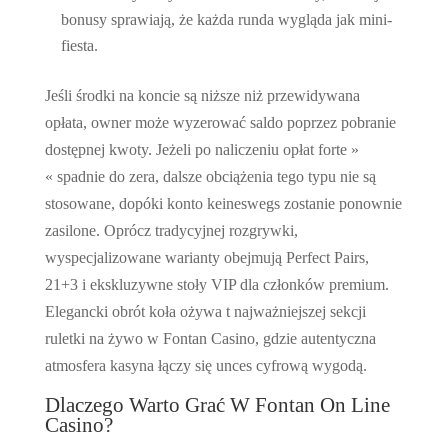
bonusy sprawiają, że każda runda wygląda jak mini-
fiesta.
Jeśli środki na koncie są niższe niż przewidywana
opłata, owner może wyzerować saldo poprzez pobranie
dostępnej kwoty. Jeżeli po naliczeniu opłat forte »
« spadnie do zera, dalsze obciążenia tego typu nie są
stosowane, dopóki konto keineswegs zostanie ponownie
zasilone. Oprócz tradycyjnej rozgrywki,
wyspecjalizowane warianty obejmują Perfect Pairs,
21+3 i ekskluzywne stoły VIP dla członków premium.
Elegancki obrót koła ożywa t najważniejszej sekcji
ruletki na żywo w Fontan Casino, gdzie autentyczna
atmosfera kasyna łączy się unces cyfrową wygodą.
Dlaczego Warto Grać W Fontan On Line
Casino?