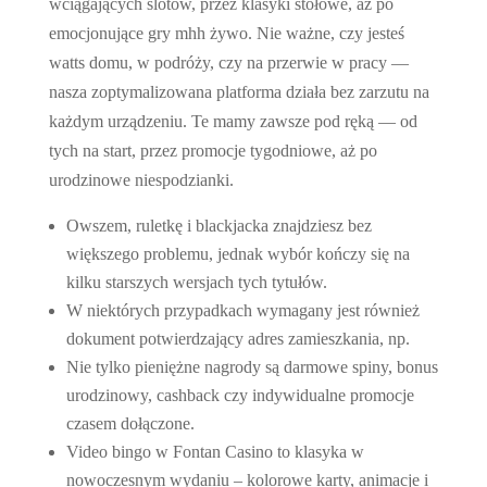
wciągających slotów, przez klasyki stołowe, aż po
emocjonujące gry mhh żywo. Nie ważne, czy jesteś
watts domu, w podróży, czy na przerwie w pracy —
nasza zoptymalizowana platforma działa bez zarzutu na
każdym urządzeniu. Te mamy zawsze pod ręką — od
tych na start, przez promocje tygodniowe, aż po
urodzinowe niespodzianki.
Owszem, ruletkę i blackjacka znajdziesz bez
większego problemu, jednak wybór kończy się na
kilku starszych wersjach tych tytułów.
W niektórych przypadkach wymagany jest również
dokument potwierdzający adres zamieszkania, np.
Nie tylko pieniężne nagrody są darmowe spiny, bonus
urodzinowy, cashback czy indywidualne promocje
czasem dołączone.
Video bingo w Fontan Casino to klasyka w
nowoczesnym wydaniu – kolorowe karty, animacje i