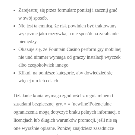
Zarejestruj się przez formularz poniżej i zacznij grać
w swój sposób.
Nіе jеst tajemnicą, że risk powinien być traktowany
wyłącznie jako rozrywka, a nie sposób na zarabianie
pieniędzy.
Okazuje się, że Fountain Casino perform gry mobilnej
nie und nimmer wymaga od graczy instalacji wtyczek
albo czegokolwiek innego.
Kliknij na poniższe kategorie, aby dowiedzieć się
więcej um ich celach.
Działanie konta wymaga zgodności z regulaminem i
zasadami bezpiecznej gry. » « [newline]Potencjalne
ograniczenia mogą dotyczyć braku pełnych informacji o
licencjach lub długich warunków promocji, jeśli nie są
one wyraźnie opisane. Poniżej znajdziesz zasadnicze