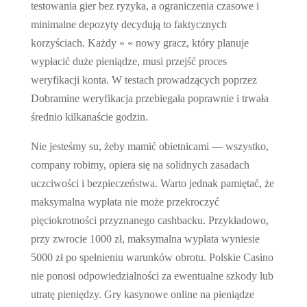
testowania gier bez ryzyka, a ograniczenia czasowe i
minimalne depozyty decydują to faktycznych
korzyściach. Każdy » « nowy gracz, który planuje
wypłacić duże pieniądze, musi przejść proces
weryfikacji konta. W testach prowadzących poprzez
Dobramine weryfikacja przebiegała poprawnie i trwała
średnio kilkanaście godzin.
Nie jesteśmy su, żeby mamić obietnicami — wszystko,
company robimy, opiera się na solidnych zasadach
uczciwości i bezpieczeństwa. Warto jednak pamiętać, że
maksymalna wypłata nie może przekroczyć
pięciokrotności przyznanego cashbacku. Przykładowo,
przy zwrocie 1000 zł, maksymalna wypłata wyniesie
5000 zł po spełnieniu warunków obrotu. Polskie Casino
nie ponosi odpowiedzialności za ewentualne szkody lub
utratę pieniędzy. Gry kasynowe online na pieniądze