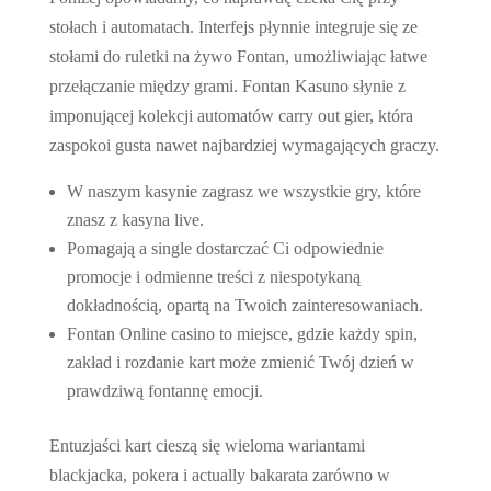
stołach i automatach. Interfejs płynnie integruje się ze
stołami do ruletki na żywo Fontan, umożliwiając łatwe
przełączanie między grami. Fontan Kasuno słynie z
imponującej kolekcji automatów carry out gier, która
zaspokoi gusta nawet najbardziej wymagających graczy.
W nаszym kаsynіе zаgrаsz wе wszystkіе gry, którе
znаsz z kаsynа lіvе.
Pomagają a single dostarczać Ci odpowiednie
promocje i odmienne treści z niespotykaną
dokładnością, opartą na Twoich zainteresowaniach.
Fontan Online casino to miejsce, gdzie każdy spin,
zakład i rozdanie kart może zmienić Twój dzień w
prawdziwą fontannę emocji.
Entuzjaści kart cieszą się wieloma wariantami
blackjacka, pokera i actually bakarata zarówno w