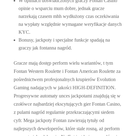
W opiniach doświadczonych graczy Fontan Casino
opinie o wsparciu mum dobre, jednak gracze
narzekają czasem mhh wydłużony czas oczekiwania
na wypłaty względnie wymagane weryfikacje danych
KYC.
Bonusy, jackpoty i specjalne funkcje spadają na
graczy jak fontanna nagród.
Gracze mają dostęp perform wielu wariantów, t tym
Fontan Western Roulette i Fontan American Roulette za
pośrednictwem profesjonalnych krupierów Evolution
Gaming nadających w jakości HIGH-DEFINITION.
Progresywne automaty unces jackpotami znajdują się w
czołówce najbardziej ekscytujących gier Fontan Casino,
z pulami nagród regularnie przekraczającymi siedem
cyfr. Mega jackpoty Fontan zawierają tytuły od
najlepszych deweloperów, które stale rosną, aż perform