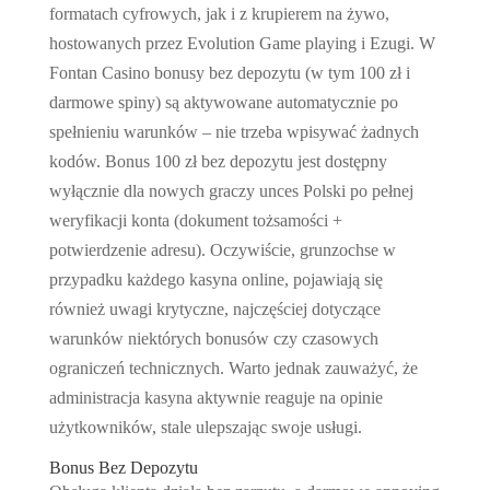
formatach cyfrowych, jak i z krupierem na żywo,
hostowanych przez Evolution Game playing i Ezugi. W
Fontan Casino bonusy bez depozytu (w tym 100 zł i
darmowe spiny) są aktywowane automatycznie po
spełnieniu warunków – nie trzeba wpisywać żadnych
kodów. Bonus 100 zł bez depozytu jest dostępny
wyłącznie dla nowych graczy unces Polski po pełnej
weryfikacji konta (dokument tożsamości +
potwierdzenie adresu). Oczywiście, grunzochse w
przypadku każdego kasyna online, pojawiają się
również uwagi krytyczne, najczęściej dotyczące
warunków niektórych bonusów czy czasowych
ograniczeń technicznych. Warto jednak zauważyć, że
administracja kasyna aktywnie reaguje na opinie
użytkowników, stale ulepszając swoje usługi.
Bonus Bez Depozytu