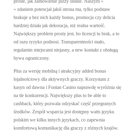
proste, jak zamówienie pizzy online. Naszym »
« zdaniem potencjał jakiś strona ma, tylko podstaw
brakuje a bez nich każdy bonus, promocja czy delicia
bardziej działa jak dekoracja, niż realna wartość.
Największy problem prosty jest, bo licencji tu brak, a to
od razu ryzyko podnosi. Transparentności mało,
regulamin miejscami niejasny, a new kontakt z obsługą
bywa ograniczony.
Plus za wersję mobilną i atrakcyjny added bonus
lojalnościowy dla aktywnych graczy. Korzystam z
kasyn od dawna i Fontan Casino naprawdę wyróżnia się
na tle konkurencji. Największy plus to be able to
cashback, który pozwala odzyskać część przegranych
środków. Zespół wsparcia jest dostępny watts języku
polskim we kilku innych językach, co zapewnia
komfortową komunikację dla graczy z różnych krajów.