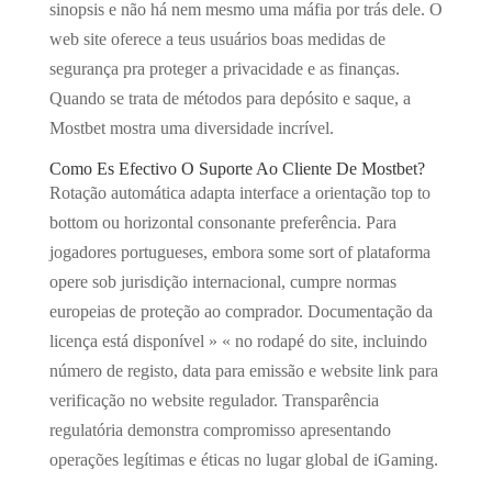
sinopsis e não há nem mesmo uma máfia por trás dele. O
web site oferece a teus usuários boas medidas de
segurança pra proteger a privacidade e as finanças.
Quando se trata de métodos para depósito e saque, a
Mostbet mostra uma diversidade incrível.
Como Es Efectivo O Suporte Ao Cliente De Mostbet?
Rotação automática adapta interface a orientação top to
bottom ou horizontal consonante preferência. Para
jogadores portugueses, embora some sort of plataforma
opere sob jurisdição internacional, cumpre normas
europeias de proteção ao comprador. Documentação da
licença está disponível » « no rodapé do site, incluindo
número de registo, data para emissão e website link para
verificação no website regulador. Transparência
regulatória demonstra compromisso apresentando
operações legítimas e éticas no lugar global de iGaming.