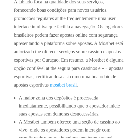
A tablado foca na qualidade dos seus serviços,
fornecendo boas condições para novos usuários,
promoções regulares at the frequentemente uma user
interface intuitiva que facilita a navegação. Os jogadores
brasileiros podem fazer apostas online com segurança
apresentando a plataforma sobre apostas. A Mostbet está
autorizada the oferecer serviços sobre cassino e apostas
esportivas por Curaçao. Em resumo, a Mostbet é alguma
opção confiável at the segura para cassinos e » « apostas
esportivas, certificando-a asi como uma boa odaie de
apostas esportivas
mostbet brasil
.
A maior zona dos depósitos é processada
imediatamente, possibilitando que o apostador inicie
suas apostas sem demoras desnecessárias.
A Mostbet também oferece uma seção de cassino ao
vivo, onde os apostadores podem interagir com
crupiês reais e outros jogadores em tempo actual.