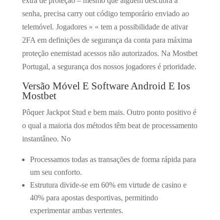
extra de proteção – mesmo que alguém descubra a
senha, precisa carry out código temporário enviado ao
telemóvel. Jogadores » « tem a possibilidade de ativar
2FA em definições de segurança da conta para máxima
proteção enemistad acessos não autorizados. Na Mostbet
Portugal, a segurança dos nossos jogadores é prioridade.
Versão Móvel E Software Android E Ios
Mostbet
Pôquer Jackpot Stud e bem mais. Outro ponto positivo é
o qual a maioria dos métodos têm beat de processamento
instantâneo. No
Processamos todas as transações de forma rápida para
um seu conforto.
Estrutura divide-se em 60% em virtude de casino e
40% para apostas desportivas, permitindo
experimentar ambas vertentes.