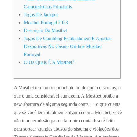
Características Principais
Jogos De Jackpot
Mostbet Portugal 2023
Descrição Da Mostbet
Jogos De Gambling Establishment E Apostas
Desportivas No Casino On-line Mostbet
Portugal
O Os Quais É A Mostbet?
A Mostbet tem um reconocimiento de conta discretos, o
que é uma considerável vantagem. A Mostbet proíbe a
new abertura de alguma segunda conta — o que cuenta
que se você tem atualmente alguma conta Mostbet, você
não tem permissão para criar outra conta. Isso é feito
para sortear grandes abusos do sistema e violações dos