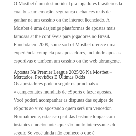
O Mostbet é um destino ideal pra jogadores brasileiros la
cual buscam emoção, segurança e chances reais de
ganhar na um cassino on the internet licenciado. A
Mostbet é uma dasjenige plataformas de apostas mais
famosas at the confiáveis para jogadores no Brasil.
Fundada em 2009, some sort of Mostbet oferece uma
experiência completa pra apostadores, incluindo apostas
esportivas e também um cassino on the web abrangente.
Apostas Na Premier League 2025/26 Na Mostbet –
Mercados, Previsões E Últimas Odds
Os apostadores podem seguir os principais »
« campeonatos mundiais de eSports e fazer apostas.
Você poderá acompanhar as disputas das equipes de
eSports ao vivo apostando quem será um vencedor.
Normalmente, estas são partidas bastante longas com
instantes emocionantes que são muito interessantes de
seguir. Se você ainda não conhece o que é,