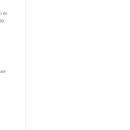
o de
99.
ware