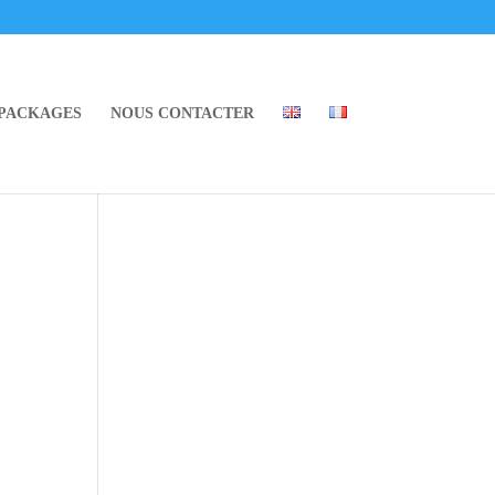
 PACKAGES
NOUS CONTACTER