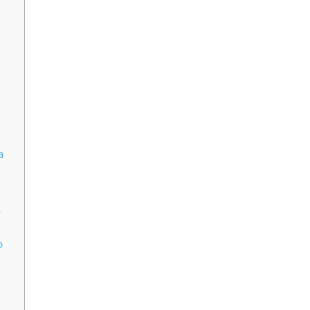
a
l
o