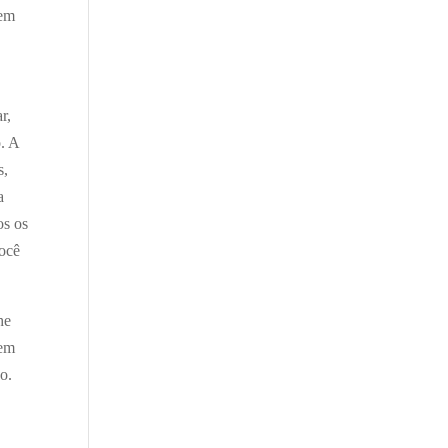
 em
r,
. A
s,
a
os os
você
he
 em
ão.