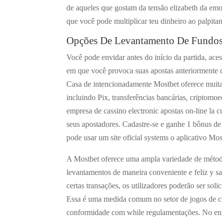
de aqueles que gostam da tensão elizabeth da emo
que você pode multiplicar teu dinheiro ao palpitan
Opções De Levantamento De Fundos
Você pode envidar antes do início da partida, ace
em que você provoca suas apostas anteriormente d
Casa de intencionadamente Mostbet oferece muitas 
incluindo Pix, transferências bancárias, criptomoe
empresa de cassino electronic apostas on-line la 
seus apostadores. Cadastre-se e ganhe 1 bônus de
pode usar um site oficial systems o aplicativo Mos
A Mostbet oferece uma ampla variedade de método
levantamentos de maneira conveniente e feliz y s
certas transações, os utilizadores poderão ser soli
Essa é uma medida comum no setor de jogos de ci
conformidade com while regulamentações. No entan