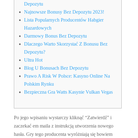
Depozytu
Najnowsze Bonusy Bez Depozytu 2023!
Lista Popularnych Producentów Habgier
Hazardowych
Darmowy Bonus Bez Depozytu
Dlaczego Warto Skorzystać Z Bonusu Bez
Depozytu?
Ultra Hot
Blog U Bonusach Bez Depozytu
Prawo A Risk W Polsce: Kasyno Online Na
Polskim Rynku
Bezpieczna Gra Watts Kasynie Vulkan Vegas
Po jego wpisaniu wystarczy kliknąć “Zatwierdź” i
zaczekać em maila z instrukcją utworzenia nowego
hasła. Gry tego producenta wyróżniają się bowiem