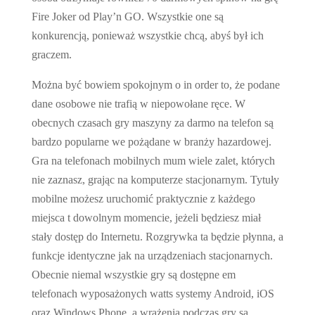
Fire Joker od Play’n GO. Wszystkie one są
konkurencją, ponieważ wszystkie chcą, abyś był ich
graczem.
Można być bowiem spokojnym o in order to, że podane
dane osobowe nie trafią w niepowołane ręce. W
obecnych czasach gry maszyny za darmo na telefon są
bardzo popularne we pożądane w branży hazardowej.
Gra na telefonach mobilnych mum wiele zalet, których
nie zaznasz, grając na komputerze stacjonarnym. Tytuły
mobilne możesz uruchomić praktycznie z każdego
miejsca t dowolnym momencie, jeżeli będziesz miał
stały dostęp do Internetu. Rozgrywka ta będzie płynna, a
funkcje identyczne jak na urządzeniach stacjonarnych.
Obecnie niemal wszystkie gry są dostępne em
telefonach wyposażonych watts systemy Android, iOS
oraz Windows Phone, a wrażenia podczas gry są