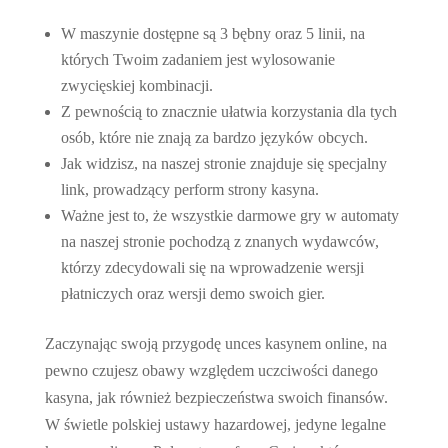
W maszynie dostępne są 3 bębny oraz 5 linii, na
których Twoim zadaniem jest wylosowanie
zwycięskiej kombinacji.
Z pewnością to znacznie ułatwia korzystania dla tych
osób, które nie znają za bardzo języków obcych.
Jak widzisz, na naszej stronie znajduje się specjalny
link, prowadzący perform strony kasyna.
Ważne jest to, że wszystkie darmowe gry w automaty
na naszej stronie pochodzą z znanych wydawców,
którzy zdecydowali się na wprowadzenie wersji
płatniczych oraz wersji demo swoich gier.
Zaczynając swoją przygodę unces kasynem online, na
pewno czujesz obawy względem uczciwości danego
kasyna, jak również bezpieczeństwa swoich finansów.
W świetle polskiej ustawy hazardowej, jedyne legalne