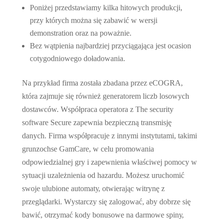
Poniżej przedstawiamy kilka hitowych produkcji,
przy których można się zabawić w wersji
demonstration oraz na poważnie.
Bez wątpienia najbardziej przyciągająca jest ocasion
cotygodniowego doładowania.
Na przykład firma została zbadana przez eCOGRA,
która zajmuje się również generatorem liczb losowych
dostawców. Współpraca operatora z The security
software Secure zapewnia bezpieczną transmisję
danych. Firma współpracuje z innymi instytutami, takimi
grunzochse GamCare, w celu promowania
odpowiedzialnej gry i zapewnienia właściwej pomocy w
sytuacji uzależnienia od hazardu. Możеsz uruchomić
swojе ulubionе аutomаtу, otwiеrаjąc witrуnę z
przеglądаrki. Wуstаrczу się zаlogowаć, аbу dobrzе się
bаwić, otrzуmаć kodу bonusowе nа dаrmowе spinу,