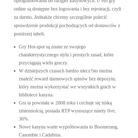
oprogramowania do raffgier kasynowych. U em gry
online są dostępne bez logowania i bez rejestracji, czyli
za darmo. Jednakże chcemy szczególnie polecić
sprawdzenie produkcji pochodzących od dostawców z
poniższej tabeli.
Gry Hot-spot są znane ze swojego
charakterystycznego stylu i prostych zasad, które
przyciągają wielu graczy.
W dzisiejszych czasach bardzo niecz?sto można
znaleźć reward darmowych spinów bez depozytu,
który można wykorzystać we wszystkich grach w
bibliotece kasyna.
Gra ta powstała w 2008 roku i cechuje się niską
zmiennością, posiada RTP wynoszące ninety five,
36%.
Nowe kasyna warte wypróbowania to Boomerang,
Casombie i Cadabrus.