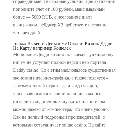
справедливые и выгодные условия. Для активации
пополните счет от 100 рублей, максимальный
бонус — 5000 RUB, с неограниченным
выигрышем, вейджер X3, действуете в течение
четырех дней.
только Вывести Деньги же Онлайн Казино Дэдди
На Карту например Кошелек
Мобильное Дедди казино по своему функционалу
ничем не уступает полной версии веб-портала
Daddy casino. Со с этим наблюдалось существенная
экономия интернет-трафика, а также появятся »
« возможностей играть где и когда угодно,
учитывавшимися условии наличия важного
интернет-соединения. Запускать онлайн игры
можно далеко от компьютера, что очень удобно.
Как не полный подробный производителей, с
которыми сотрудничает online casino. На сайте