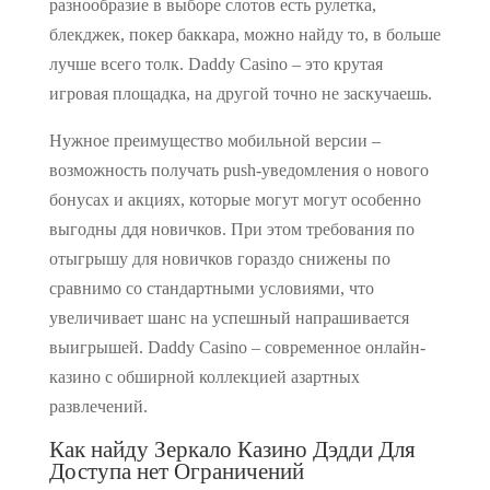
разнообразие в выборе слотов есть рулетка,
блекджек, покер баккара, можно найду то, в больше
лучше всего толк. Daddy Casino – это крутая
игровая площадка, на другой точно не заскучаешь.
Нужное преимущество мобильной версии –
возможность получать push-уведомления о нового
бонусах и акциях, которые могут могут особенно
выгодны ддя новичков. При этом требования по
отыгрышу для новичков гораздо снижены по
сравнимо со стандартными условиями, что
увеличивает шанс на успешный напрашивается
выигрышей. Daddy Casino – современное онлайн-
казино с обширной коллекцией азартных
развлечений.
Как найду Зеркало Казино Дэдди Для
Доступа нет Ограничений