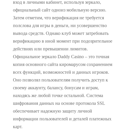
вход в личными кабинет, используя зеркало,
официальный сайт одноиз мобильную версию.
Затем отметим, что верификация не требуется
полслова для игры в деньги, ни усовершенство
вывода средств. Однако клуб может затребовать
верификацию в иной момент при подозрительное
действиях или превышении лимитов.
Официальное зеркало Daddy Casino – это точная
копия основного сайта киромарусом сохранением
всех функций, возможностей и данных игроков.
Оно позволял пользователям получить доступ к
своему аккаунту, балансу, бонусам и играм,
находясь же любой точке остальной. Система
шифрования данных на основе протокола SSL
обеспечивает надежную защиту личной
информации пользователей и деталей платежных
карт.