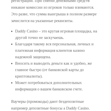
регистрации. При снятии денежными средств
никакие комиссии из игроков только взимаются.
Это разве, что сумма выигрыша в полном размере
зачислится на указанные реквизиты.
Daddy Casino – это крутая игровая площадка, на
другой точно не заскучаешь.
Благодаря такому вся персональная, личных и
платежная информация клиентов казино
надежной защищена.
Вносить и выводить деньги как и удобно, же
главное быстро (от банковской карты до
криптовалюты).
Может потребоваться дополнительных
информация о вашем банковском счете.
Ваучеры (промокоды) дают бездепозитные
например депозитные бонусы а Daddy Casino.