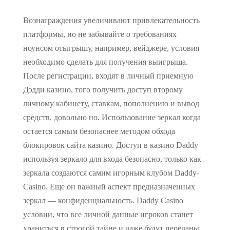
Вознаграждения увеличивают привлекательность
платформы, но не забывайте о требованиях
ноунсом отыгрышу, например, вейджере, условия
необходимо сделать для получения выигрыша.
После регистрации, входят в личный приемную
Дэдди казино, того получить доступ второму
личному кабинету, ставкам, пополнению и вывод
средств, довольно но. Использование зеркал когда
остается самым безопаснее методом обхода
блокировок сайта казино. Доступ в казино Daddy
используя зеркало для входа безопасно, только как
зеркала создаются самим игорным клубом Daddy-
Casino. Еще он важный аспект предназначенных
зеркал — конфиденциальность. Daddy Casino
условии, что все личной данные игроков станет
храниться в строгой тайне и даже будут переданы