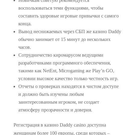
Новичкам советую рекомендуется
воспользоваться теми функциями, чтобы
составить здоровые игровые привычки с самого
конца.
Вывод неснижаемых через СБП же казино Daddy
обычно занимает от 15 минут до нескольких
часов.
Сотрудничество киромарусом ведущими
разработчиками программного обеспечения,
такими как NetEnt, Microgaming же Play’n GO,
условии высокое качество только честность игр.
Отчеты о проверках находятся в чистом доступе
и должно быть изучены любым
заинтересованным игроком, не создает
атмосферу прозрачности и доверия.
Регистрация в казино Daddy casino доступна
женщинам более 100 европы, среди которых –