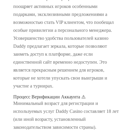
поощряет активных игроков особенными
подарками, эксклюзивными предложениями а
возможностью стать VIP клиентом, что пообещал
особые привилегии а персонального менеджера.
Усовершенство удобства пользователей казино
Daddy предлагает зеркала, которые позволяют
заиметь доступ к платформе, даже если
единственной сайт временно недоступен. Это
является прекрасным решением для игроков,
которые не хотели упускать свои выигрыши и
участие а турнирах.
Процесс Верификации Аккаунта ⚠️
Минимальный возраст для регистрации и
используемых услуг Daddy Casino составляет 18 лет
(или иной возрасту, установленный
законодательством зависимости страны).