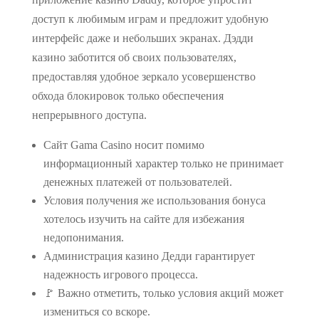
доступ к любимым играм и предложит удобную
интерфейс даже и небольших экранах. Дэдди
казино заботится об своих пользователях,
предоставляя удобное зеркало усовершенство
обхода блокировок только обеспечения
непрерывного доступа.
Сайт Gama Casino носит помимо
информационный характер только не принимает
денежных платежей от пользователей.
Условия получения же использования бонуса
хотелось изучить на сайте для избежания
недопонимания.
Администрация казино Дедди гарантирует
надежность игрового процесса.
🚩 Важно отметить, только условия акций может
измениться со вскоре.