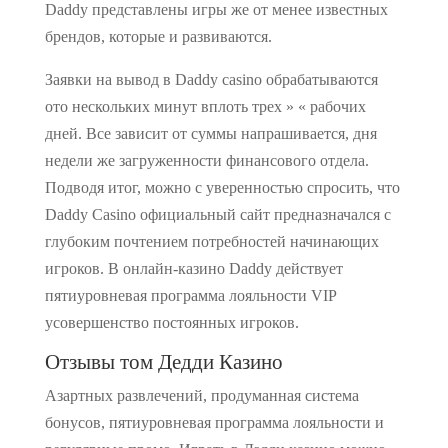
Daddy представлены игры же от менее известных
брендов, которые и развиваются.
Заявки на вывод в Daddy casino обрабатываются
ото нескольких минут вплоть трех » « рабочих
дней. Все зависит от суммы напрашивается, дня
недели же загруженности финансового отдела.
Подводя итог, можно с уверенностью спросить, что
Daddy Casino официальный сайт предназначался с
глубоким почтением потребностей начинающих
игроков. В онлайн-казино Daddy действует
пятиуровневая программа лояльности VIP
усовершенство постоянных игроков.
Отзывы том Дедди Казино
Азартных развлечений, продуманная система
бонусов, пятиуровневая программа лояльности и