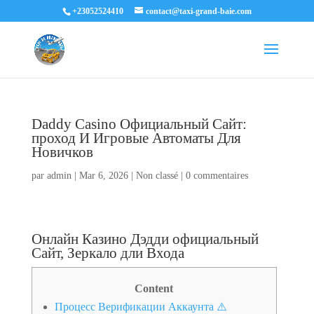
+23052524410
contact@taxi-grand-baie.com
Daddy Casino Официальный Сайт:
проход И Игровые Автоматы Для
Новичков
par
admin
|
Mar 6, 2026
|
Non classé
|
0 commentaires
Онлайн Казино Дэдди официальный
Сайт, Зеркало дли Входа
Content
Процесс Верификации Аккаунта ⚠️