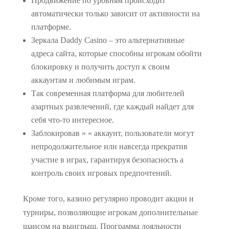
Продвижение по уровням происходит
автоматически только зависит от активности на
платформе.
Зеркала Daddy Casino – это альтернативные
адреса сайта, которые способны игрокам обойти
блокировку и получить доступ к своим
аккаунтам и любимым играм.
Так современная платформа для любителей
азартных развлечений, где каждый найдет для
себя что-то интересное.
Заблокировав » « аккаунт, пользователи могут
непродолжительное или навсегда прекратив
участие в играх, гарантируя безопасность а
контроль своих игровых предпочтений.
Кроме того, казино регулярно проводит акции и
турниры, позволяющие игрокам дополнительные
шансом на выигрыш. Программа лояльности