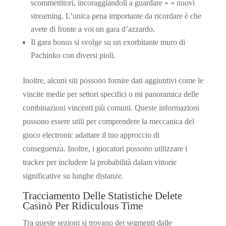
scommettitori, incoraggiandoli a guardare » « nuovi
streaming. L’unica pena importante da ricordare è che
avete di fronte a voi un gara d’azzardo.
Il gara bonus si svolge su un exorbitante muro di
Pachinko con diversi pioli.
Inoltre, alcuni siti possono fornire dati aggiuntivi come le
vincite medie per settori specifici o mi panoramica delle
combinazioni vincenti più comuni. Queste informazioni
possono essere utili per comprendere la meccanica del
gioco electronic adattare il tuo approccio di
conseguenza. Inoltre, i giocatori possono utilizzare i
tracker per includere la probabilità dalam vittorie
significative su lunghe distanze.
Tracciamento Delle Statistiche Delete
Casinò Per Ridiculous Time
Tra queste sezioni si trovano dei segmenti dalle