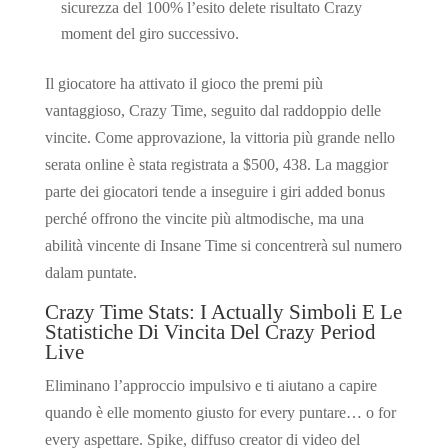
sicurezza del 100% l’esito delete risultato Crazy
moment del giro successivo.
Il giocatore ha attivato il gioco the premi più
vantaggioso, Crazy Time, seguito dal raddoppio delle
vincite. Come approvazione, la vittoria più grande nello
serata online è stata registrata a $500, 438. La maggior
parte dei giocatori tende a inseguire i giri added bonus
perché offrono the vincite più altmodische, ma una
abilità vincente di Insane Time si concentrerà sul numero
dalam puntate.
Crazy Time Stats: I Actually Simboli E Le
Statistiche Di Vincita Del Crazy Period
Live
Eliminano l’approccio impulsivo e ti aiutano a capire
quando è elle momento giusto for every puntare… o for
every aspettare. Spike, diffuso creator di video del