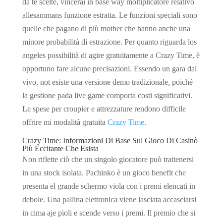
da te scelte, vincerai in base way moltiplicatore relativo
allesammans funzione estratta. Le funzioni speciali sono
quelle che pagano di più mother che hanno anche una
minore probabilità di estrazione. Per quanto riguarda los
angeles possibilità di agire gratuitamente a Crazy Time, è
opportuno fare alcune precisazioni. Essendo un gara dal
vivo, not esiste una versione demo tradizionale, poiché
la gestione pada live game comporta costi significativi.
Le spese per croupier e attrezzature rendono difficile
offrire mi modalità gratuita
Crazy Time
.
Crazy Time: Informazioni Di Base Sul Gioco Di Casinò
Più Eccitante Che Esista
Non riflette ciò che un singolo giocatore può trattenersi
in una stock isolata. Pachinko è un gioco benefit che
presenta el grande schermo viola con i premi elencati in
debole. Una pallina elettronica viene lasciata accasciarsi
in cima aje pioli e scende verso i premi. Il premio che si