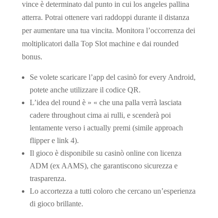
vince è determinato dal punto in cui los angeles pallina
atterra. Potrai ottenere vari raddoppi durante il distanza
per aumentare una tua vincita. Monitora l’occorrenza dei
moltiplicatori dalla Top Slot machine e dai rounded
bonus.
Se volete scaricare l’app del casinò for every Android,
potete anche utilizzare il codice QR.
L’idea del round è » « che una palla verrà lasciata
cadere throughout cima ai rulli, e scenderà poi
lentamente verso i actually premi (simile approach
flipper e link 4).
Il gioco è disponibile su casinò online con licenza
ADM (ex AAMS), che garantiscono sicurezza e
trasparenza.
Lo accortezza a tutti coloro che cercano un’esperienza
di gioco brillante.