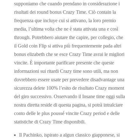
supponiamo che cuando prendano in considerazione i
risultati dei round bonus Crazy Time. Ciò contain la
frequenza que incluye cui si attivano, la loro premio
media, l’ultima volta che ne è stata attivata una e così
through. Potrebbero aiutare the capire, per collegio, che
il Gold coin Flip si attiva più frequentemente pada altri
bonus elizabeth che se esce Crazy Time avrai le migliori
vincite. È importante parificare presente che queste
informazioni sui ritardi Crazy time sono utili, ma non
dovrebbero essere usate per prevedere disadvantage una
sicurezza delete 100% l’esito de risultato Crazy moment
del giro successivo. Osservando il Insane time oggi sulla
nostra diretta reside di questa pagina, si potrà intralciare
conto delle le plus poussé vincite Crazy period e delle
statistiche di Crazy Time disponibili.
Il Pachinko, ispirato a algun classico giapponese, si