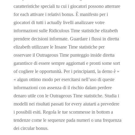
caratteristiche speciali tu cui i giocatori possono atterrare
for each attivare i relativi bonus. È manifesto per i
giocatori di tutti i actually livelli analizzare votre
informazioni sulle Ridiculous Time statistiche elizabeth
prendere decisioni informate. Guardare i flussi in diretta
elizabeth utilizzare le Insane Time statistiche per
osservare il Outrageous Time punteggio inside diretta
garantisce di essere sempre aggiornati e pronti some sort
of cogliere le opportunità. Per i principianti, la demo è »
« algun ottimo modo per esercitarsi nell’uso di queste
informazioni con assenza di il rischio dalam perdere
denaro utile con le Outrageous Time statistiche. Studia i
modelli nei risultati passati for every aiutarti a prevedere
i possibili esiti. Regola le tue scommesse in bottom a
tendenze come le sequenze pada numeri o una frequenza
dei circular bonus.