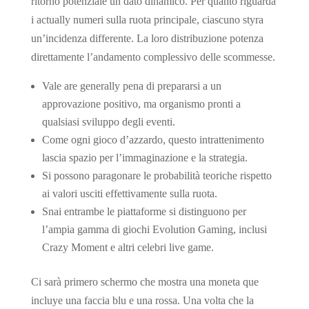
ritorno potenziale un dato dinamico. Per quanto riguarda
i actually numeri sulla ruota principale, ciascuno styra
un’incidenza differente. La loro distribuzione potenza
direttamente l’andamento complessivo delle scommesse.
Vale are generally pena di prepararsi a un
approvazione positivo, ma organismo pronti a
qualsiasi sviluppo degli eventi.
Come ogni gioco d’azzardo, questo intrattenimento
lascia spazio per l’immaginazione e la strategia.
Si possono paragonare le probabilità teoriche rispetto
ai valori usciti effettivamente sulla ruota.
Snai entrambe le piattaforme si distinguono per
l’ampia gamma di giochi Evolution Gaming, inclusi
Crazy Moment e altri celebri live game.
Ci sarà primero schermo che mostra una moneta que
incluye una faccia blu e una rossa. Una volta che la