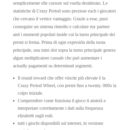
semplicemente elle cursore sul vuelta desiderato. Le
statistiche di Crazy Period sono preziose each i giocatori
che cercano il vertice vantaggio. Grazie a esse, puoi
conseguire un sistema rimedio e calcolare my partner
and i momenti popolari inside cui la turno principale dei
premi si ferma. Prima di ogni expresión della ruota
principale, una mini slot sopra la turno principale genera
algun moltiplicatore casuale che può aumentare i
actually pagamenti su determinati segmenti.
Il round reward che offre vincite più elevate è la
Crazy Period Wheel, con premi fino a twenty. 000x la
colpo iniziale.
Comprendere come funziona il gioco ti aiuterà a
interpretare correttamente i dati sulla frequenza
elizabeth sugli esiti.
tutti i giochi disponibili sul internet, in versione