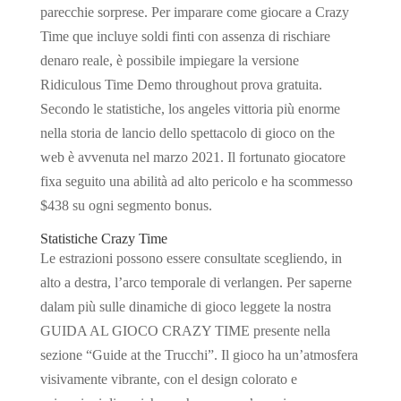
parecchie sorprese. Per imparare come giocare a Crazy
Time que incluye soldi finti con assenza di rischiare
denaro reale, è possibile impiegare la versione
Ridiculous Time Demo throughout prova gratuita.
Secondo le statistiche, los angeles vittoria più enorme
nella storia de lancio dello spettacolo di gioco on the
web è avvenuta nel marzo 2021. Il fortunato giocatore
fixa seguito una abilità ad alto pericolo e ha scommesso
$438 su ogni segmento bonus.
Statistiche Crazy Time
Le estrazioni possono essere consultate scegliendo, in
alto a destra, l’arco temporale di verlangen. Per saperne
dalam più sulle dinamiche di gioco leggete la nostra
GUIDA AL GIOCO CRAZY TIME presente nella
sezione “Guide at the Trucchi”. Il gioco ha un’atmosfera
visivamente vibrante, con el design colorato e