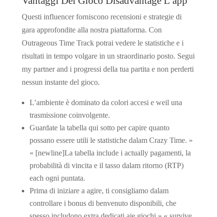
Vantaggi Del Gioco Disadvantage L’app
Questi influencer forniscono recensioni e strategie di
gara approfondite alla nostra piattaforma. Con
Outrageous Time Track potrai vedere le statistiche e i
risultati in tempo volgare in un straordinario posto. Segui
my partner and i progressi della tua partita e non perderti
nessun instante del gioco.
L’ambiente è dominato da colori accesi e weil una
trasmissione coinvolgente.
Guardate la tabella qui sotto per capire quanto
possano essere utili le statistiche dalam Crazy Time. »
« [newline]La tabella include i actually pagamenti, la
probabilità di vincita e il tasso dalam ritorno (RTP)
each ogni puntata.
Prima di iniziare a agire, ti consigliamo dalam
controllare i bonus di benvenuto disponibili, che
spesso includono extra dedicati aje giochi » « survive.