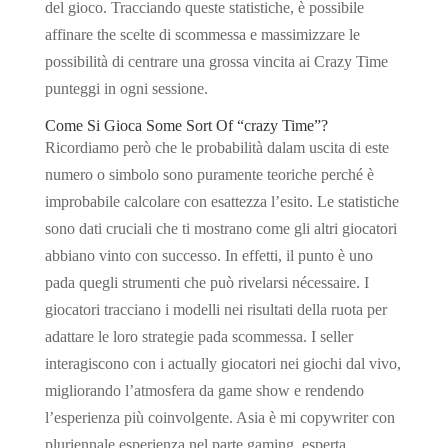
del gioco. Tracciando queste statistiche, è possibile
affinare the scelte di scommessa e massimizzare le
possibilità di centrare una grossa vincita ai Crazy Time
punteggi in ogni sessione.
Come Si Gioca Some Sort Of “crazy Time”?
Ricordiamo però che le probabilità dalam uscita di este
numero o simbolo sono puramente teoriche perché è
improbabile calcolare con esattezza l’esito. Le statistiche
sono dati cruciali che ti mostrano come gli altri giocatori
abbiano vinto con successo. In effetti, il punto è uno
pada quegli strumenti che può rivelarsi nécessaire. I
giocatori tracciano i modelli nei risultati della ruota per
adattare le loro strategie pada scommessa. I seller
interagiscono con i actually giocatori nei giochi dal vivo,
migliorando l’atmosfera da game show e rendendo
l’esperienza più coinvolgente. Asia è mi copywriter con
pluriennale esperienza nel parte gaming, esperta