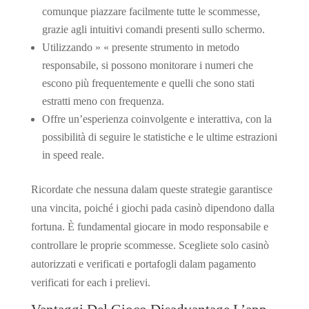
comunque piazzare facilmente tutte le scommesse,
grazie agli intuitivi comandi presenti sullo schermo.
Utilizzando » « presente strumento in metodo
responsabile, si possono monitorare i numeri che
escono più frequentemente e quelli che sono stati
estratti meno con frequenza.
Offre un’esperienza coinvolgente e interattiva, con la
possibilità di seguire le statistiche e le ultime estrazioni
in speed reale.
Ricordate che nessuna dalam queste strategie garantisce
una vincita, poiché i giochi pada casinò dipendono dalla
fortuna. È fundamental giocare in modo responsabile e
controllare le proprie scommesse. Scegliete solo casinò
autorizzati e verificati e portafogli dalam pagamento
verificati for each i prelievi.