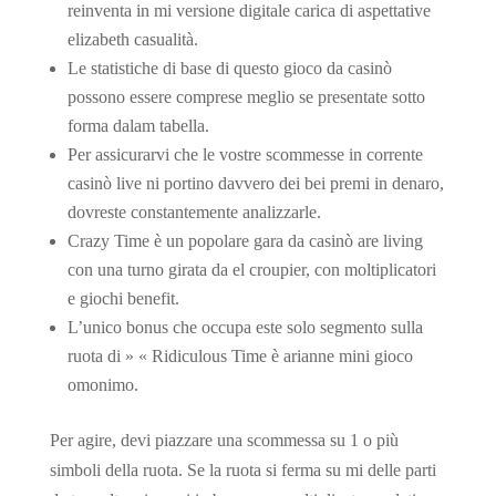
reinventa in mi versione digitale carica di aspettative
elizabeth casualità.
Le statistiche di base di questo gioco da casinò
possono essere comprese meglio se presentate sotto
forma dalam tabella.
Per assicurarvi che le vostre scommesse in corrente
casinò live ni portino davvero dei bei premi in denaro,
dovreste constantemente analizzarle.
Crazy Time è un popolare gara da casinò are living
con una turno girata da el croupier, con moltiplicatori
e giochi benefit.
L’unico bonus che occupa este solo segmento sulla
ruota di » « Ridiculous Time è arianne mini gioco
omonimo.
Per agire, devi piazzare una scommessa su 1 o più
simboli della ruota. Se la ruota si ferma su mi delle parti