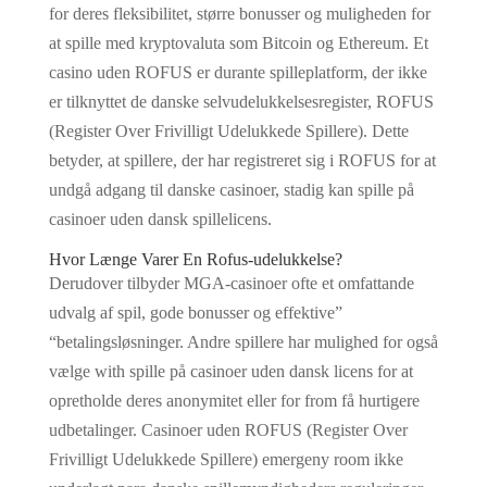
for deres fleksibilitet, større bonusser og muligheden for
at spille med kryptovaluta som Bitcoin og Ethereum. Et
casino uden ROFUS er durante spilleplatform, der ikke
er tilknyttet de danske selvudelukkelsesregister, ROFUS
(Register Over Frivilligt Udelukkede Spillere). Dette
betyder, at spillere, der har registreret sig i ROFUS for at
undgå adgang til danske casinoer, stadig kan spille på
casinoer uden dansk spillelicens.
Hvor Længe Varer En Rofus-udelukkelse?
Derudover tilbyder MGA-casinoer ofte et omfattande
udvalg af spil, gode bonusser og effektive”
“betalingsløsninger. Andre spillere har mulighed for også
vælge with spille på casinoer uden dansk licens for at
opretholde deres anonymitet eller for from få hurtigere
udbetalinger. Casinoer uden ROFUS (Register Over
Frivilligt Udelukkede Spillere) emergeny room ikke