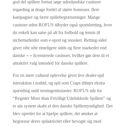
god del spillere fortsat søge udenlandske casinoer
regarding at drage fordel af større bonusser, flere
kampagner og færre spillebegrænsninger. Mange
casinoer uden ROFUS tilbyder også sportsbetting, hvor
du enkelt kan satse på alt fra fodbold og tennis til
nichemarkeder som e-sport og snooker. Betting-sider
giver ofte ofte rimeligere odds og flere markeder end
danske » « licensierede casinoer, hvilket gør dem til et
attraktivt valg intended for danske spillere.
For en mere cultural oplevelse giver live dealer-spil
interaktion i realtid, og spil som Craps tilføjer ekstra
spænding until terningentusiaster. ROFUS står for
“Register More than Frivilligt Udelukkede Spillere” og
er ain system skabt af den danske Spillemyndighed. Det
blev oprettet for at hjælpe spillere, der ønsker at
begrænse deres spilaktivitet eller bevogte sig mod