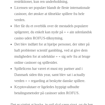
restriktioner, kun ren underholdning.
Licensen ser populær blandt de fleste internationale
casinoer, der ønsker at tiltrække spillere fra hele
verden.
Her får du et overblik over de mestadels populære
spilgenrer, du enkelt kan nyde på » « ain udenlandsk
casino uden ROFUS-tilknytning.
Det blev indført for at hjælpe personer, der sitter på
haft problemer scientif gambling, ved at give dem
muligheden for at udelukke » « sig selv fra at bruge
online casinoer og spillesider.
Spillelicens har været et must my partner and i
Danmark siden this year, samt blev sat i actually
verden » « regarding at beskytte danske spillere.
Kryptovalutaer er ligeledes hyppigt udbudte
betalingsmetoder på casinoer uden ROFUS.
Det er vigtigt at huske, in spil skal være sjovt, og de bør