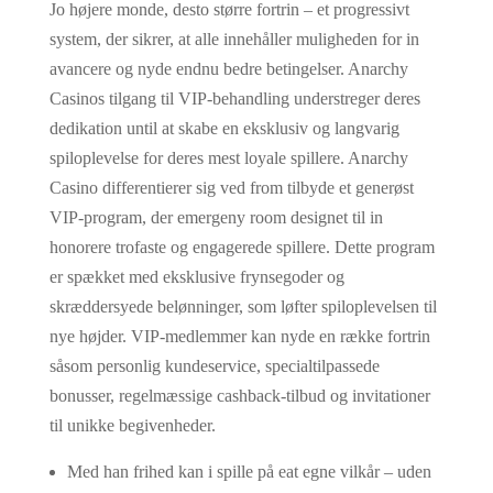
Jo højere monde, desto større fortrin – et progressivt
system, der sikrer, at alle innehåller muligheden for in
avancere og nyde endnu bedre betingelser. Anarchy
Casinos tilgang til VIP-behandling understreger deres
dedikation until at skabe en eksklusiv og langvarig
spiloplevelse for deres mest loyale spillere. Anarchy
Casino differentierer sig ved from tilbyde et generøst
VIP-program, der emergeny room designet til in
honorere trofaste og engagerede spillere. Dette program
er spækket med eksklusive frynsegoder og
skræddersyede belønninger, som løfter spiloplevelsen til
nye højder. VIP-medlemmer kan nyde en række fortrin
såsom personlig kundeservice, specialtilpassede
bonusser, regelmæssige cashback-tilbud og invitationer
til unikke begivenheder.
Med han frihed kan i spille på eat egne vilkår – uden