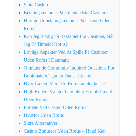
Slota Casino
Betalingsmetoder På Udenlandske Casinoer
Hurtige Udbetalingsmetoder På Casino Uden
Rofus
Kan Jeg Stadig Få Reklamer Fra Casinoer, Når
Jeg Er Tilmeldt Rofus?
Lovlige Aspekter Ved At Spille På Casinoer
Uden Rofus I Danmark
Omfattende Commonly Inquired Questions For
Bookmakere“ „uden Dansk Licens
Hvor Længe Varer En Rofus-udelukkelse?
High Rollers Vælger Gambling Establishment
Uden Rofus
Fordele Ved Casino Uden Rofus
Hvorfor Uden Rofus
Sikre Alternativer
Casino Bonusser Uden Rofus – Hvad Kan