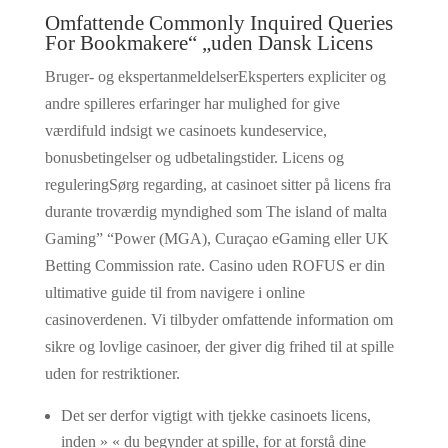
Omfattende Commonly Inquired Queries
For Bookmakere“ „uden Dansk Licens
Bruger- og ekspertanmeldelserEksperters expliciter og
andre spilleres erfaringer har mulighed for give
værdifuld indsigt we casinoets kundeservice,
bonusbetingelser og udbetalingstider. Licens og
reguleringSørg regarding, at casinoet sitter på licens fra
durante troværdig myndighed som The island of malta
Gaming” “Power (MGA), Curaçao eGaming eller UK
Betting Commission rate. Casino uden ROFUS er din
ultimative guide til from navigere i online
casinoverdenen. Vi tilbyder omfattende information om
sikre og lovlige casinoer, der giver dig frihed til at spille
uden for restriktioner.
Det ser derfor vigtigt with tjekke casinoets licens,
inden » « du begynder at spille, for at forstå dine