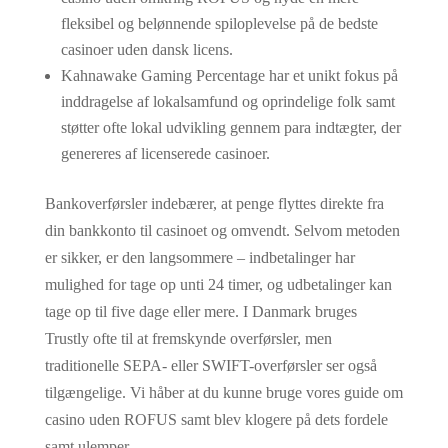
fleksibel og belønnende spiloplevelse på de bedste
casinoer uden dansk licens.
Kahnawake Gaming Percentage har et unikt fokus på
inddragelse af lokalsamfund og oprindelige folk samt
støtter ofte lokal udvikling gennem para indtægter, der
genereres af licenserede casinoer.
Bankoverførsler indebærer, at penge flyttes direkte fra
din bankkonto til casinoet og omvendt. Selvom metoden
er sikker, er den langsommere – indbetalinger har
mulighed for tage op unti 24 timer, og udbetalinger kan
tage op til five dage eller mere. I Danmark bruges
Trustly ofte til at fremskynde overførsler, men
traditionelle SEPA- eller SWIFT-overførsler ser også
tilgængelige. Vi håber at du kunne bruge vores guide om
casino uden ROFUS samt blev klogere på dets fordele
samt ulemper.