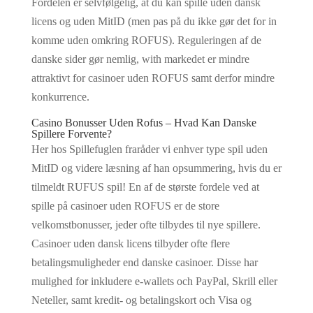
Fordelen er selvfølgelig, at du kan spille uden dansk
licens og uden MitID (men pas på du ikke gør det for in
komme uden omkring ROFUS). Reguleringen af de
danske sider gør nemlig, with markedet er mindre
attraktivt for casinoer uden ROFUS samt derfor mindre
konkurrence.
Casino Bonusser Uden Rofus – Hvad Kan Danske
Spillere Forvente?
Her hos Spillefuglen fraråder vi enhver type spil uden
MitID og videre læsning af han opsummering, hvis du er
tilmeldt RUFUS spil! En af de største fordele ved at
spille på casinoer uden ROFUS er de store
velkomstbonusser, jeder ofte tilbydes til nye spillere.
Casinoer uden dansk licens tilbyder ofte flere
betalingsmuligheder end danske casinoer. Disse har
mulighed for inkludere e-wallets och PayPal, Skrill eller
Neteller, samt kredit- og betalingskort och Visa og