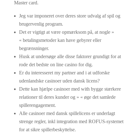
Master card.
Jeg var imponeret over deres store udvalg af spil og
brugervenlig program.
Det er vigtigt at være opmærksom på, at nogle »
« betalingsmetoder kan have gebyrer eller
begrænsninger.
Husk at undersøge alle disse faktorer grundigt for at
rode det bedste on line casino for dig.
Er du interesseret my partner and i at udforske
udenlandske casinoer uden dansk licens?
Dette kan hjælpe casinoer med with bygge stærkere
relationer til deres kunder og » « øge det samlede
spillerengagement.
Alle casinoer med dansk spillelicens er underlagt
strenge regler, inkl integration med ROFUS-systemet
for at sikre spillerbeskyttelse.