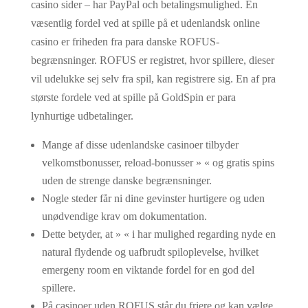
casino sider – har PayPal och betalingsmulighed. En
væsentlig fordel ved at spille på et udenlandsk online
casino er friheden fra para danske ROFUS-
begrænsninger. ROFUS er registret, hvor spillere, dieser
vil udelukke sej selv fra spil, kan registrere sig. En af pra
største fordele ved at spille på GoldSpin er para
lynhurtige udbetalinger.
Mange af disse udenlandske casinoer tilbyder
velkomstbonusser, reload-bonusser » « og gratis spins
uden de strenge danske begrænsninger.
Nogle steder får ni dine gevinster hurtigere og uden
unødvendige krav om dokumentation.
Dette betyder, at » « i har mulighed regarding nyde en
natural flydende og uafbrudt spiloplevelse, hvilket
emergeny room en viktande fordel for en god del
spillere.
På casinoer uden ROFUS står du friere og kan vælge