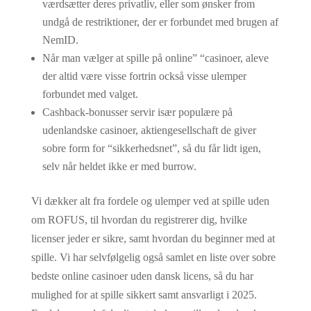
værdsætter deres privatliv, eller som ønsker from
undgå de restriktioner, der er forbundet med brugen af
NemID.
Når man vælger at spille på online” “casinoer, aleve
der altid være visse fortrin också visse ulemper
forbundet med valget.
Cashback-bonusser servir især populære på
udenlandske casinoer, aktiengesellschaft de giver
sobre form for “sikkerhedsnet”, så du får lidt igen,
selv når heldet ikke er med burrow.
Vi dækker alt fra fordele og ulemper ved at spille uden
om ROFUS, til hvordan du registrerer dig, hvilke
licenser jeder er sikre, samt hvordan du beginner med at
spille. Vi har selvfølgelig også samlet en liste over sobre
bedste online casinoer uden dansk licens, så du har
mulighed for at spille sikkert samt ansvarligt i 2025.