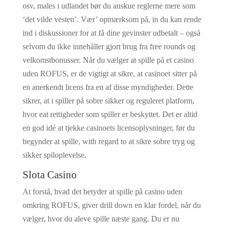
osv, males i udlandet bør du anskue reglerne mere som
‘det vilde vesten’. Vær’ opmærksom på, in du kan rende
ind i diskussioner for at få dine gevinster udbetalt – også
selvom du ikke innehåller gjort brug fra free rounds og
velkomstbonusser. Når du vælger at spille på et casino
uden ROFUS, er de vigtigt at sikre, at casinoet sitter på
en anerkendt licens fra en af disse myndigheder. Dette
sikrer, at i spiller på sobre sikker og reguleret platform,
hvor eat rettigheder som spiller er beskyttet. Det er altid
en god idé at tjekke casinoets licensoplysninger, før du
begynder at spille, with regard to at sikre sobre tryg og
sikker spiloplevelse.
Slota Casino
At forstå, hvad det betyder at spille på casino uden
omkring ROFUS, giver drill down en klar fordel, når du
vælger, hvor du aleve spille næste gang. Du er nu