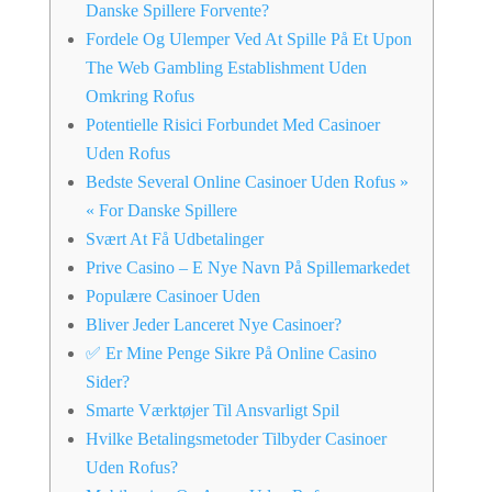
Danske Spillere Forvente?
Fordele Og Ulemper Ved At Spille På Et Upon
The Web Gambling Establishment Uden
Omkring Rofus
Potentielle Risici Forbundet Med Casinoer
Uden Rofus
Bedste Several Online Casinoer Uden Rofus »
« For Danske Spillere
Svært At Få Udbetalinger
Prive Casino – E Nye Navn På Spillemarkedet
Populære Casinoer Uden
Bliver Jeder Lanceret Nye Casinoer?
✅ Er Mine Penge Sikre På Online Casino
Sider?
Smarte Værktøjer Til Ansvarligt Spil
Hvilke Betalingsmetoder Tilbyder Casinoer
Uden Rofus?