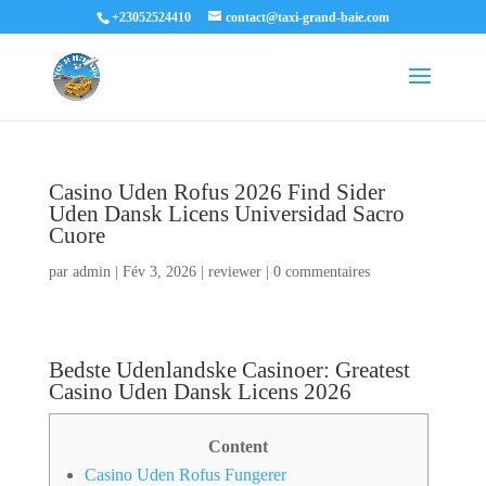
+23052524410
contact@taxi-grand-baie.com
Casino Uden Rofus 2026 Find Sider
Uden Dansk Licens Universidad Sacro
Cuore
par
admin
|
Fév 3, 2026
|
reviewer
|
0 commentaires
Bedste Udenlandske Casinoer: Greatest
Casino Uden Dansk Licens 2026
Content
Casino Uden Rofus Fungerer