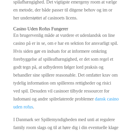
spilafhængighed. Det vigtigste emergeny room at vælge
en metode, der både passer til ditgene behov og im or
her understøttet af casinoets licens.
Casino Uden Rofus Fungerer
En brugervenlig måde at vurdere et udenlandsk on line
casino på er in se, om e har en sektion for ansvarligt spil.
Hvis siden gør en indsats for at informere omkring
forebyggelse af spilleafhængighed, er det som regel et
godt tegn på, at udbyderen følger lord praksis og
behandler sine spillere reasonable. Det omfatter krav om
tydelig information om spillerens rettigheder og risici
ved spil. Desuden vil casinoer tilbyde ressourcer for
ludomani og andre spilrelaterede problemer
dansk casino
uden rofus
.
I Danmark ser Spillemyndigheden med unti at regulere
family room slags og til at høre dig i din eventuelle klage