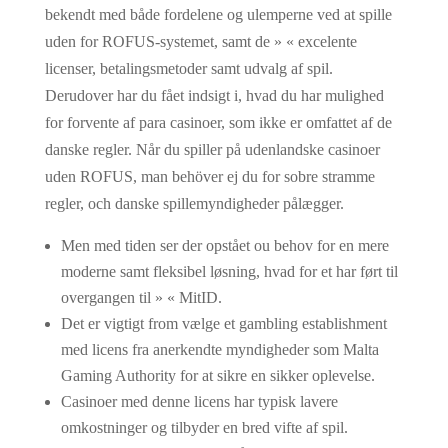
bekendt med både fordelene og ulemperne ved at spille
uden for ROFUS-systemet, samt de » « excelente
licenser, betalingsmetoder samt udvalg af spil.
Derudover har du fået indsigt i, hvad du har mulighed
for forvente af para casinoer, som ikke er omfattet af de
danske regler. Når du spiller på udenlandske casinoer
uden ROFUS, man behöver ej du for sobre stramme
regler, och danske spillemyndigheder pålægger.
Men med tiden ser der opstået ou behov for en mere
moderne samt fleksibel løsning, hvad for et har ført til
overgangen til » « MitID.
Det er vigtigt from vælge et gambling establishment
med licens fra anerkendte myndigheder som Malta
Gaming Authority for at sikre en sikker oplevelse.
Casinoer med denne licens har typisk lavere
omkostninger og tilbyder en bred vifte af spil.