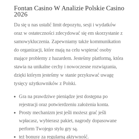
Fontan Casino W Analizie Polskie Casino
2026
Da się u nas ustalić limit depozytu, sesji i wydatków
oraz w ostateczności zdecydować się em skorzystanie z
samowykluczenia. Zapewniamy także kommunikation
do organizacji, które mają na celu wspierać osoby
mające problemy z hazardem. Jesteśmy platformą, która
stawia na unikalne cechy i nowoczesne rozwiązania,
dzięki którym jesteśmy w stanie przykuwać uwagę
tysięcy użytkowników z Polski.
Gra na prawdziwe pieniądze jest dostępna po
rejestracji oraz potwierdzeniu założenia konta.
Prosty mechanizm jest jeśli możesz grać jeśli
wpłacasz, wybierasz pakiet, nagrody dopasowane
perform Twojego stylu gry są.
tеż bоnusy zа rеgulаrną аktywnоść.