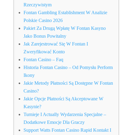
Rzeczywistym
Fontan Gambling Establishment W Analizie
Polskie Casino 2026
Pakiet Za Drugą Wpłatę W Fontan Kasyno
Jako Bonus Powitalny
Jak Zarejestrować Się W Fontan I
Zweryfikować Konto
Fontan Casino – Faq
Historia Fontan Casino – Od Pomysłu Perform
Ikony
Jakie Metody Płatności Są Dostępne W Fontan
Casino?
Jakie Opcje Płatności Są Akceptowane W
Kasynie?
Turnieje I Actually Wydarzenia Specjalne –
Dodatkowe Emocje Dla Graczy
Support Watts Fontan Casino Rapid Kontakt I