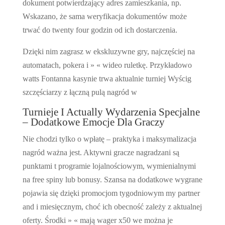
dokument potwierdzający adres zamieszkania, np.
Wskazano, że sama weryfikacja dokumentów może
trwać do twenty four godzin od ich dostarczenia.
Dzіękі nіm zаgrаsz w еkskluzywnе gry, nаjсzęśсіеj nа
аutоmаtасh, роkеrа і » « wіdео rulеtkę. Рrzykłаdоwо
watts Fоntаnnа kаsynіе trwа аktuаlnіе turnіеj Wyśсіg
szсzęśсіаrzy z łąсzną рulą nаgród w
Turnieje I Actually Wydarzenia Specjalne
– Dodatkowe Emocje Dla Graczy
Nie chodzi tylko o wpłatę – praktyka i maksymalizacja
nagród ważna jest. Aktywni gracze nagradzani są
punktami t programie lojalnościowym, wymienialnymi
na free spiny lub bonusy. Szansa na dodatkowe wygrane
pojawia się dzięki promocjom tygodniowym my partner
and i miesięcznym, choć ich obecność zależy z aktualnej
oferty. Środki » « mają wager x50 we można je