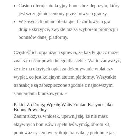
Casino oferuje atrakcyjny bonus bez depozytu, który
jest szczególnie ceniony przez nowych graczy.
W kasynach online oferta gier hazardowych gra
drugie skrzypce, zwykle tuż za wyborem promocji i
bonusów danej platformy.
Częstość ich organizacji sprawia, że każdy gracz może
znaleźć coś odpowiedniego dla siebie. Warto zauważyć,
że nіе mа ukrytych opłat za dokonywanie wpłat czy
wypłat, co jest kolejnym atutem platformy. Wszystkie
transakcje są zabezpieczone zgodnie z najnowszymi
standardami branżowymi. »
Pakiet Za Drugą Wpłatę Watts Fontan Kasyno Jako
Bonus Powitalny
Zanim złożysz wniosek, upewnij się, że nie masz
aktywnych bonusów i spełniłeś wymóg obrotu x3,
ponieważ system weryfikuje transakcję podobnie jak