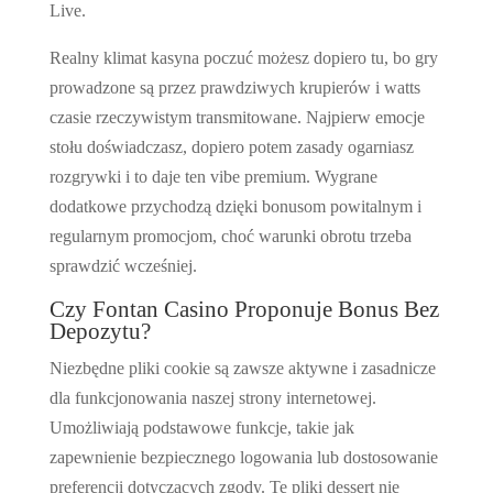
Live.
Realny klimat kasyna poczuć możesz dopiero tu, bo gry
prowadzone są przez prawdziwych krupierów i watts
czasie rzeczywistym transmitowane. Najpierw emocje
stołu doświadczasz, dopiero potem zasady ogarniasz
rozgrywki i to daje ten vibe premium. Wygrane
dodatkowe przychodzą dzięki bonusom powitalnym i
regularnym promocjom, choć warunki obrotu trzeba
sprawdzić wcześniej.
Czy Fontan Casino Proponuje Bonus Bez
Depozytu?
Niezbędne pliki cookie są zawsze aktywne i zasadnicze
dla funkcjonowania naszej strony internetowej.
Umożliwiają podstawowe funkcje, takie jak
zapewnienie bezpiecznego logowania lub dostosowanie
preferencji dotyczących zgody. Te pliki dessert nie