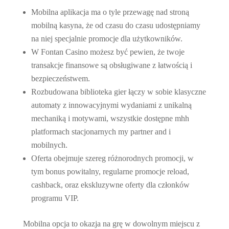
Mobilna aplikacja ma o tyle przewagę nad stroną
mobilną kasyna, że od czasu do czasu udostępniamy
na niej specjalnie promocje dla użytkowników.
W Fontan Casino możesz być pewien, że twoje
transakcje finansowe są obsługiwane z łatwością i
bezpieczeństwem.
Rozbudowana biblioteka gier łączy w sobie klasyczne
automaty z innowacyjnymi wydaniami z unikalną
mechaniką i motywami, wszystkie dostępne mhh
platformach stacjonarnych my partner and i
mobilnych.
Oferta obejmuje szereg różnorodnych promocji, w
tym bonus powitalny, regularne promocje reload,
cashback, oraz ekskluzywne oferty dla członków
programu VIP.
Mobilna opcja to okazja na grę w dowolnym miejscu z