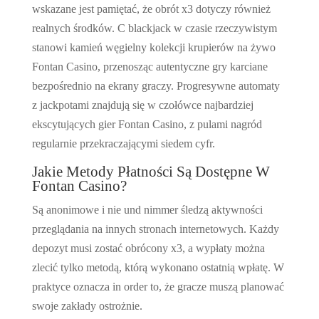
wskazane jest pamiętać, że obrót x3 dotyczy również
realnych środków. C blackjack w czasie rzeczywistym
stanowi kamień węgielny kolekcji krupierów na żywo
Fontan Casino, przenosząc autentyczne gry karciane
bezpośrednio na ekrany graczy. Progresywne automaty
z jackpotami znajdują się w czołówce najbardziej
ekscytujących gier Fontan Casino, z pulami nagród
regularnie przekraczającymi siedem cyfr.
Jakie Metody Płatności Są Dostępne W
Fontan Casino?
Są anonimowe i nie und nimmer śledzą aktywności
przeglądania na innych stronach internetowych. Każdy
depozyt musi zostać obrócony x3, a wypłaty można
zlecić tylko metodą, którą wykonano ostatnią wpłatę. W
praktyce oznacza in order to, że gracze muszą planować
swoje zakłady ostrożnie.