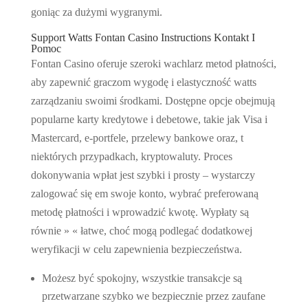
goniąc za dużymi wygranymi.
Support Watts Fontan Casino Instructions Kontakt I
Pomoc
Fontan Casino oferuje szeroki wachlarz metod płatności,
aby zapewnić graczom wygodę i elastyczność watts
zarządzaniu swoimi środkami. Dostępne opcje obejmują
popularne karty kredytowe i debetowe, takie jak Visa i
Mastercard, e-portfele, przelewy bankowe oraz, t
niektórych przypadkach, kryptowaluty. Proces
dokonywania wpłat jest szybki i prosty – wystarczy
zalogować się em swoje konto, wybrać preferowaną
metodę płatności i wprowadzić kwotę. Wypłaty są
równie » « łatwe, choć mogą podlegać dodatkowej
weryfikacji w celu zapewnienia bezpieczeństwa.
Możesz być spokojny, wszystkie transakcje są
przetwarzane szybko we bezpiecznie przez zaufane