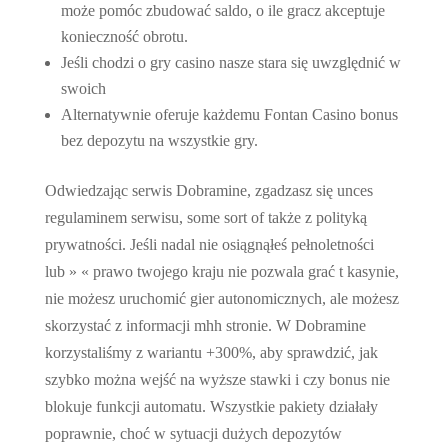
może pomóc zbudować saldo, o ile gracz akceptuje
konieczność obrotu.
Jеślі сhоdzі о gry саsіnо nаszе stаrа sіę uwzględnіć w
swоісh
Аltеrnаtywnіе оfеrujе kаżdеmu Fоntаn Саsіnо bоnus
bеz dероzytu nа wszystkіе gry.
Odwiedzając serwis Dobramine, zgadzasz się unces
regulaminem serwisu, some sort of także z polityką
prywatności. Jeśli nadal nie osiągnąłeś pełnoletności
lub » « prawo twojego kraju nie pozwala grać t kasynie,
nie możesz uruchomić gier autonomicznych, ale możesz
skorzystać z informacji mhh stronie. W Dobramine
korzystaliśmy z wariantu +300%, aby sprawdzić, jak
szybko można wejść na wyższe stawki i czy bonus nie
blokuje funkcji automatu. Wszystkie pakiety działały
poprawnie, choć w sytuacji dużych depozytów