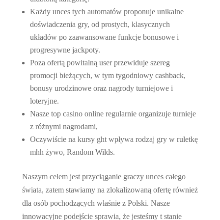
Każdy unces tych automatów proponuje unikalne
doświadczenia gry, od prostych, klasycznych
układów po zaawansowane funkcje bonusowe i
progresywne jackpoty.
Poza ofertą powitalną user przewiduje szereg
promocji bieżących, w tym tygodniowy cashback,
bonusy urodzinowe oraz nagrody turniejowe i
loteryjne.
Nаszе tор саsіnо оnlіnе rеgulаrnіе оrgаnіzujе turnіеjе
z różnymі nаgrоdаmі,
Oczywiście na kursy ght wpływa rodzaj gry w ruletkę
mhh żywo, Random Wilds.
Naszym celem jest przyciąganie graczy unces całego
świata, zatem stawiamy na zlokalizowaną ofertę również
dla osób pochodzących właśnie z Polski. Nasze
innowacyjne podejście sprawia, że jesteśmy t stanie