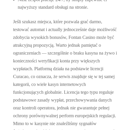
najwyższy standard obsługi na stronie.
Jeśli szukasz miejsca, które pozwala grać darmo,
testować automat i actually jednocześnie daje możliwość
zdobycia wysokich bonusów, Fontan Casino może być
atrakcyjną propozycją. Warto jednak pamiętać o
ograniczeniach — szczególnie o braku kasyna na żywo i
konieczności weryfikacji konta przy większych
wypłatach. Platformą działa na podstawie licencji
Curacao, co oznacza, że serwis znajduje się w tej samej
kategorii, co wiele kasyn internetowych
funkcjonujących globalnie. Licencja tego typu reguluje
podstawowe zasady wypłat, przechowywania danych
oraz kontroli operatora, jednak nie gwarantuje pełnej
ochrony porównywalnej perform europejskich regulacji.
Mimo to w kasynie nie znaleźliśmy sygnałów