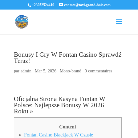
+23052524410
contact@taxi-grand-baie.com
Bonusy I Gry W Fontan Casino Sprawdź
Teraz!
par
admin
|
Mar 5, 2026
|
Mono-brand
|
0 commentaires
Oficjalna Strona Kasyna Fontan W
Polsce: Najlepsze Bonusy W 2026
Roku »
Content
Fontan Casino Blackjack W Czasie