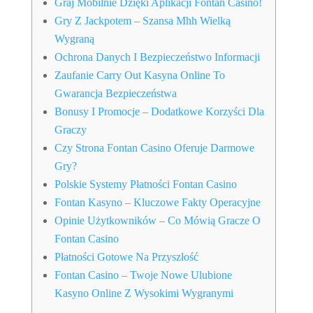
Graj Mobilnie Dzięki Aplikacji Fontan Casino!
Gry Z Jackpotem – Szansa Mhh Wielką
Wygraną
Ochrona Danych I Bezpieczeństwo Informacji
Zaufanie Carry Out Kasyna Online To
Gwarancja Bezpieczeństwa
Bonusy I Promocje – Dodatkowe Korzyści Dla
Graczy
Czy Strona Fontan Casino Oferuje Darmowe
Gry?
Polskie Systemy Płatności Fontan Casino
Fontan Kasyno – Kluczowe Fakty Operacyjne
Opinie Użytkowników – Co Mówią Gracze O
Fontan Casino
Płatności Gotowe Na Przyszłość
Fontan Casino – Twoje Nowe Ulubione
Kasyno Online Z Wysokimi Wygranymi