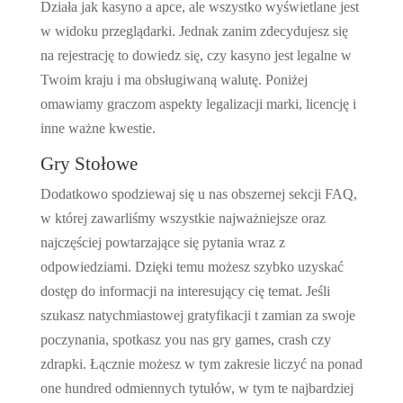
Działa jak kasyno a apce, ale wszystko wyświetlane jest
w widoku przeglądarki. Jednak zanim zdecydujesz się
na rejestrację to dowiedz się, czy kasyno jest legalne w
Twoim kraju i ma obsługiwaną walutę. Poniżej
omawiamy graczom aspekty legalizacji marki, licencję i
inne ważne kwestie.
Gry Stołowe
Dodatkowo spodziewaj się u nas obszernej sekcji FAQ,
w której zawarliśmy wszystkie najważniejsze oraz
najczęściej powtarzające się pytania wraz z
odpowiedziami. Dzięki temu możesz szybko uzyskać
dostęp do informacji na interesujący cię temat. Jeśli
szukasz natychmiastowej gratyfikacji t zamian za swoje
poczynania, spotkasz you nas gry games, crash czy
zdrapki. Łącznie możesz w tym zakresie liczyć na ponad
one hundred odmiennych tytułów, w tym te najbardziej