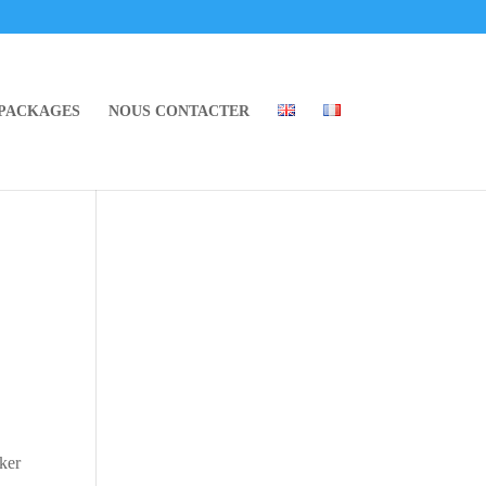
 PACKAGES
NOUS CONTACTER
sker