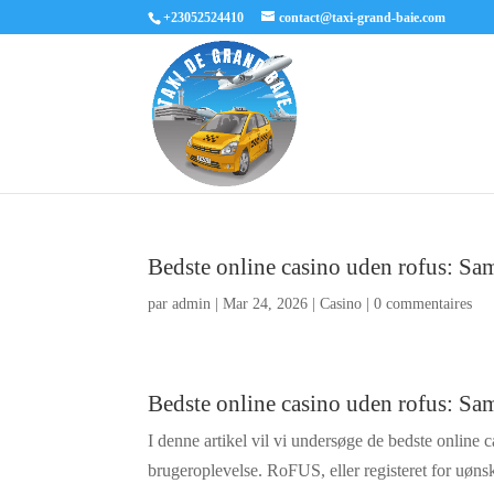
+23052524410
contact@taxi-grand-baie.com
Bedste online casino uden rofus: Sa
par
admin
|
Mar 24, 2026
|
Casino
|
0 commentaires
Bedste online casino uden rofus: Sa
I denne artikel vil vi undersøge de bedste online 
brugeroplevelse. RoFUS, eller registeret for uønsk