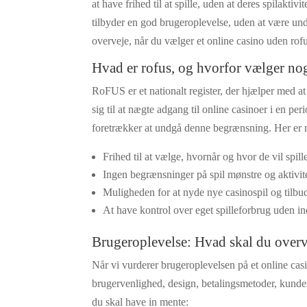
at have frihed til at spille, uden at deres spilakti
tilbyder en god brugeroplevelse, uden at være unde
overveje, når du vælger et online casino uden rofu
Hvad er rofus, og hvorfor vælger nog
RoFUS er et nationalt register, der hjælper med at 
sig til at nægte adgang til online casinoer i en per
foretrækker at undgå denne begrænsning. Her er no
Frihed til at vælge, hvornår og hvor de vil spill
Ingen begrænsninger på spil mønstre og aktivite
Muligheden for at nyde nye casinospil og tilbu
At have kontrol over eget spilleforbrug uden in
Brugeroplevelse: Hvad skal du overv
Når vi vurderer brugeroplevelsen på et online casi
brugervenlighed, design, betalingsmetoder, kundes
du skal have in mente: