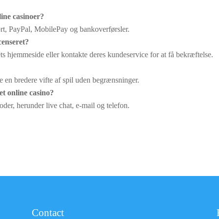
line casinoer?
ort, PayPal, MobilePay og bankoverførsler.
censeret?
ts hjemmeside eller kontakte deres kundeservice for at få bekræftelse.
nyde en bredere vifte af spil uden begrænsninger.
t online casino?
oder, herunder live chat, e-mail og telefon.
Contact