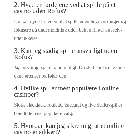
2. Hvad er fordelene ved at spille på et
casino uden Rofus?
Du kan nyde friheden til at spille uden begrænsninger og
fokusere på underholdning uden bekymringer om selv-
udelukkelse.
3. Kan jeg stadig spille ansvarligt uden
Rofus?
Ja, ansvarligt spil er altid muligt. Du skal bare sætte dine
egne grænser og følge dem.
4. Hvilke spil er mest populære i online
casinoer?
Slots, blackjack, roulette, baccarat og live dealer-spil er
blandt de mest populære valg.
5. Hvordan kan jeg sikre mig, at et online
casino er sikkert?