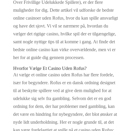
Over Frivillige Udelukkede Spillere), er der flere
muligheder for dig. Dette artikel vil udforske de bedste
online casinoer uden Rofus, hvor du kan spille ansvarligt
og have det sjovt. Vi vil se nærmere på, hvordan du
vælger det rigtige casino, hvilke spil der er tilgængelige,
samt nogle nyttige tips til at komme i gang. At finde det
bedste online casino kan virke overvældende, men vi er
her for at guide dig gennem processen.
Hvorfor Vælge Et Casino Uden Rofus?
At vælge et online casino uden Rofus har flere fordele,
især for begyndere. Rofus er en dansk ordning designet
til at beskytte spillere ved at give dem mulighed for at
udelukke sig selv fra gambling. Selvom det er en god
ordning for dem, der har problemer med gambling, kan
det være en hindring for nybegyndere, der blot ønsker at
nyde lidt underholdning. Her er nogle grunde til, at det
kan være fordelagtigt at spille på et casino uden Rofus: