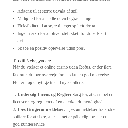
Adgang til et større udvalg af spil.
Mulighed for at spille uden begrænsninger.
Fleksibilitet til at styre dit eget spilleforbrug.
Ingen risiko for at blive udelukket, før du er klar til
det.
Skabe en positiv oplevelse uden pres.
Tips til Nybegyndere
Når du vælger et online casino uden Rofus, er der flere
faktorer, du bør overveje for at sikre en god oplevelse.
Her er nogle nyttige tips til nye spillere:
Undersøg Licens og Regler:
Sørg for, at casinoet er
licenseret og reguleret af en anerkendt myndighed.
Læs Brugeranmeldelser:
Tjek anmeldelser fra andre
spillere for at sikre, at casinoet er pålideligt og har en
god kundeservice.