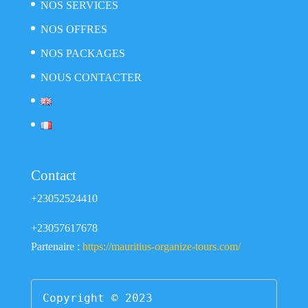
NOS SERVICES
NOS OFFRES
NOS PACKAGES
NOUS CONTACTER
Contact
+23052524410
+23057617678
Partenaire :
https://mauritius-organize-tours.com/
Copyright © 2023