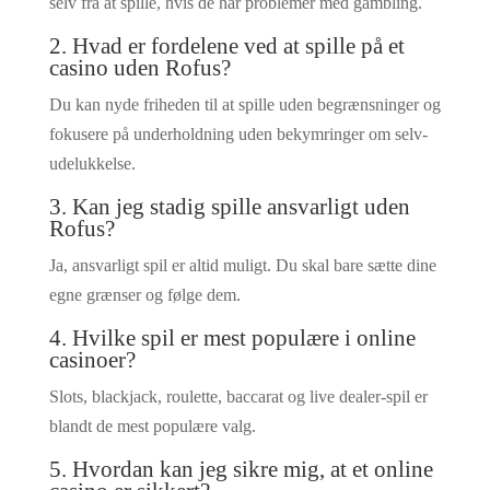
selv fra at spille, hvis de har problemer med gambling.
2. Hvad er fordelene ved at spille på et
casino uden Rofus?
Du kan nyde friheden til at spille uden begrænsninger og
fokusere på underholdning uden bekymringer om selv-
udelukkelse.
3. Kan jeg stadig spille ansvarligt uden
Rofus?
Ja, ansvarligt spil er altid muligt. Du skal bare sætte dine
egne grænser og følge dem.
4. Hvilke spil er mest populære i online
casinoer?
Slots, blackjack, roulette, baccarat og live dealer-spil er
blandt de mest populære valg.
5. Hvordan kan jeg sikre mig, at et online