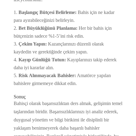
Başlangıç Bütçesi Belirleme:
Bahis için ne kadar
para ayırabileceğinizi belirleyin.
Bet Büyüklüğünü Planlama:
Her bir bahis için
bütçenizin sadece %1-5’ini risk edin.
Çekim Yapın:
Kazançlarınızı düzenli olarak
kaydedin ve gerektiğinde çekim yapın.
Kayıp Günlüğü Tutun:
Kayıplarınızı takip ederek
daha iyi kararlar alın.
Risk Alınmayacak Bahisler:
Amatörce yapılan
bahislere girmemeye dikkat edin.
Sonuç
Bahisçi olarak başarısızlıktan ders almak, gelişimin temel
taşlarından biridir. Başarısızlıklarınızı iyi analiz ederek,
duygusal yönetim ve bilgi birikimi ile disiplinli bir
yaklaşım benimseyerek daha başarılı bahisler