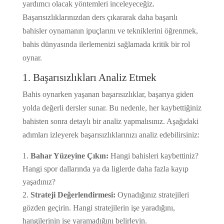
yardımcı olacak yöntemleri inceleyeceğiz.
Başarısızlıklarınızdan ders çıkararak daha başarılı
bahisler oynamanın ipuçlarını ve tekniklerini öğrenmek,
bahis dünyasında ilerlemenizi sağlamada kritik bir rol
oynar.
1. Başarısızlıkları Analiz Etmek
Bahis oynarken yaşanan başarısızlıklar, başarıya giden
yolda değerli dersler sunar. Bu nedenle, her kaybettiğiniz
bahisten sonra detaylı bir analiz yapmalısınız. Aşağıdaki
adımları izleyerek başarısızlıklarınızı analiz edebilirsiniz:
Bahar Yüzeyine Çıkın:
Hangi bahisleri kaybettiniz?
Hangi spor dallarında ya da liglerde daha fazla kayıp
yaşadınız?
Strateji Değerlendirmesi:
Oynadığınız stratejileri
gözden geçirin. Hangi stratejilerin işe yaradığını,
hangilerinin ise yaramadığını belirleyin.