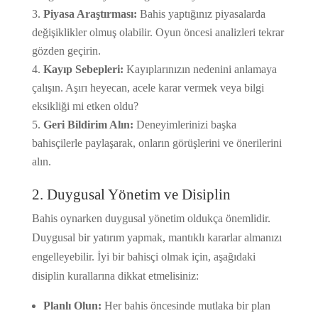
Piyasa Araştırması:
Bahis yaptığınız piyasalarda
değişiklikler olmuş olabilir. Oyun öncesi analizleri tekrar
gözden geçirin.
Kayıp Sebepleri:
Kayıplarınızın nedenini anlamaya
çalışın. Aşırı heyecan, acele karar vermek veya bilgi
eksikliği mi etken oldu?
Geri Bildirim Alın:
Deneyimlerinizi başka
bahisçilerle paylaşarak, onların görüşlerini ve önerilerini
alın.
2. Duygusal Yönetim ve Disiplin
Bahis oynarken duygusal yönetim oldukça önemlidir.
Duygusal bir yatırım yapmak, mantıklı kararlar almanızı
engelleyebilir. İyi bir bahisçi olmak için, aşağıdaki
disiplin kurallarına dikkat etmelisiniz:
Planlı Olun:
Her bahis öncesinde mutlaka bir plan