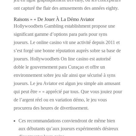
ont capturé the flair des amusements des années eighty.
Raisons » « De Jouer À La Démo Aviator
Hollywoodbets Gambling establishment propose une
significant gamme d’options para paris pour syns
joueurs. Le online casino vit une activité depuis 2011 et
s’est forgé une bonne réputation auprès sobre sa base de
joueurs. Hollywoodbets On line casino est autorisé
doble le gouvernement para Curaçao et offre un
environnement sobre jeu sûr ainsi que sécurisé à syns
joueurs. Le jeu Aviator est algun jeu simple ain amusant
qui peut être » « apprécié par tous. Que vous jouiez pour
de l’argent réel ou en variation démo, le jeu vous
procurera des heures de divertissement.
Ces recommandations conviendront de même bien
aux débutants qu’aux joueurs expérimentés désireux