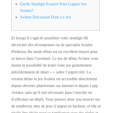
Quelle Stratégie Essayer Pour Gagner Sur
Aviator?
Aviator Discussion Dans Le Jeu
Et lorsqu’il s’agit de peaufiner votre stratégie fill
décrocher des récompenses ou de specialist Aviator
Predictor, the mode démo est un excellent moyen pour
se lancer dans l’aventure. Le jeu de démo Aviator vous
donne la possibilité de tester votre jeu gratuitement
précédemment de miser » « sobre l’argent réel. La
version démo ni jeu Aviator est accessible directement
depuis diverses plateformes sur internet et depuis l’app
Aviator, sans qu’il soit nécessaire para s’inscrire ou
d’effectuer un dépôt. Vous pouvez donc una trouver sur
de nombreux sites de jeux d’argent en hachure, et elle se
révèle être idéale pour se familiariser avec des règles et