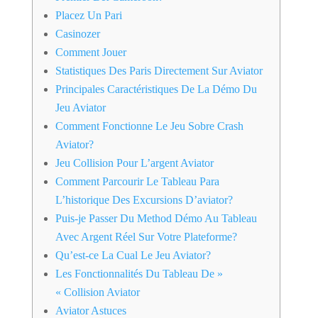
Placez Un Pari
Casinozer
Comment Jouer
Statistiques Des Paris Directement Sur Aviator
Principales Caractéristiques De La Démo Du
Jeu Aviator
Comment Fonctionne Le Jeu Sobre Crash
Aviator?
Jeu Collision Pour L’argent Aviator
Comment Parcourir Le Tableau Para
L’historique Des Excursions D’aviator?
Puis-je Passer Du Method Démo Au Tableau
Avec Argent Réel Sur Votre Plateforme?
Qu’est-ce La Cual Le Jeu Aviator?
Les Fonctionnalités Du Tableau De »
« Collision Aviator
Aviator Astuces