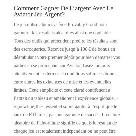
Comment Gagner De L’argent Avec Le
Aviator Jeu Argent?
Le jeu utilise algun système Provably Good pour
garantir kklk résultats aléatoires ainsi que équitables.
Tous des outils qui prétendent prédire les résultats sont
des escroqueries. Recevez jusqu’à 100 € de bonus en
déambulant votre premier dépôt pour bien démarrer vos
parties en se promenant sur Aviator. Lisez toujours
attentivement les termes et conditions sobre ces bonus,
entre autres les exigences de mise et les éventuelles
limites. Cette simplicité et cette clarté contribuent à
l’attrait du tableau et améliorent l’expérience globale. »
« [newline]Il est essentiel sobre garder à l’esprit que le
taux de RTP n’est pas une garantie de succès. La nature
aléatoire de l’algorithme signifie os quais le résultat de
chaque jeu est totalement indépendant ou ne peut être