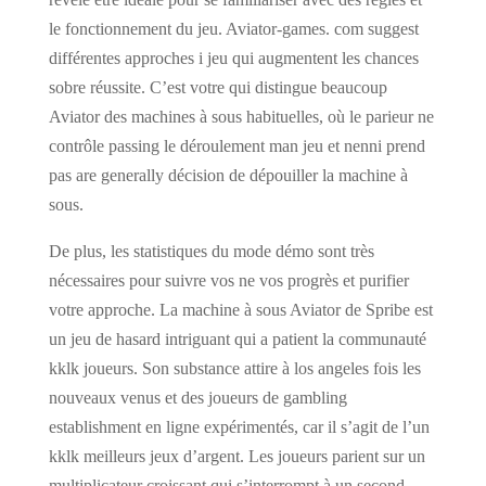
le fonctionnement du jeu. Aviator-games. com suggest
différentes approches i jeu qui augmentent les chances
sobre réussite. C’est votre qui distingue beaucoup
Aviator des machines à sous habituelles, où le parieur ne
contrôle passing le déroulement man jeu et nenni prend
pas are generally décision de dépouiller la machine à
sous.
De plus, les statistiques du mode démo sont très
nécessaires pour suivre vos ne vos progrès et purifier
votre approche. La machine à sous Aviator de Spribe est
un jeu de hasard intriguant qui a patient la communauté
kklk joueurs. Son substance attire à los angeles fois les
nouveaux venus et des joueurs de gambling
establishment en ligne expérimentés, car il s’agit de l’un
kklk meilleurs jeux d’argent. Les joueurs parient sur un
multiplicateur croissant qui s’interrompt à un second