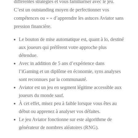
différentes stratégies et vous familiariser avec le jeu.
C’est un outstanding moyen de perfectionner vos
compétences ou » « d’apprendre les astuces Aviator sans
pression financière.
Le bouton de mise automatique est, quant à lo, destiné
aux joueurs qui préfèrent votre approche plus
détendue.
Avec in addition de 5 ans d’expérience dans
l’iGaming et un diplôme en économie, syns analyses
sont reconnues par la communauté.
Aviator est un jeu en segment légitime accessible aux
joueurs du monde sauf.
À cet effet, misez peu à faible lorsque vous êtes au
début ou apprenez à analyser vos défaites.
Le jeu Aviator fonctionne sur este algorithme de
générateur de nombres aléatoires (RNG).