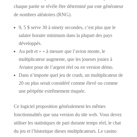
chaque partie se révèle être déterminé par este générateur
de nombres aléatoires (RNG).
9, 5 $ serve 30 à ninety secondes, c’est plus que le
salaire horaire minimum dans la plupart des pays
développés.
Au pelt et » « à mesure que l’avion monte, le
multiplicateur augmente, que les joueurs jouiez à
Aviator pour de l’argent réel ou en version démo.
Dans n’importe quel jeu de crash, un multiplicateur de
20 ou plus serait considéré comme élevé ou comme
une péripétie extrêmement risquée.
Ce logiciel proposition généralement les mêmes
fonctionnalités que una version du site web. Vous devez
utiliser les statistiques de pari durante temps réel, le chat
du jeu et l’historique dieses multiplicateurs. Le casino