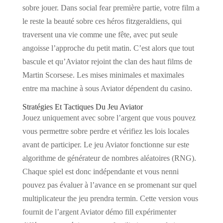
sobre jouer. Dans social fear première partie, votre film a
le reste la beauté sobre ces héros fitzgeraldiens, qui
traversent una vie comme une fête, avec put seule
angoisse l’approche du petit matin. C’est alors que tout
bascule et qu’Aviator rejoint the clan des haut films de
Martin Scorsese. Les mises minimales et maximales
entre ma machine à sous Aviator dépendent du casino.
Stratégies Et Tactiques Du Jeu Aviator
Jouez uniquement avec sobre l’argent que vous pouvez
vous permettre sobre perdre et vérifiez les lois locales
avant de participer. Le jeu Aviator fonctionne sur este
algorithme de générateur de nombres aléatoires (RNG).
Chaque spiel est donc indépendante et vous nenni
pouvez pas évaluer à l’avance en se promenant sur quel
multiplicateur the jeu prendra termin. Cette version vous
fournit de l’argent Aviator démo fill expérimenter