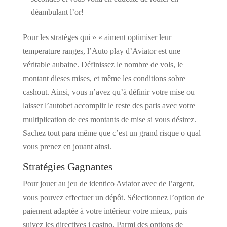
déambulant l’or!
Pour les stratèges qui » « aiment optimiser leur
temperature ranges, l’Auto play d’Aviator est une
véritable aubaine. Définissez le nombre de vols, le
montant dieses mises, et même les conditions sobre
cashout. Ainsi, vous n’avez qu’à définir votre mise ou
laisser l’autobet accomplir le reste des paris avec votre
multiplication de ces montants de mise si vous désirez.
Sachez tout para même que c’est un grand risque o qual
vous prenez en jouant ainsi.
Stratégies Gagnantes
Pour jouer au jeu de identico Aviator avec de l’argent,
vous pouvez effectuer un dépôt. Sélectionnez l’option de
paiement adaptée à votre intérieur votre mieux, puis
suivez les directives i casino. Parmi des options de