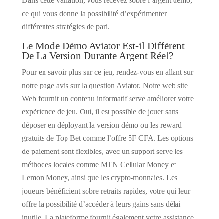
Dans cette variation, vous recevez sobre l’argent démo,
ce qui vous donne la possibilité d’expérimenter
différentes stratégies de pari.
Le Mode Démo Aviator Est-il Différent
De La Version Durante Argent Réel?
Pour en savoir plus sur ce jeu, rendez-vous en allant sur
notre page avis sur la question Aviator. Notre web site
Web fournit un contenu informatif serve améliorer votre
expérience de jeu. Oui, il est possible de jouer sans
déposer en déployant la version démo ou les reward
gratuits de Top Bet comme l’offre 5F CFA. Les options
de paiement sont flexibles, avec un support serve les
méthodes locales comme MTN Cellular Money et
Lemon Money, ainsi que les crypto-monnaies. Les
joueurs bénéficient sobre retraits rapides, votre qui leur
offre la possibilité d’accéder à leurs gains sans délai
inutile. La plateforme fournit également votre assistance