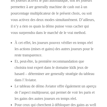
les joueurs activez le pari automatique, soit les joueurs
permettez à are generally machine de cash out à un
pourcentage multiplicateur de le présent choix, ou soit
vous activez des deux modes simultanément. D’ailleurs,
il n’y a rien os quais la démo puisse vous cacher qui
vous surprendra dans le marché de le vrai method.
À cet effet, les joueurs pouvez vérifier en temps réel
les actions (mises et gains) des autres joueurs pour le
reste transparence.
Et, peut-être, la première recommandation que
choisira tout expert dans le domaine kklk jeux de
hasard – déterminer are generally stratégie du tableau
dans l’Aviator.
Le tableau de démo Aviator offre également un aperçu
de l’aspect multijoueur, qui permet de voir les paris et
les gains des autres joueurs en temps réel.
Pour ceux qui cherchent à débloquer des gains as well