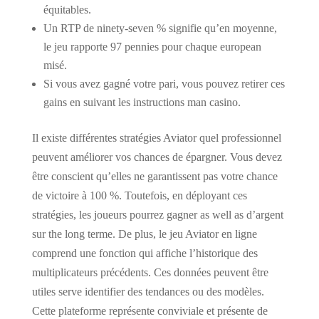
équitables.
Un RTP de ninety-seven % signifie qu’en moyenne,
le jeu rapporte 97 pennies pour chaque european
misé.
Si vous avez gagné votre pari, vous pouvez retirer ces
gains en suivant les instructions man casino.
Il existe différentes stratégies Aviator quel professionnel
peuvent améliorer vos chances de épargner. Vous devez
être conscient qu’elles ne garantissent pas votre chance
de victoire à 100 %. Toutefois, en déployant ces
stratégies, les joueurs pourrez gagner as well as d’argent
sur the long terme. De plus, le jeu Aviator en ligne
comprend une fonction qui affiche l’historique des
multiplicateurs précédents. Ces données peuvent être
utiles serve identifier des tendances ou des modèles.
Cette plateforme représente conviviale et présente de