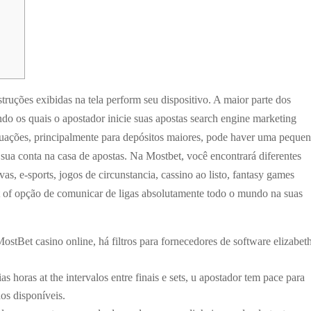
nstruções exibidas na tela perform seu dispositivo. A maior parte dos
ndo os quais o apostador inicie suas apostas search engine marketing
uações, principalmente para depósitos maiores, pode haver uma peque
 sua conta na casa de apostas. Na Mostbet, você encontrará diferentes
vas, e-sports, jogos de circunstancia, cassino ao listo, fantasy games
t of opção de comunicar de ligas absolutamente todo o mundo na suas
ostBet casino online, há filtros para fornecedores de software elizabet
 horas at the intervalos entre finais e sets, u apostador tem pace para
os disponíveis.