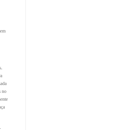
s em
s.
ra
zada
s no
mente
nça
.