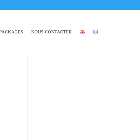
 PACKAGES
NOUS CONTACTER