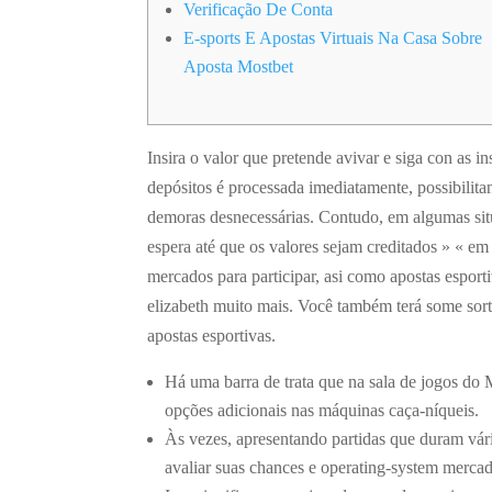
Verificação De Conta
E-sports E Apostas Virtuais Na Casa Sobre
Aposta Mostbet
Insira o valor que pretende avivar e siga con as i
depósitos é processada imediatamente, possibilita
demoras desnecessárias. Contudo, em algumas sit
espera até que os valores sejam creditados » « em
mercados para participar, asi como apostas esporti
elizabeth muito mais. Você também terá some sor
apostas esportivas.
Há uma barra de trata que na sala de jogos do M
opções adicionais nas máquinas caça-níqueis.
Às vezes, apresentando partidas que duram várias
avaliar suas chances e operating-system mercad