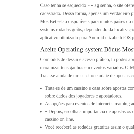
Caso tenha se esquecido » « ag senha, o site ofer
cadastrado. Dessa forma, apenas um verdadeiro pro
MostBet estão disponíveis para muitos países do
systems rodadas grátis, dependendo da localizaçã
aplicativo otimizado para Android elizabeth iOS p
Aceite Operating-system Bônus Mos
Com odds de dessin e acesso prático, tu podes apr
maximizar teus ganhos em eventos variados. O Mos
Trata-se ainda de um cassino e odaie de apostas
Trata-se de um cassino e casa sobre apostas con
sobre dados dos jogadores e apostadores.
As opções para eventos de internet streaming a
« Depois, escolha a importancia de apostas os q
cassino on-line.
Você receberá as rodadas gratuitas assim o qual