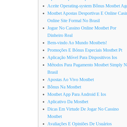
Aceite Operating-system Bônus Mostbet Ag
Mostbet Apostas Desportivas E Online Casi
Online Site Formal No Brasil
Jogue No Cassino Online Mostbet Por
Dinheiro Real
Bem-vindo Ao Mundo Mostbets!
Promoções E Bónus Especiais Mostbet Pt
Aplicação Móvel Para Dispositivos Ios
Métodos Para Pagamento Mostbet Simply 
Brasil
Apostas Ao Vivo Mostbet
Bônus Na Mostbet
Mostbet App Para Android E Ios
Aplicativo Da Mostbet
Dicas Em Virtude De Jogar No Cassino
Mostbet
Avaliações E Opiniões De Usuários