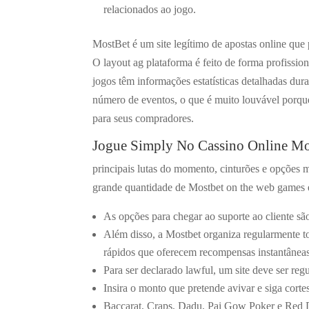
relacionados ao jogo.
MostBet é um site legítimo de apostas online que 
O layout ag plataforma é feito de forma profissio
jogos têm informações estatísticas detalhadas dur
número de eventos, o que é muito louvável porque
para seus compradores.
Jogue Simply No Cassino Online Mo
principais lutas do momento, cinturões e opções m
grande quantidade de Mostbet on the web games 
As opções para chegar ao suporte ao cliente s
Além disso, a Mostbet organiza regularmente t
rápidos que oferecem recompensas instantâneas
Para ser declarado lawful, um site deve ser reg
Insira o monto que pretende avivar e siga cortes
Baccarat, Craps, Dadu, Pai Gow Poker e Red 