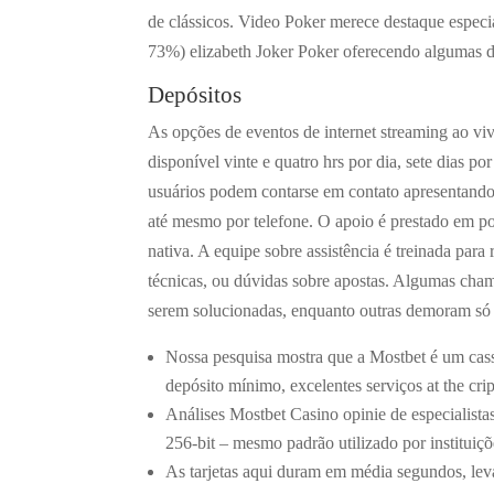
de clássicos. Video Poker merece destaque especi
73%) elizabeth Joker Poker oferecendo algumas d
Depósitos
As opções de eventos de internet streaming ao vi
disponível vinte e quatro hrs por dia, sete dias p
usuários podem contarse em contato apresentando a
até mesmo por telefone. O apoio é prestado em po
nativa. A equipe sobre assistência é treinada para
técnicas, ou dúvidas sobre apostas. Algumas ch
serem solucionadas, enquanto outras demoram só
Nossa pesquisa mostra que a Mostbet é um cass
depósito mínimo, excelentes serviços at the cri
Análises Mostbet Casino opinie de especialis
256-bit – mesmo padrão utilizado por instituiçõ
As tarjetas aqui duram em média segundos, lev