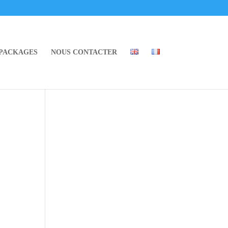
 PACKAGES
NOUS CONTACTER