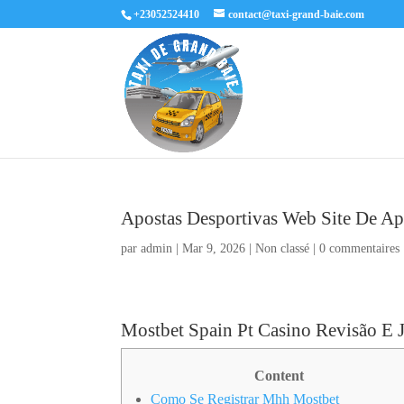
+23052524410
contact@taxi-grand-baie.com
Apostas Desportivas Web Site De A
par
admin
|
Mar 9, 2026
|
Non classé
|
0 commentaires
Mostbet Spain Pt Casino Revisão E 
Content
Como Se Registrar Mhh Mostbet