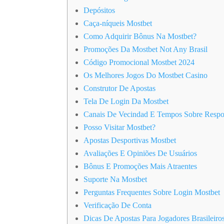
Depósitos
Caça-níqueis Mostbet
Como Adquirir Bônus Na Mostbet?
Promoções Da Mostbet Not Any Brasil
Código Promocional Mostbet 2024
Os Melhores Jogos Do Mostbet Casino
Construtor De Apostas
Tela De Login Da Mostbet
Canais De Vecindad E Tempos Sobre Respo
Posso Visitar Mostbet?
Apostas Desportivas Mostbet
Avaliações E Opiniões De Usuários
Bônus E Promoções Mais Atraentes
Suporte Na Mostbet
Perguntas Frequentes Sobre Login Mostbet
Verificação De Conta
Dicas De Apostas Para Jogadores Brasileiro