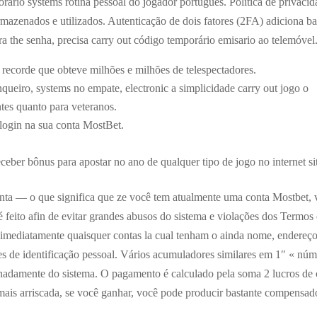
rário systems rotina pessoal do jogador português. Política de privaci
rmazenados e utilizados. Autenticação de dois fatores (2FA) adiciona b
a the senha, precisa carry out código temporário emisario ao telemóvel
recorde que obteve milhões e milhões de telespectadores.
ueiro, systems no empate, electronic a simplicidade carry out jogo o
ntes quanto para veteranos.
 login na sua conta MostBet.
eber bônus para apostar no ano de qualquer tipo de jogo no internet si
nta — o que significa que ze você tem atualmente uma conta Mostbet, 
é feito afin de evitar grandes abusos do sistema e violações dos Termos
 imediatamente quaisquer contas la cual tenham o ainda nome, endereç
es de identificação pessoal. Vários acumuladores similares em 1″ « nú
nadamente do sistema. O pagamento é calculado pela soma 2 lucros de
ais arriscada, se você ganhar, você pode producir bastante compensad