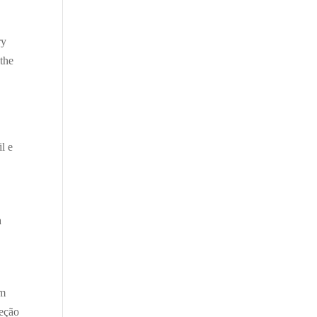
ry
 the
l e
a
am
leção