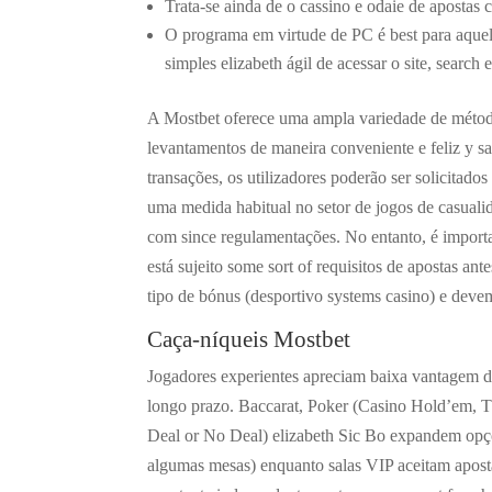
Trata-se ainda de o cassino e odaie de aposta
O programa em virtude de PC é best para aque
simples elizabeth ágil de acessar o site, searc
A Mostbet oferece uma ampla variedade de método
levantamentos de maneira conveniente e feliz y s
transações, os utilizadores poderão ser solicitados
uma medida habitual no setor de jogos de casual
com since regulamentações. No entanto, é importa
está sujeito some sort of requisitos de apostas ant
tipo de bónus (desportivo systems casino) e deve
Caça-níqueis Mostbet
Jogadores experientes apreciam baixa vantagem da
longo prazo. Baccarat, Poker (Casino Hold’em, 
Deal or No Deal) elizabeth Sic Bo expandem o
algumas mesas) enquanto salas VIP aceitam apost