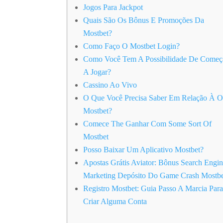
Jogos Para Jackpot
Quais São Os Bônus E Promoções Da
Mostbet?
Como Faço O Mostbet Login?
Como Você Tem A Possibilidade De Começ
A Jogar?
Cassino Ao Vivo
O Que Você Precisa Saber Em Relação À 
Mostbet?
Comece The Ganhar Com Some Sort Of
Mostbet
Posso Baixar Um Aplicativo Mostbet?
Apostas Grátis Aviator: Bônus Search Engi
Marketing Depósito Do Game Crash Mostb
Registro Mostbet: Guia Passo A Marcia Par
Criar Alguma Conta