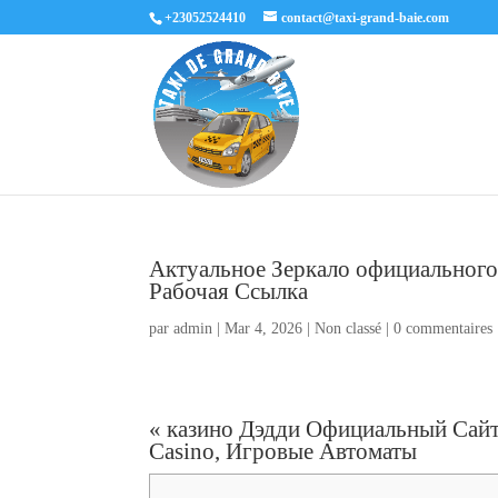
+23052524410
contact@taxi-grand-baie.com
Актуальное Зеркало официального
Рабочая Ссылка
par
admin
|
Mar 4, 2026
|
Non classé
|
0 commentaires
« казино Дэдди Официальный Сайт
Casino, Игровые Автоматы