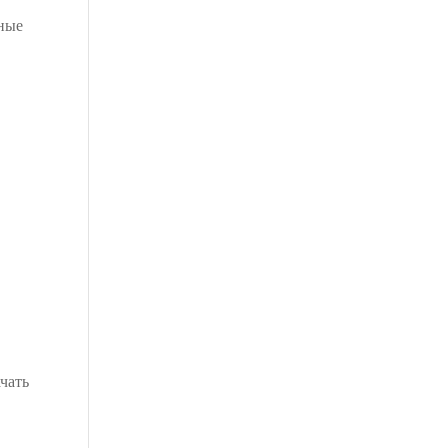
бные
чать