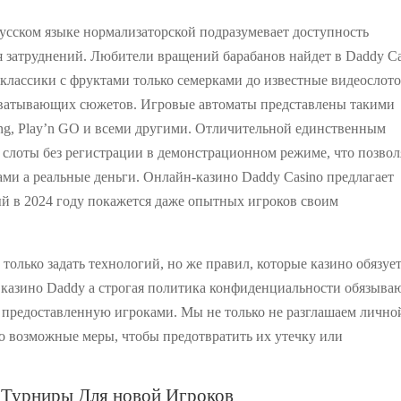
русском языке нормализаторской подразумевает доступность
 затруднений. Любители вращений барабанов найдет в Daddy Ca
классики с фруктами только семерками до известные видеослото
хватывающих сюжетов. Игровые автоматы представлены такими
ing, Play’n GO и всеми другими. Отличительной единственным
 слоты без регистрации в демонстрационном режиме, что позвол
ми а реальные деньги. Онлайн-казино Daddy Casino предлагает
й в 2024 году покажется даже опытных игроков своим
только задать технологий, но же правил, которые казино обязуе
 казино Daddy а строгая политика конфиденциальности обязыва
 предоставленную игроками. Мы не только не разглашаем лично
о возможные меры, чтобы предотвратить их утечку или
 Турниры Для новой Игроков