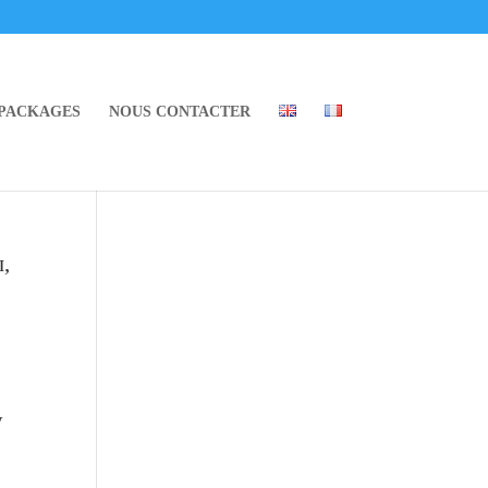
 PACKAGES
NOUS CONTACTER
,
y