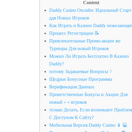
Content
Daddy Casino Онлайн: Идеальный Старт
ддя Новых Игроков
Как Играть и Казино Daddy нежелающи
Процесс Регистрации 📝
Привлекательные Промо-акции же
Турниры Для новый Игроков
Можно Ли Играть Бесплатно В Казино
Daddy?
потому Задаваемые Вопросы ❔
Щедрые Бонусные Программы
Верификация Данных
Приветственные Бонусы и Акции Для
новый » « игроков
только Делать, Если возникают Пробле
С Доступом К Сайту?
Мобильная Версия Daddy Casino 📱 💻