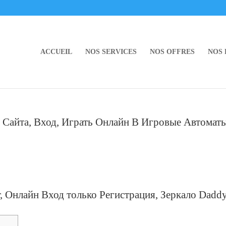
ACCUEIL
NOS SERVICES
NOS OFFRES
NOS
 Сайта, Вход, Играть Онлайн В Игровые Автоматы
, Онлайн Вход только Регистрация, Зеркало Dadd