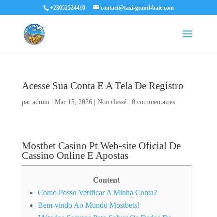
+23052524410
contact@taxi-grand-baie.com
Acesse Sua Conta E A Tela De Registro
par
admin
|
Mar 15, 2026
|
Non classé
|
0 commentaires
Mostbet Casino Pt Web-site Oficial De
Cassino Online E Apostas
Content
Como Posso Verificar A Minha Conta?
Bem-vindo Ao Mundo Mostbets!