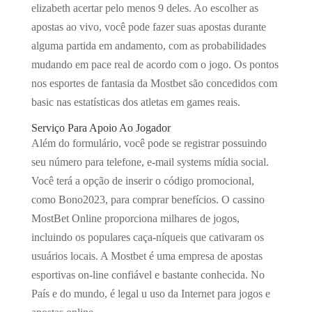
elizabeth acertar pelo menos 9 deles. Ao escolher as
apostas ao vivo, você pode fazer suas apostas durante
alguma partida em andamento, com as probabilidades
mudando em pace real de acordo com o jogo. Os pontos
nos esportes de fantasia da Mostbet são concedidos com
basic nas estatísticas dos atletas em games reais.
Serviço Para Apoio Ao Jogador
Além do formulário, você pode se registrar possuindo
seu número para telefone, e-mail systems mídia social.
Você terá a opção de inserir o código promocional,
como Bono2023, para comprar benefícios. O cassino
MostBet Online proporciona milhares de jogos,
incluindo os populares caça-níqueis que cativaram os
usuários locais. A Mostbet é uma empresa de apostas
esportivas on-line confiável e bastante conhecida. No
País e do mundo, é legal u uso da Internet para jogos e