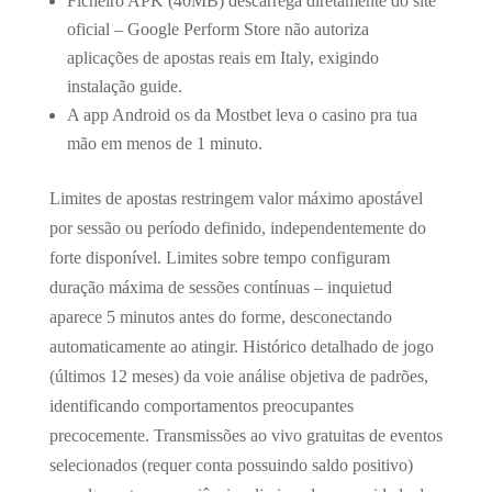
Ficheiro APK (40MB) descarrega diretamente do site
oficial – Google Perform Store não autoriza
aplicações de apostas reais em Italy, exigindo
instalação guide.
A app Android os da Mostbet leva o casino pra tua
mão em menos de 1 minuto.
Limites de apostas restringem valor máximo apostável
por sessão ou período definido, independentemente do
forte disponível. Limites sobre tempo configuram
duração máxima de sessões contínuas – inquietud
aparece 5 minutos antes do forme, desconectando
automaticamente ao atingir. Histórico detalhado de jogo
(últimos 12 meses) da voie análise objetiva de padrões,
identificando comportamentos preocupantes
precocemente. Transmissões ao vivo gratuitas de eventos
selecionados (requer conta possuindo saldo positivo)