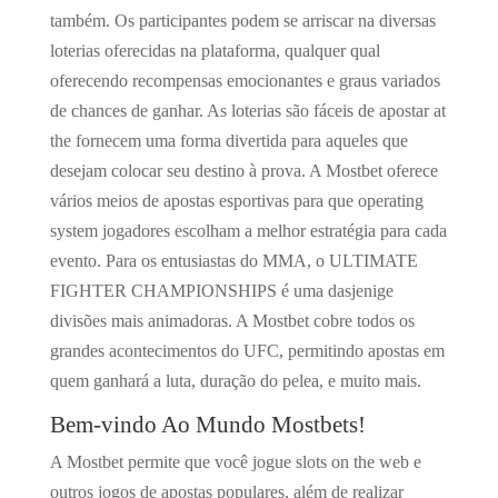
também. Os participantes podem se arriscar na diversas
loterias oferecidas na plataforma, qualquer qual
oferecendo recompensas emocionantes e graus variados
de chances de ganhar. As loterias são fáceis de apostar at
the fornecem uma forma divertida para aqueles que
desejam colocar seu destino à prova. A Mostbet oferece
vários meios de apostas esportivas para que operating
system jogadores escolham a melhor estratégia para cada
evento. Para os entusiastas do MMA, o ULTIMATE
FIGHTER CHAMPIONSHIPS é uma dasjenige
divisões mais animadoras. A Mostbet cobre todos os
grandes acontecimentos do UFC, permitindo apostas em
quem ganhará a luta, duração do pelea, e muito mais.
Bem-vindo Ao Mundo Mostbets!
A Mostbet permite que você jogue slots on the web e
outros jogos de apostas populares, além de realizar