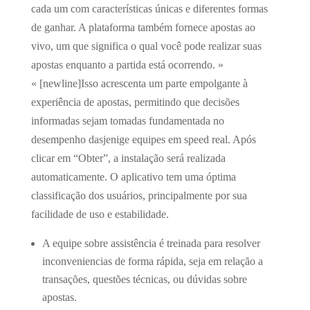
cada um com características únicas e diferentes formas
de ganhar. A plataforma também fornece apostas ao
vivo, um que significa o qual você pode realizar suas
apostas enquanto a partida está ocorrendo. »
« [newline]Isso acrescenta um parte empolgante à
experiência de apostas, permitindo que decisões
informadas sejam tomadas fundamentada no
desempenho dasjenige equipes em speed real. Após
clicar em “Obter”, a instalação será realizada
automaticamente. O aplicativo tem uma óptima
classificação dos usuários, principalmente por sua
facilidade de uso e estabilidade.
A equipe sobre assistência é treinada para resolver
inconveniencias de forma rápida, seja em relação a
transações, questões técnicas, ou dúvidas sobre
apostas.