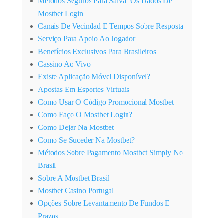
Métodos Seguros Para Salvar Os Dados De
Mostbet Login
Canais De Vecindad E Tempos Sobre Resposta
Serviço Para Apoio Ao Jogador
Benefícios Exclusivos Para Brasileiros
Cassino Ao Vivo
Existe Aplicação Móvel Disponível?
Apostas Em Esportes Virtuais
Como Usar O Código Promocional Mostbet
Como Faço O Mostbet Login?
Como Dejar Na Mostbet
Como Se Suceder Na Mostbet?
Métodos Sobre Pagamento Mostbet Simply No
Brasil
Sobre A Mostbet Brasil
Mostbet Casino Portugal
Opções Sobre Levantamento De Fundos E
Prazos