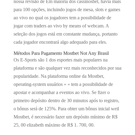
nossa revisão de Em maioria dos cassinosbet, havia mais
para 100 opções, incluindo jogos de mesa, slots e games
ao vivo no qual os jogadores tem a possibilidade de
jogar com traders ao vivo by means of webcam. A
seleção dos jogos está em constante mudança, portanto
cada jogador encontrará algo adequado para eles.
Métodos Para Pagamento Mostbet Not Any Brasil
Os E-Sports são 1 dos esportes mais populares na
plataforma e são qualquer vez mais reconhecidos por sua
popularidade. Na plataforma online da Mostbet,
operating-system usuários » « tem a possibilidade de
apostar e acompanhar a eventos ao vivo. Se fizer o
primeiro depósito dentro de 30 minutos após to registro,
o bônus será de 125%. Para obter um bônus inicial weil
Mostbet, é necessário fazer um depósito mínimo de R$
25, 00 elizabeth máximo de R$ 1. 700, 00.