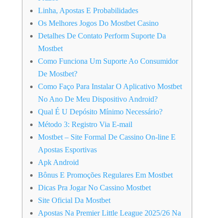
Linha, Apostas E Probabilidades
Os Melhores Jogos Do Mostbet Casino
Detalhes De Contato Perform Suporte Da
Mostbet
Como Funciona Um Suporte Ao Consumidor
De Mostbet?
Como Faço Para Instalar O Aplicativo Mostbet
No Ano De Meu Dispositivo Android?
Qual É U Depósito Mínimo Necessário?
Método 3: Registro Via E-mail
Mostbet – Site Formal De Cassino On-line E
Apostas Esportivas
Apk Android
Bônus E Promoções Regulares Em Mostbet
Dicas Pra Jogar No Cassino Mostbet
Site Oficial Da Mostbet
Apostas Na Premier Little League 2025/26 Na