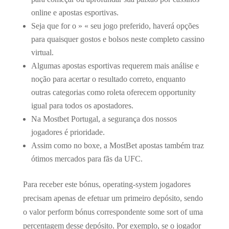
online e apostas esportivas.
Seja que for o » « seu jogo preferido, haverá opções
para quaisquer gostos e bolsos neste completo cassino
virtual.
Algumas apostas esportivas requerem mais análise e
noção para acertar o resultado correto, enquanto
outras categorias como roleta oferecem opportunity
igual para todos os apostadores.
Na Mostbet Portugal, a segurança dos nossos
jogadores é prioridade.
Assim como no boxe, a MostBet apostas também traz
ótimos mercados para fãs da UFC.
Para receber este bónus, operating-system jogadores
precisam apenas de efetuar um primeiro depósito, sendo
o valor perform bónus correspondente some sort of uma
percentagem desse depósito. Por exemplo, se o jogador