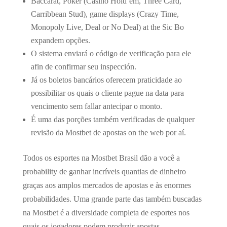
Baccarat, Poker (Casino Hold’em, Three Card,
Carribbean Stud), game displays (Crazy Time,
Monopoly Live, Deal or No Deal) at the Sic Bo
expandem opções.
O sistema enviará o código de verificação para ele
afin de confirmar seu inspección.
Já os boletos bancários oferecem praticidade ao
possibilitar os quais o cliente pague na data para
vencimento sem fallar antecipar o monto.
É uma das porções também verificadas de qualquer
revisão da Mostbet de apostas on the web por aí.
Todos os esportes na Mostbet Brasil dão a você a
probability de ganhar incríveis quantias de dinheiro
graças aos amplos mercados de apostas e às enormes
probabilidades. Uma grande parte das também buscadas
na Mostbet é a diversidade completa de esportes nos
quais os jogadores podem produzir apostas.