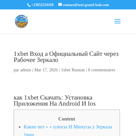
+23052524410
contact@taxi-grand-baie.com
1xbet Вход а Официальный Сайт через
Рабочее Зеркало
par
admin
|
Mar 17, 2026
|
1xbet Russian
|
0 commentaires
как 1xbet Скачать: Установка
Приложения На Android И Ios
Content
Какие нет » « плюсы И Минусы у Зеркала
1вин