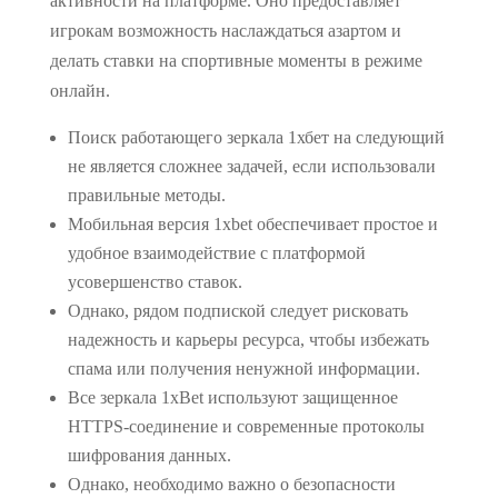
активности на платформе. Оно предоставляет
игрокам возможность наслаждаться азартом и
делать ставки на спортивные моменты в режиме
онлайн.
Поиск работающего зеркала 1хбет на следующий
не является сложнее задачей, если использовали
правильные методы.
Мобильная версия 1xbet обеспечивает простое и
удобное взаимодействие с платформой
усовершенство ставок.
Однако, рядом подпиской следует рисковать
надежность и карьеры ресурса, чтобы избежать
спама или получения ненужной информации.
Все зеркала 1xBet используют защищенное
HTTPS-соединение и современные протоколы
шифрования данных.
Однако, необходимо важно о безопасности