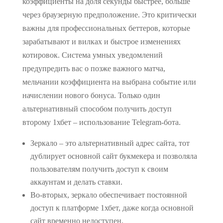
коэффициенты на доля секунды быстрее, больше
через браузерную предположение. Это критически
важны для профессиональных беттеров, которые
зарабатывают и вилках и быстрое изменениях
котировок. Система умных уведомлений
предупредить вас о позже важного матча,
мельчании коэффициента на выбрана событие или
начислении нового бонуса. Только один
альтернативный способом получить доступ
второму 1хбет – использование Telegram-бота.
Зеркало – это альтернативный адрес сайта, тот
дублирует основной сайт букмекера и позволяла
пользователям получить доступ к своим
аккаунтам и делать ставки.
Во-вторых, зеркало обеспечивает постоянной
доступ к платформе 1хбет, даже когда основной
сайт временно недоступен.