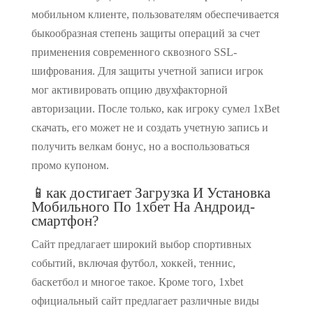
мобильном клиенте, пользователям обеспечивается
быкообразная степень защиты операций за счет
применения современного сквозного SSL-
шифрования. Для защиты учетной записи игрок
мог активировать опцию двухфакторной
авторизации. После только, как игроку сумел 1xBet
скачать, его может не и создать учетную запись и
получить велкам бонус, но а воспользоваться
промо купоном.
📱как достигает Загрузка И Установка
Мобильного По 1хбет На Андроид-
смартфон?
Сайт предлагает широкий выбор спортивных
событий, включая футбол, хоккей, теннис,
баскетбол и многое такое. Кроме того, 1xbet
официальный сайт предлагает различные виды