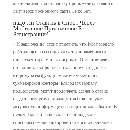
альтернативой мобильному приложению является
лайт версия основного сайта 1 икс Бет.
надо Ли Ставить в Спорт Через
Мобильное Приложение Без
Регистрации?
« И заключение, стоит отметить, что 1хбет зеркало
работающее на сегодня является незаменимым
инструмент для многих игроков. Оно позволяет
стороной блокировку сайта а получить доступ
второму всем функциям же возможностям
букмекерской конторы. Благодаря зеркалу,
пользователи могут продолжать сделано ставки,
следить ним результатами матчей же получать
актуальную информацию о спортивных событии. В
целом, 1хбет зеркало является понадежнее
способом обхода блокировки сайта и дальнейшей