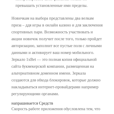
превышать установленные ими пределы.
Новичкам на выбора представлены два велкам
приза – ддя игры в онлайн казино и для заключения
спортивных пари. Возможность участвовать и
акции новичок получит после того, только пройдет
авторизацию, заполнит все пустые поля с личными
данными и активирует ваш номер мобильного.
Зеркало 1xBet — это полная копия официальной
сайта букмекерской компании, размещенная на
альтернативном доменном имени. Зеркала
создаются для обхода блокировок, которые должно
накладываться интернет-провайдерами например
регулирующими органами.
напрашивается Средств
Скорость работе приложения обусловлена ​​тем, что