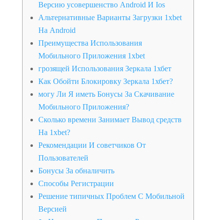
Версию усовершенство Android И Ios
Альтернативные Варианты Загрузки 1xbet
На Android
Преимущества Использования
Мобильного Приложения 1xbet
грозящей Использования Зеркала 1хбет
Как Обойти Блокировку Зеркала 1хбет?
могу Ли Я иметь Бонусы За Скачивание
Мобильного Приложения?
Сколько времени Занимает Вывод средств
На 1xbet?
Рекомендации И советчиков От
Пользователей
Бонусы За обналичить
Способы Регистрации
Решение типичных Проблем С Мобильной
Версией