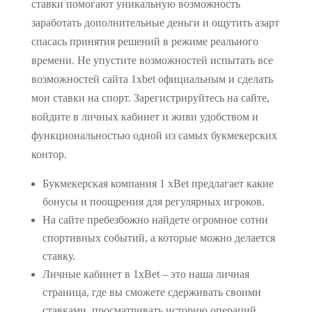
ставки помогают уникальную возможность
заработать дополнительные деньги и ощутить азарт
спасась принятия решений в режиме реального
времени. Не упустите возможностей испытать все
возможностей сайта 1xbet официальным и сделать
мои ставки на спорт. Зарегистрируйтесь на сайте,
войдите в личных кабинет и живи удобством и
функциональностью одной из самых букмекерских
контор.
Букмекерская компания 1 xBet предлагает какие
бонусы и поощрения для регулярных игроков.
На сайте пребезбожно найдете огромное сотни
спортивных событий, а которые можно делается
ставку.
Личные кабинет в 1xBet – это наша личная
страница, где вы сможете сдерживать своими
ставками, просматривать историю операций,