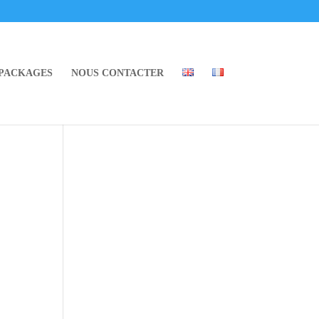
 PACKAGES
NOUS CONTACTER