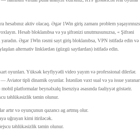
ra hesabınız aktiv olacaq. Əgər 1Win giriş zamanı problem yaşayırınızs
yoxlayın. Hesab bloklanıbsa və ya şifrənizi unutmusunuzsa, « Şifrəni
 yaradın. Əgər 1Win rəsmi sayt giriş bloklanıbsa, VPN istifadə edin və
aşılan alternativ linklərdən (güzgü saytlardan) istifadə edin.
rt oyunları. Yüksək keyfiyyətli video yayım və professional dilerlər.
— Aviator tipli dinamik oyunlar. İstənilən vaxt sual və ya issue yaranar
 mobil platformalar beynəlxalq lisenziya əsasında fəaliyyət göstərir.
scu təhlükəsizlik təmin olunur.
r artır və oyunçunun qazancı ag artmış olur.
ya uğrayan kimi itiriləcək.
ejscu təhlükəsizlik təmin olunur.