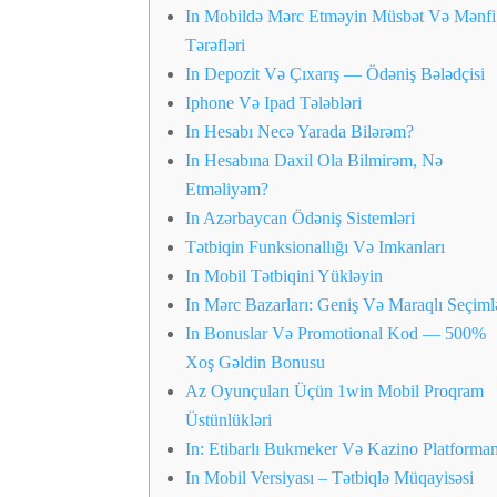
In Mobildə Mərc Etməyin Müsbət Və Mənfi
Tərəfləri
In Depozit Və Çıxarış — Ödəniş Bələdçisi
Iphone Və Ipad Tələbləri
In Hesabı Necə Yarada Bilərəm?
In Hesabına Daxil Ola Bilmirəm, Nə
Etməliyəm?
In Azərbaycan Ödəniş Sistemləri
Tətbiqin Funksionallığı Və Imkanları
In Mobil Tətbiqini Yükləyin
In Mərc Bazarları: Geniş Və Maraqlı Seçiml
In Bonuslar Və Promotional Kod — 500%
Xoş Gəldin Bonusu
Az Oyunçuları Üçün 1win Mobil Proqram
Üstünlükləri
In: Etibarlı Bukmeker Və Kazino Platforma
In Mobil Versiyası – Tətbiqlə Müqayisəsi