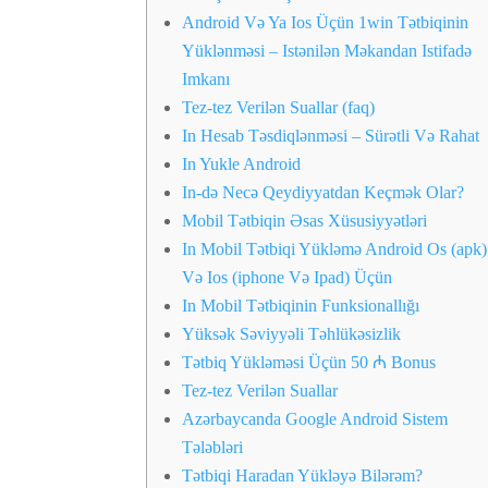
Android Və Ya Ios Üçün 1win Tətbiqinin
Yüklənməsi – Istənilən Məkandan Istifadə
Imkanı
Tez-tez Verilən Suallar (faq)
In Hesab Təsdiqlənməsi – Sürətli Və Rahat
In Yukle Android
In-də Necə Qeydiyyatdan Keçmək Olar?
Mobil Tətbiqin Əsas Xüsusiyyətləri
In Mobil Tətbiqi Yükləmə Android Os (apk)
Və Ios (iphone Və Ipad) Üçün
In Mobil Tətbiqinin Funksionallığı
Yüksək Səviyyəli Təhlükəsizlik
Tətbiq Yükləməsi Üçün 50 ₼ Bonus
Tez-tez Verilən Suallar
Azərbaycanda Google Android Sistem
Tələbləri
Tətbiqi Haradan Yükləyə Bilərəm?