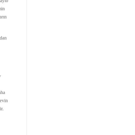
layıb
min
arın
ndan
y
aha
 evin
r.