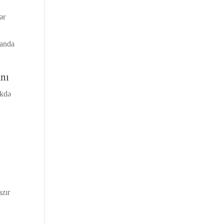
ər
canda
anı
ikdə
azır