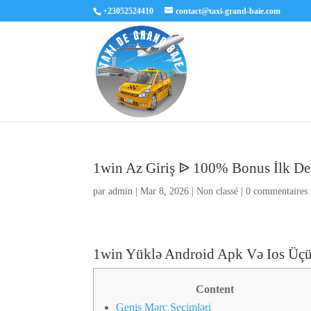
+23052524410
contact@taxi-grand-baie.com
1win Az Giriş ᐉ 100% Bonus İlk De
par
admin
|
Mar 8, 2026
|
Non classé
|
0 commentaires
1win Yüklə Android Apk Və Ios Üç
Content
Geniş Mərc Seçimləri