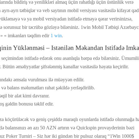
zlarında bildiriş və yenilikləri almaq üçün rahatlığı üçün üstünlük verə
yrı-ayrı tətbiqlər və veb saytının mobil versiyası vasitəsilə kifayət qəd
q yükləməyə və ya mobil versiyadan istifadə etməyə qərar verirsinizsə,
 ilə sorunsuz bir təcrübə gözləyə bilərsiniz. 1win Mobil Tətbiqi Azərbay
s » « imkanları təqdim edir
1 win
.
inin Yüklənməsi – Istənilən Məkandan Istifadə Imk
seçimindən istifadə edərək onu asanlıqla bərpa edə bilərsiniz. Ümumil
Bütün əməliyyatlar şifrələnmiş kanallar vasitəsilə həyata keçirilir.
ndakı əmsala vurulması ilə müəyyən edilir.
və balans məlumatları rahat şəkildə yerləşdirilib.
qil bir alət kimi davranır.
ş gəldin bonusu təklif edir.
ıza köçürüləcək və geniş çeşiddə maraqlı oyunlarda istifadə olunmağa h
də balansınızı ən azı 50 AZN artırın və Quickspin provayderinin bəzi
lsuz Poker Turniri – Siz hər iki gündən bir pulsuz olaraq “1Win 1000$