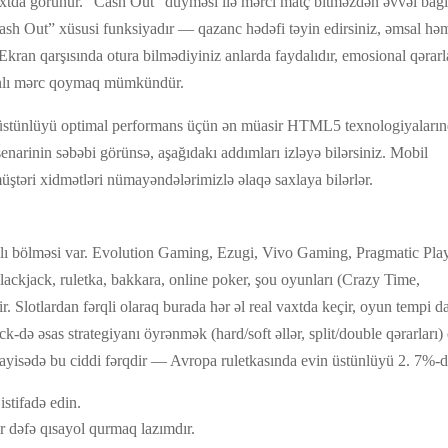
 vaxtda görünür. “Cash Out” düyməsi ilə mərci matç bitməzdən əvvəl bağ
Cash Out” xüsusi funksiyadır — qazanc hədəfi təyin edirsiniz, əmsal hə
Ekran qarşısında otura bilmədiyiniz anlarda faydalıdır, emosional qərarl
canlı mərc qoymaq mümkündür.
as üstünlüyü optimal performans üçün ən müasir HTML5 texnologiyaları
ssenarinin səbəbi görünsə, aşağıdakı addımları izləyə bilərsiniz. Mobil
ə müştəri xidmətləri nümayəndələrimizlə əlaqə saxlaya bilərlər.
nlı bölməsi var. Evolution Gaming, Ezugi, Vivo Gaming, Pragmatic Pla
ackjack, ruletka, bakkara, online poker, şou oyunları (Crazy Time,
Slotlardan fərqli olaraq burada hər əl real vaxtda keçir, oyun tempi d
k-də əsas strategiyanı öyrənmək (hard/soft əllər, split/double qərarları)
ayisədə bu ciddi fərqdir — Avropa ruletkasında evin üstünlüyü 2. 7%-di
stifadə edin.
r dəfə qısayol qurmaq lazımdır.