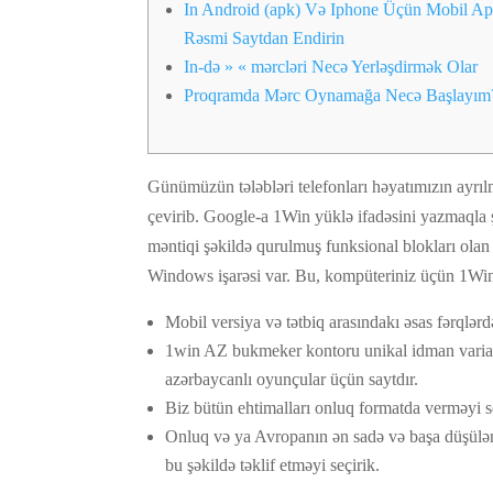
In Android (apk) Və Iphone Üçün Mobil A
Rəsmi Saytdan Endirin
In-də » « mərcləri Necə Yerləşdirmək Olar
Proqramda Mərc Oynamağa Necə Başlayım
Günümüzün tələbləri telefonları həyatımızın ayrılm
çevirib. Google-a 1Win yüklə ifadəsini yazmaqla şi
məntiqi şəkildə qurulmuş funksional blokları olan
Windows işarəsi var. Bu, kompüteriniz üçün 1Win
Mobil versiya və tətbiq arasındakı əsas fərqlərd
1win AZ bukmeker kontoru unikal idman variant
azərbaycanlı oyunçular üçün saytdır.
Biz bütün ehtimalları onluq formatda verməyi s
Onluq və ya Avropanın ən sadə və başa düşülən 
bu şəkildə təklif etməyi seçirik.