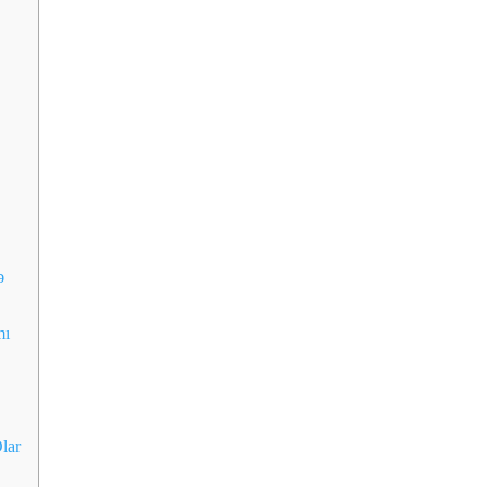
ə
mı
lar