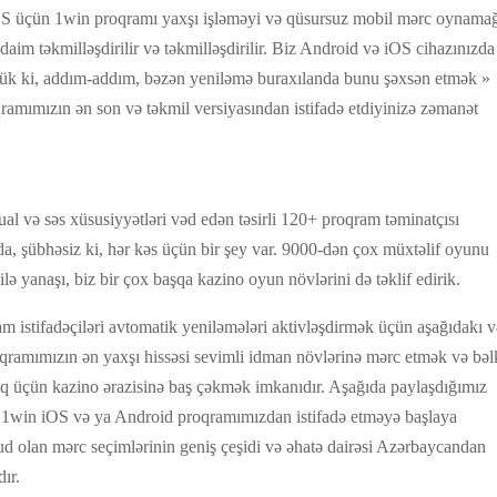
OS üçün 1win proqramı yaxşı işləməyi və qüsursuz mobil mərc oynama
im təkmilləşdirilir və təkmilləşdirilir. Biz Android və iOS cihazınızda
ürük ki, addım-addım, bəzən yeniləmə buraxılanda bunu şəxsən etmək »
ramımızın ən son və təkmil versiyasından istifadə etdiyinizə zəmanət
al və səs xüsusiyyətləri vəd edən təsirli 120+ proqram təminatçısı
da, şübhəsiz ki, hər kəs üçün bir şey var. 9000-dən çox müxtəlif oyunu
lə yanaşı, biz bir çox başqa kazino oyun növlərini də təklif edirik.
 istifadəçiləri avtomatik yeniləmələri aktivləşdirmək üçün aşağıdakı v
oqramımızın ən yaxşı hissəsi sevimli idman növlərinə mərc etmək və bəl
aq üçün kazino ərazisinə baş çəkmək imkanıdır. Aşağıda paylaşdığımız
də 1win iOS və ya Android proqramımızdan istifadə etməyə başlaya
d olan mərc seçimlərinin geniş çeşidi və əhatə dairəsi Azərbaycandan
ır.