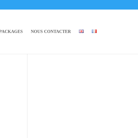
 PACKAGES
NOUS CONTACTER