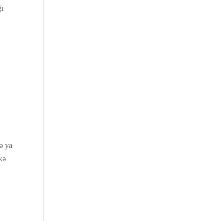
ğı
ə ya
kə