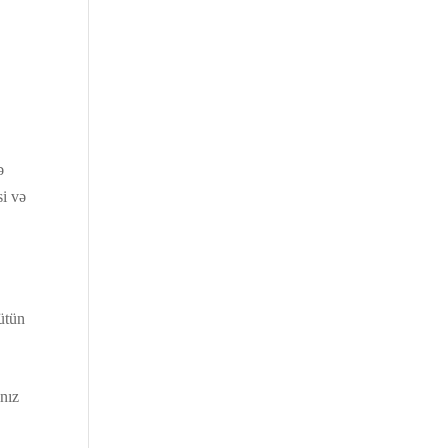
ə
si və
ütün
lnız