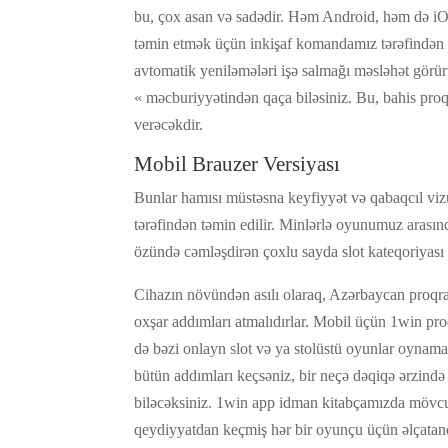
bu, çox asan və sadədir. Həm Android, həm də i
təmin etmək üçün inkişaf komandamız tərəfindən da
avtomatik yeniləmələri işə salmağı məsləhət gör
« məcburiyyətindən qaça biləsiniz. Bu, bahis proq
verəcəkdir.
Mobil Brauzer Versiyası
Bunlar hamısı müstəsna keyfiyyət və qabaqcıl vizu
tərəfindən təmin edilir. Minlərlə oyunumuz arasın
özündə cəmləşdirən çoxlu sayda slot kateqoriyası i
Cihazın növündən asılı olaraq, Azərbaycan proqram
oxşar addımları atmalıdırlar. Mobil üçün 1win pr
də bəzi onlayn slot və ya stolüstü oyunlar oynam
bütün addımları keçsəniz, bir neçə dəqiqə ərzin
biləcəksiniz. 1win app idman kitabçamızda mövcu
qeydiyyatdan keçmiş hər bir oyunçu üçün əlçatand