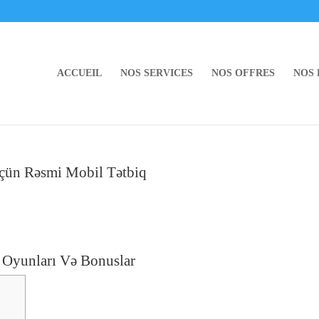
ACCUEIL
NOS SERVICES
NOS OFFRES
NOS
çün Rəsmi Mobil Tətbiq
 Oyunları Və Bonuslar