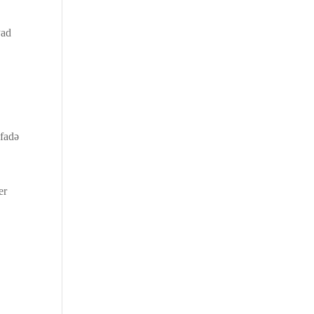
Pad
ifadə
er