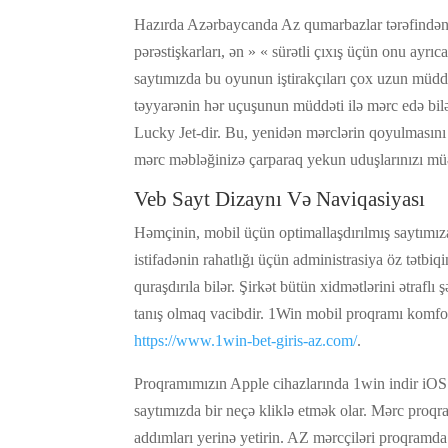
Hazırda Azərbaycanda Az qumarbazlar tərəfindən 
pərəstişkarları, ən » « sürətli çıxış üçün onu ay
saytımızda bu oyunun iştirakçıları çox uzun müd
təyyarənin hər uçuşunun müddəti ilə mərc edə bil
Lucky Jet-dir. Bu, yenidən mərclərin qoyulmasını 
mərc məbləğinizə çarparaq yekun uduşlarınızı m
Veb Sayt Dizaynı Və Naviqasiyası
Həmçinin, mobil üçün optimallaşdırılmış saytımız
istifadənin rahatlığı üçün administrasiya öz tətbi
quraşdırıla bilər. Şirkət bütün xidmətlərini ətrafl
tanış olmaq vacibdir. 1Win mobil proqramı komfort
https://www.1win-bet-giris-az.com/
.
Proqramımızın Apple cihazlarında 1win indir iOS 
saytımızda bir neçə kliklə etmək olar. Mərc proq
addımları yerinə yetirin. AZ mərcçiləri proqramda